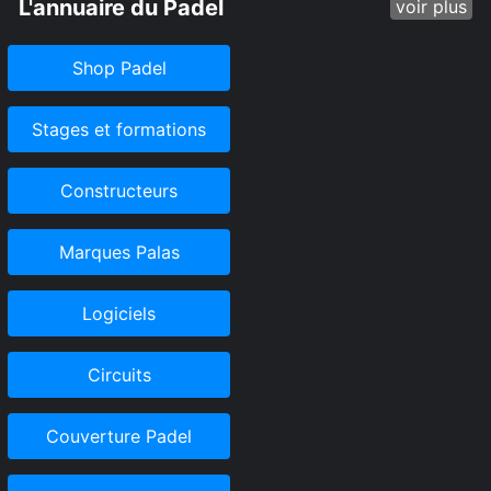
L'annuaire du Padel
voir plus
Shop Padel
Stages et formations
Constructeurs
Marques Palas
Logiciels
Circuits
Couverture Padel