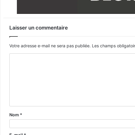
Laisser un commentaire
Votre adresse e-mail ne sera pas publiée.
Les champs obligatoi
Nom
*
E-mail
*