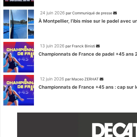
24 juin 2026
par
Communiqué de presse
À Montpellier, l’ibis mise sur le padel avec 
13 juin 2026
par
Franck Binisti
Championnats de France de padel +45 ans 20
12 juin 2026
par
Maceo ZERHAT
Championnats de France +45 ans : cap sur l