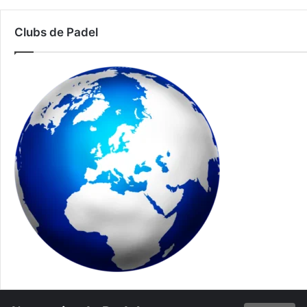
Clubs de Padel