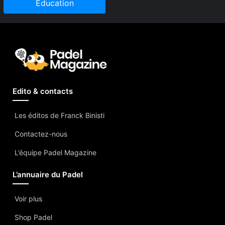
Education
Edito & contacts
Les éditos de Franck Binisti
Contactez-nous
L’équipe Padel Magazine
L’annuaire du Padel
Voir plus
Shop Padel