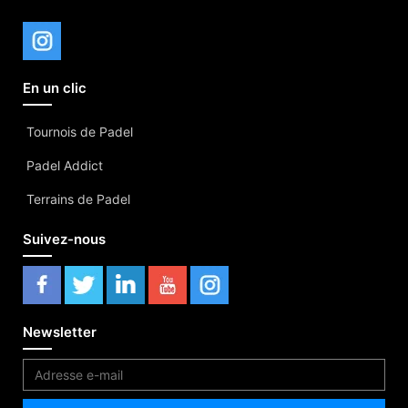
En un clic
Tournois de Padel
Padel Addict
Terrains de Padel
Suivez-nous
Newsletter