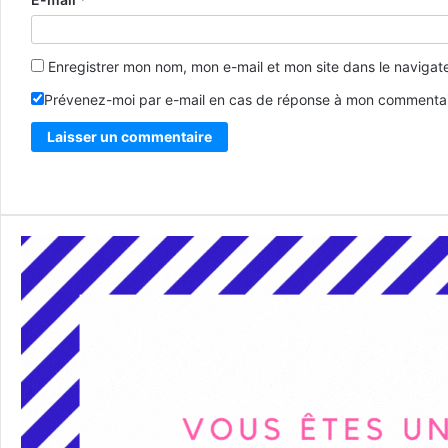
Enregistrer mon nom, mon e-mail et mon site dans le naviga
Prévenez-moi par e-mail en cas de réponse à mon commentai
Alternative: