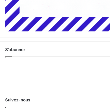
S’abonner
Suivez-nous