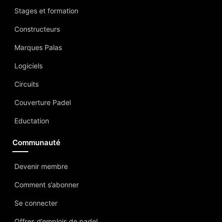
Stages et formation
Constructeurs
Marques Palas
Logiciels
Circuits
Couverture Padel
Eductation
Communauté
Devenir membre
Comment s’abonner
Se connecter
Offres d’emplois de padel