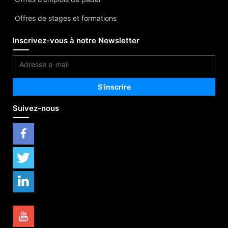
Offres de stages et formations
Inscrivez-vous à notre Newsletter
Suivez-nous