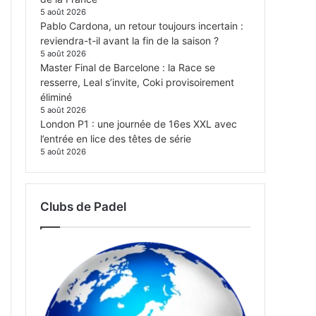
5 août 2026
Pablo Cardona, un retour toujours incertain :
reviendra-t-il avant la fin de la saison ?
5 août 2026
Master Final de Barcelone : la Race se
resserre, Leal s’invite, Coki provisoirement
éliminé
5 août 2026
London P1 : une journée de 16es XXL avec
l’entrée en lice des têtes de série
5 août 2026
Clubs de Padel