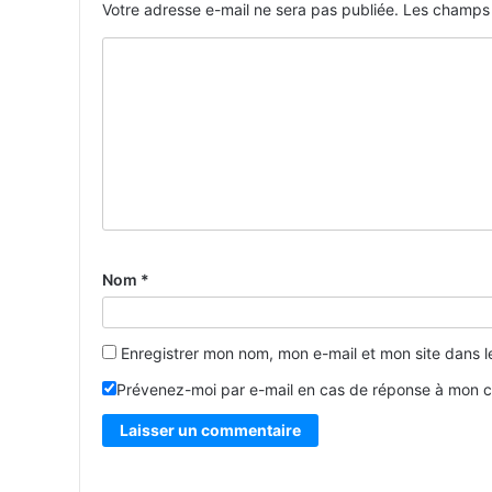
Votre adresse e-mail ne sera pas publiée.
Les champs 
Nom
*
Enregistrer mon nom, mon e-mail et mon site dans 
Prévenez-moi par e-mail en cas de réponse à mon 
Alternative: