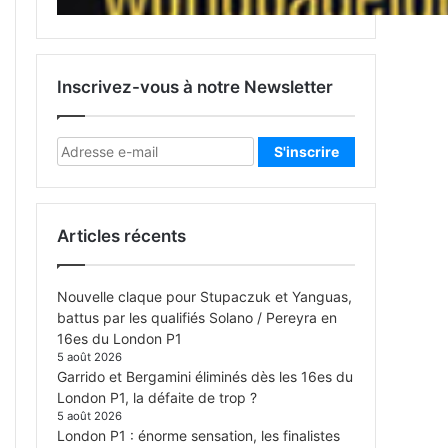
Inscrivez-vous à notre Newsletter
Articles récents
Nouvelle claque pour Stupaczuk et Yanguas,
battus par les qualifiés Solano / Pereyra en
16es du London P1
5 août 2026
Garrido et Bergamini éliminés dès les 16es du
London P1, la défaite de trop ?
5 août 2026
London P1 : énorme sensation, les finalistes