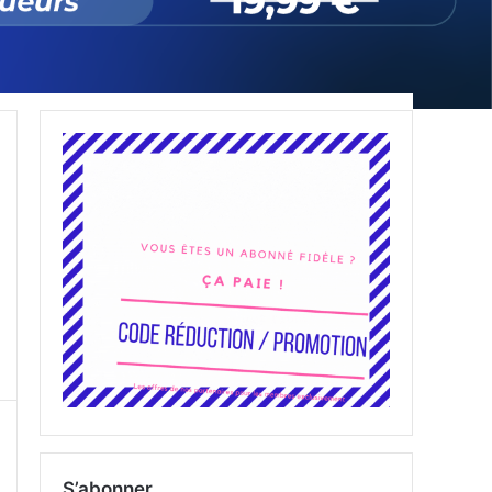
S’abonner