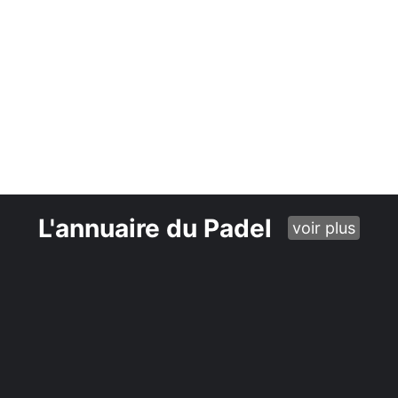
L'annuaire du Padel
voir plus