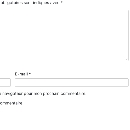
obligatoires sont indiqués avec
*
E-mail
*
le navigateur pour mon prochain commentaire.
commentaire.