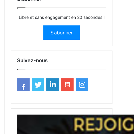
Libre et sans engagement en 20 secondes !
S’abonner
Suivez-nous