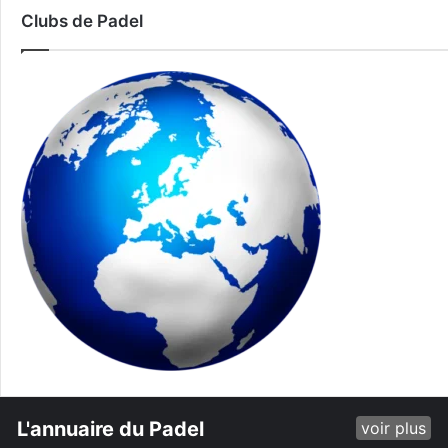
Clubs de Padel
L'annuaire du Padel
voir plus