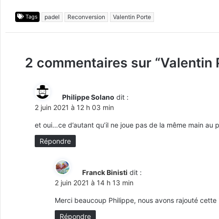
Tags
padel
Reconversion
Valentin Porte
2 commentaires sur “
Valentin 
Philippe Solano
dit :
2 juin 2021 à 12 h 03 min
et oui…ce d’autant qu’il ne joue pas de la même main au p
Répondre
Franck Binisti
dit :
2 juin 2021 à 14 h 13 min
Merci beaucoup Philippe, nous avons rajouté cette 
Répondre