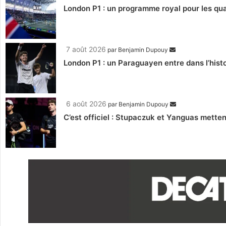
London P1 : un programme royal pour les qua
7 août 2026
par
Benjamin Dupouy
London P1 : un Paraguayen entre dans l’histo
6 août 2026
par
Benjamin Dupouy
C’est officiel : Stupaczuk et Yanguas mettent