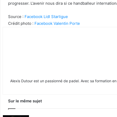
progresser. L’avenir nous dira si ce handballeur internation
Source :
Facebook Lidl Starligue
Crédit photo :
Facebook Valentin Porte
Alexis Dutour est un passionné de padel. Avec sa formation e
Sur le même sujet