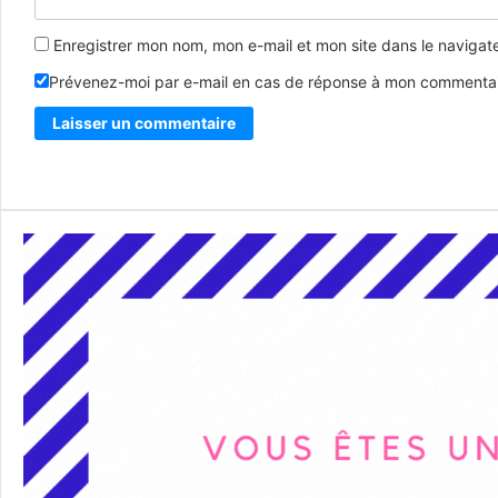
Enregistrer mon nom, mon e-mail et mon site dans le naviga
Prévenez-moi par e-mail en cas de réponse à mon commentai
Alternative: