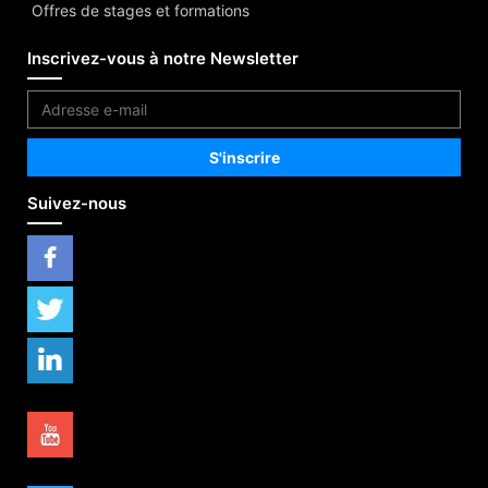
Offres de stages et formations
Inscrivez-vous à notre Newsletter
Suivez-nous