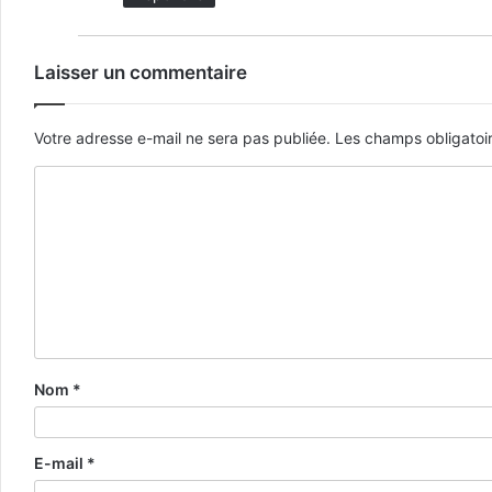
Laisser un commentaire
Votre adresse e-mail ne sera pas publiée.
Les champs obligatoi
Nom
*
E-mail
*