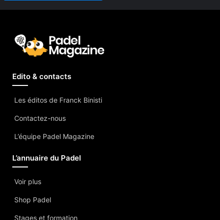
Edito & contacts
Les éditos de Franck Binisti
Contactez-nous
L’équipe Padel Magazine
L’annuaire du Padel
Voir plus
Shop Padel
Stages et formation