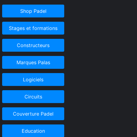
Shop Padel
Stages et formations
Constructeurs
Marques Palas
Logiciels
Circuits
Couverture Padel
Education