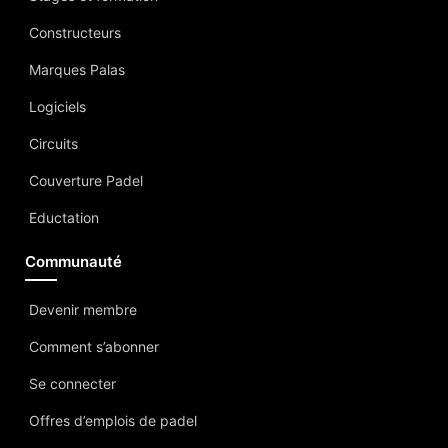
Constructeurs
Marques Palas
Logiciels
Circuits
Couverture Padel
Eductation
Communauté
Devenir membre
Comment s’abonner
Se connecter
Offres d’emplois de padel