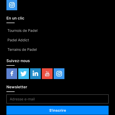
En un clic
Tournois de Padel
Padel Addict
Terrains de Padel
Suivez-nous
Newsletter