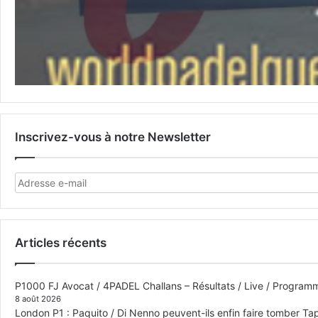
Inscrivez-vous à notre Newsletter
Articles récents
P1000 FJ Avocat / 4PADEL Challans – Résultats / Live / Program
8 août 2026
London P1 : Paquito / Di Nenno peuvent-ils enfin faire tomber Tap