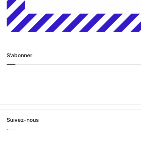
S’abonner
Suivez-nous