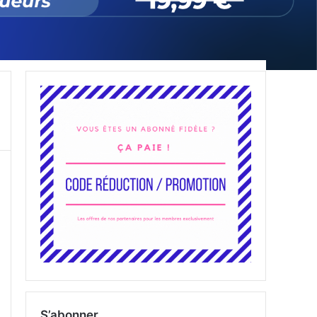
S’abonner