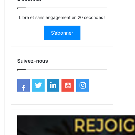
Libre et sans engagement en 20 secondes !
S’abonner
Suivez-nous