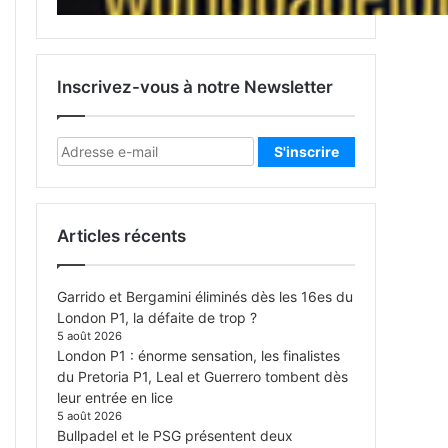
Inscrivez-vous à notre Newsletter
Articles récents
Garrido et Bergamini éliminés dès les 16es du
London P1, la défaite de trop ?
5 août 2026
London P1 : énorme sensation, les finalistes
du Pretoria P1, Leal et Guerrero tombent dès
leur entrée en lice
5 août 2026
Bullpadel et le PSG présentent deux