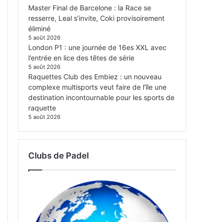
Master Final de Barcelone : la Race se
resserre, Leal s’invite, Coki provisoirement
éliminé
5 août 2026
London P1 : une journée de 16es XXL avec
l’entrée en lice des têtes de série
5 août 2026
Raquettes Club des Embiez : un nouveau
complexe multisports veut faire de l’île une
destination incontournable pour les sports de
raquette
5 août 2026
Clubs de Padel