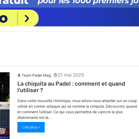
21 mai 2025
Team Padel Mag
La chiquita au Padel : comment et quand
l’utiliser ?
Dans cette nouvelle chronique, nous allons nous attarder sur un coup
utilisé en contre-attaque qui se nomme la chiquita. Découvrez quand
et comment l’utiliser. Ce qui vous permettra de vaincre le plus
d’adversaire est la…
Lire plus »