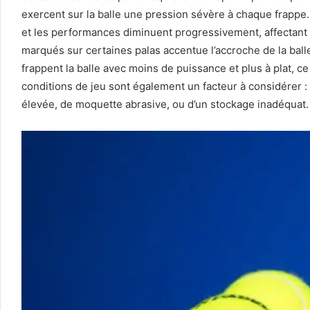
exercent sur la balle une pression sévère à chaque frappe. 
et les performances diminuent progressivement, affectant la
marqués sur certaines palas accentue l’accroche de la ball
frappent la balle avec moins de puissance et plus à plat, ce
conditions de jeu sont également un facteur à considérer 
élevée, de moquette abrasive, ou d’un stockage inadéquat.