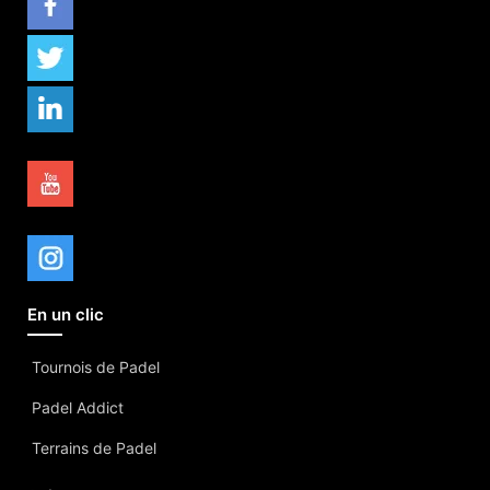
En un clic
Tournois de Padel
Padel Addict
Terrains de Padel