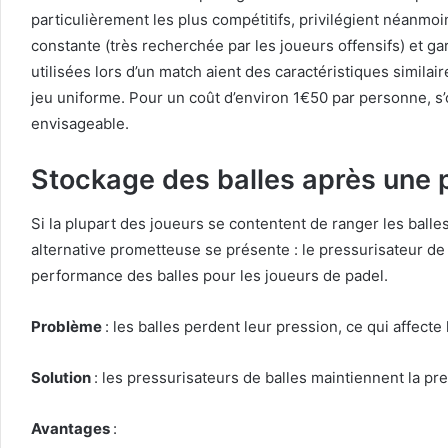
particulièrement les plus compétitifs, privilégient néanmoi
constante (très recherchée par les joueurs offensifs) et ga
utilisées lors d’un match aient des caractéristiques simila
jeu uniforme. Pour un coût d’environ 1€50 par personne, s’of
envisageable.
Stockage des balles après une pa
Si la plupart des joueurs se contentent de ranger les balles
alternative prometteuse se présente : le pressurisateur d
performance des balles pour les joueurs de padel.
Problème
: les balles perdent leur pression, ce qui affecte 
Solution
: les pressurisateurs de balles maintiennent la pres
Avantages
: