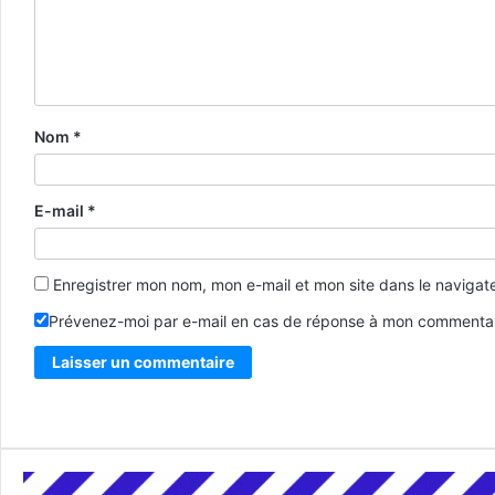
Nom
*
E-mail
*
Enregistrer mon nom, mon e-mail et mon site dans le naviga
Prévenez-moi par e-mail en cas de réponse à mon commentai
Alternative: