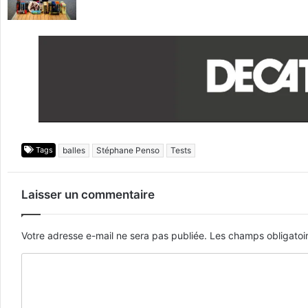
Tags
balles
Stéphane Penso
Tests
Laisser un commentaire
Votre adresse e-mail ne sera pas publiée.
Les champs obligatoi