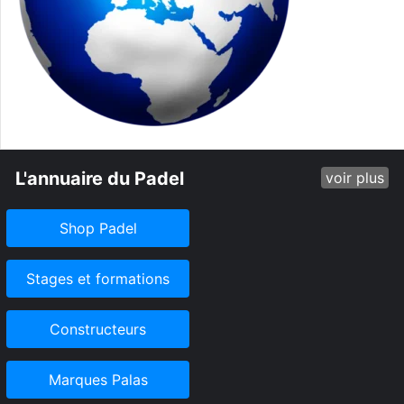
L'annuaire du Padel
voir plus
Shop Padel
Stages et formations
Constructeurs
Marques Palas