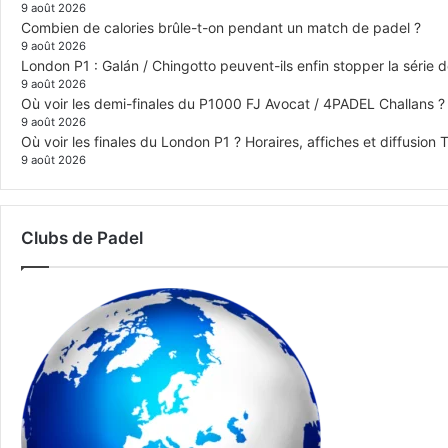
9 août 2026
Combien de calories brûle-t-on pendant un match de padel ?
9 août 2026
London P1 : Galán / Chingotto peuvent-ils enfin stopper la série d
9 août 2026
Où voir les demi-finales du P1000 FJ Avocat / 4PADEL Challans ?
9 août 2026
Où voir les finales du London P1 ? Horaires, affiches et diffusion 
9 août 2026
Clubs de Padel