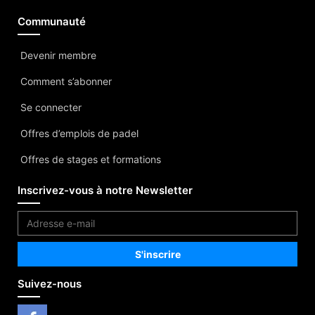
Communauté
Devenir membre
Comment s’abonner
Se connecter
Offres d’emplois de padel
Offres de stages et formations
Inscrivez-vous à notre Newsletter
Suivez-nous