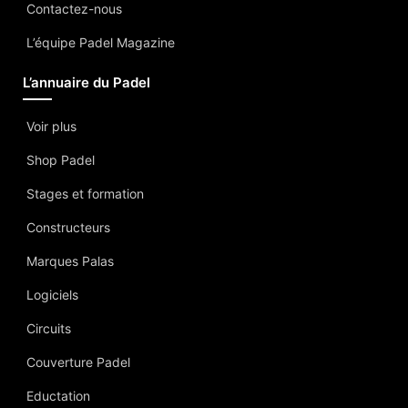
Contactez-nous
L’équipe Padel Magazine
L’annuaire du Padel
Voir plus
Shop Padel
Stages et formation
Constructeurs
Marques Palas
Logiciels
Circuits
Couverture Padel
Eductation