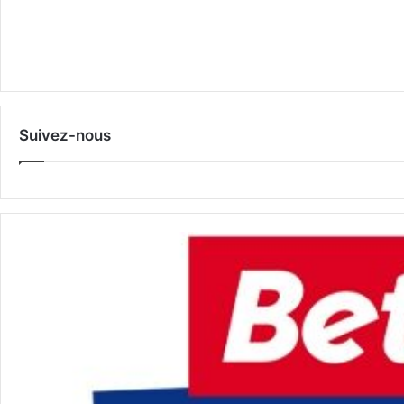
Suivez-nous