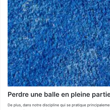
Perdre une balle en pleine partie
De plus, dans notre discipline qui se pratique principalem