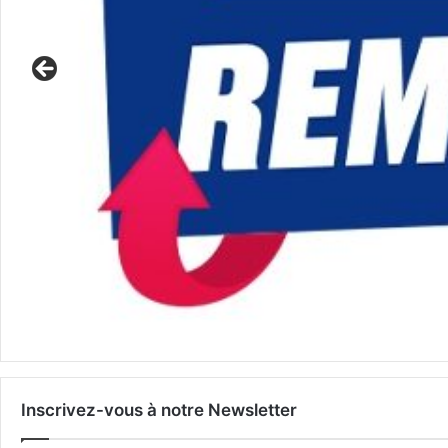
Inscrivez-vous à notre Newsletter