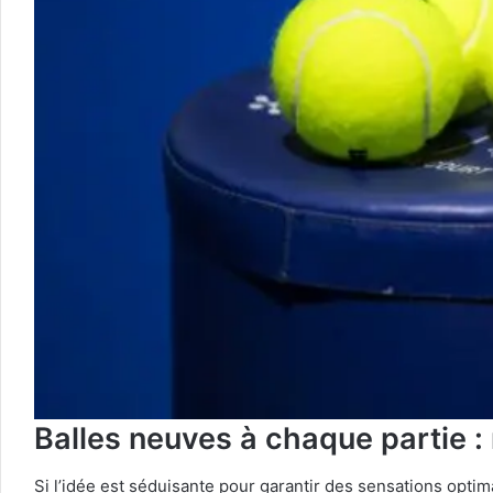
Balles neuves à chaque partie : 
Si l’idée est séduisante pour garantir des sensations optima