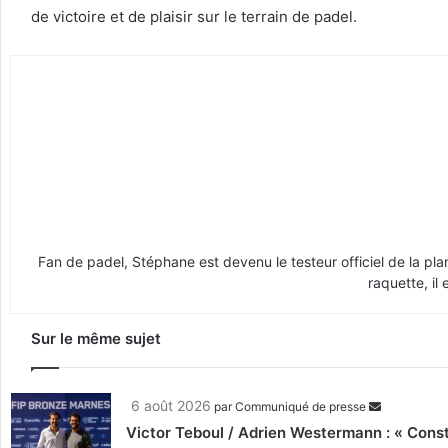
de victoire et de plaisir sur le terrain de padel.
Fan de padel, Stéphane est devenu le testeur officiel de la p
raquette, il
Sur le même sujet
6 août 2026
par
Communiqué de presse
Victor Teboul / Adrien Westermann : « Cons