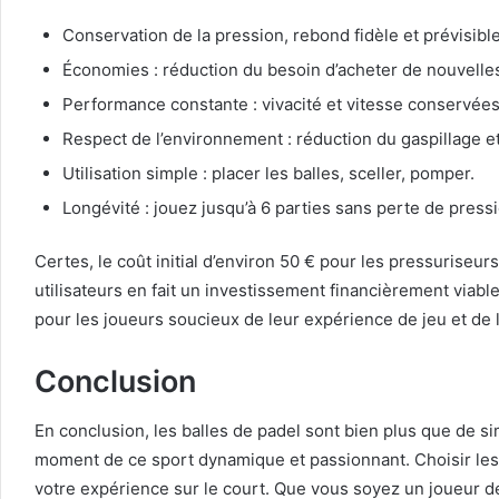
Conservation de la pression, rebond fidèle et prévisible
Économies : réduction du besoin d’acheter de nouvelles
Performance constante : vivacité et vitesse conservées
Respect de l’environnement : réduction du gaspillage e
Utilisation simple : placer les balles, sceller, pomper.
Longévité : jouez jusqu’à 6 parties sans perte de press
Certes, le coût initial d’environ 50 € pour les pressuriseur
utilisateurs en fait un investissement financièrement viable
pour les joueurs soucieux de leur expérience de jeu et de
Conclusion
En conclusion, les balles de padel sont bien plus que de 
moment de ce sport dynamique et passionnant. Choisir les 
votre expérience sur le court. Que vous soyez un joueur dé