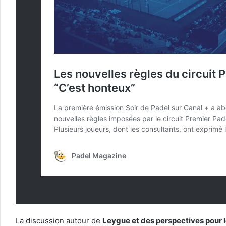
La discussion autour de
Leygue et des perspectives pour l