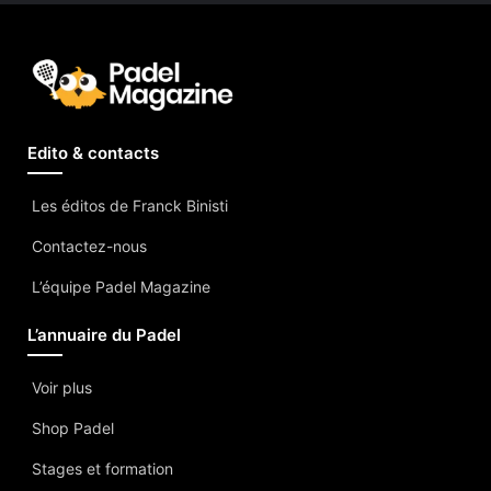
Edito & contacts
Les éditos de Franck Binisti
Contactez-nous
L’équipe Padel Magazine
L’annuaire du Padel
Voir plus
Shop Padel
Stages et formation