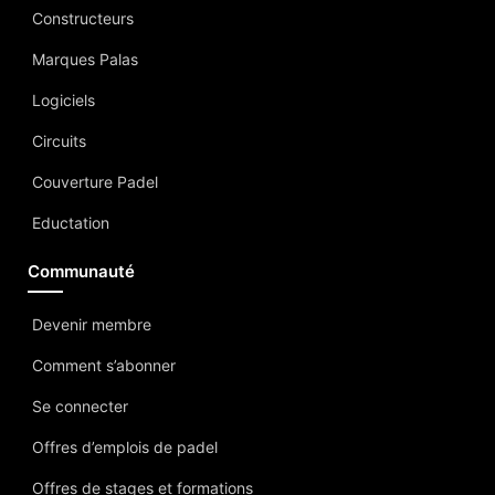
Constructeurs
Marques Palas
Logiciels
Circuits
Couverture Padel
Eductation
Communauté
Devenir membre
Comment s’abonner
Se connecter
Offres d’emplois de padel
Offres de stages et formations