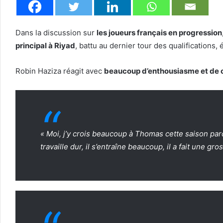
Dans la discussion sur
les joueurs français en progression
principal à Riyad
, battu au dernier tour des qualifications,
Robin Haziza réagit avec
beaucoup d’enthousiasme et de 
« Moi, j’y crois beaucoup à Thomas cette saison parce
travaille dur, il s’entraîne beaucoup, il a fait une gr