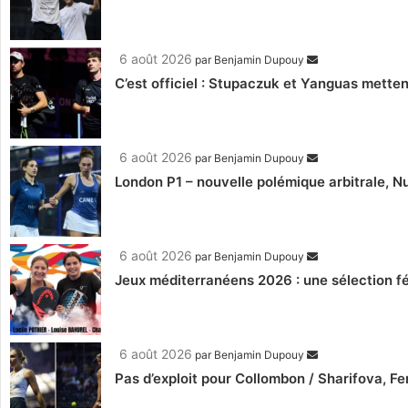
6 août 2026
par
Benjamin Dupouy
C’est officiel : Stupaczuk et Yanguas mettent
6 août 2026
par
Benjamin Dupouy
London P1 – nouvelle polémique arbitrale, Nu
6 août 2026
par
Benjamin Dupouy
Jeux méditerranéens 2026 : une sélection fé
6 août 2026
par
Benjamin Dupouy
Pas d’exploit pour Collombon / Sharifova, F