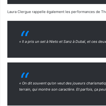
Laura Clergue rappelle également les performances de T
« Il a pris un set à Nieto et Sanz à Dubaï, et ces d
« On dit souvent qu’on veut des joueurs charismatiq
terrain, qui montre son caractère. Et parfois, ça peut