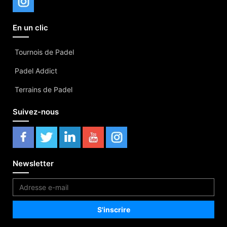
En un clic
Tournois de Padel
Padel Addict
Terrains de Padel
Suivez-nous
Newsletter