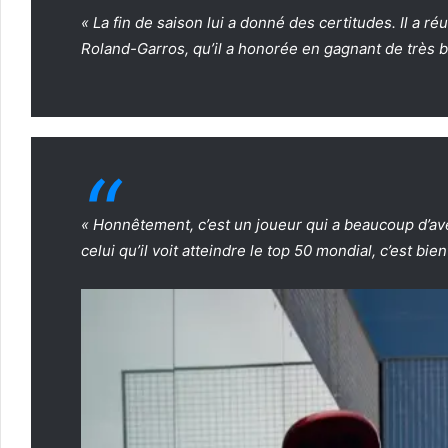
« La fin de saison lui a donné des certitudes. Il a réu
Roland-Garros, qu’il a honorée en gagnant de très b
« Honnêtement, c’est un joueur qui a beaucoup d’ave
celui qu’il voit atteindre le top 50 mondial, c’est b