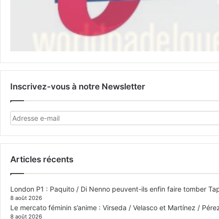
Inscrivez-vous à notre Newsletter
Articles récents
London P1 : Paquito / Di Nenno peuvent-ils enfin faire tomber Tap
8 août 2026
Le mercato féminin s’anime : Virseda / Velasco et Martínez / Pér
8 août 2026