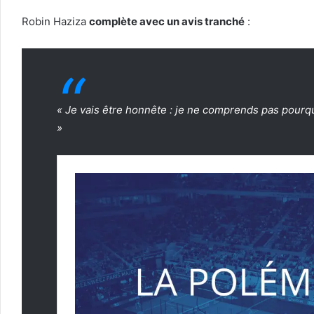
Robin Haziza
complète avec un avis tranché
:
« Je vais être honnête : je ne comprends pas pourquoi
»