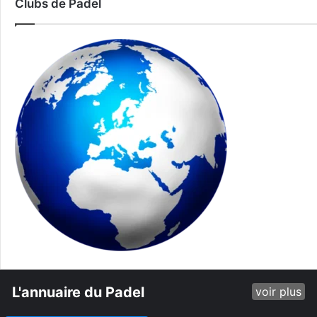
Clubs de Padel
L'annuaire du Padel
voir plus