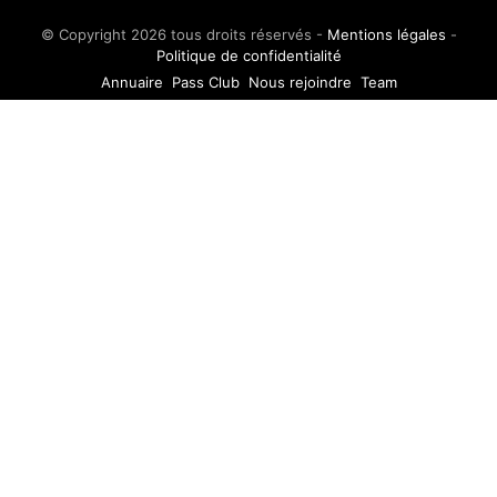
© Copyright 2026 tous droits réservés -
Mentions légales
-
Politique de confidentialité
Annuaire
Pass Club
Nous rejoindre
Team