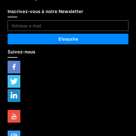
Inscrivez-vous à notre Newsletter
Suivez-nous