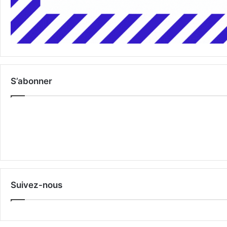
S’abonner
Suivez-nous