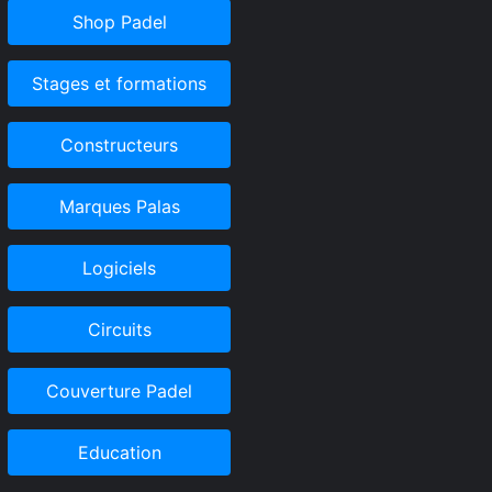
Shop Padel
Stages et formations
Constructeurs
Marques Palas
Logiciels
Circuits
Couverture Padel
Education