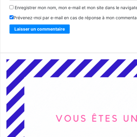
Enregistrer mon nom, mon e-mail et mon site dans le naviga
Prévenez-moi par e-mail en cas de réponse à mon commentai
Alternative: