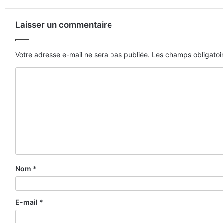
Laisser un commentaire
Votre adresse e-mail ne sera pas publiée.
Les champs obligatoi
Nom
*
E-mail
*