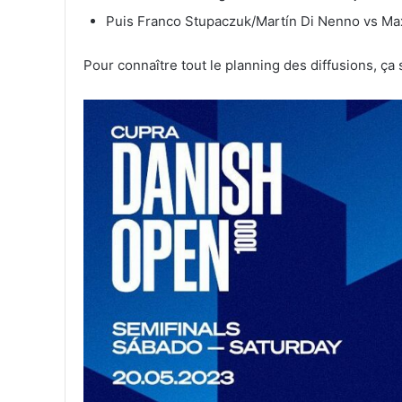
Puis Franco Stupaczuk/Martín Di Nenno vs M
Pour connaître tout le planning des diffusions, ça