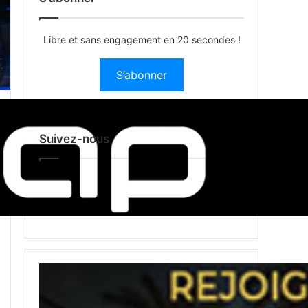
Libre et sans engagement en 20 secondes !
S’abonner
Suivez-nous