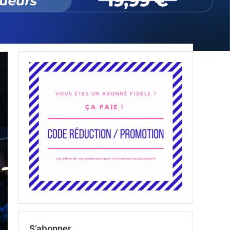
S’abonner