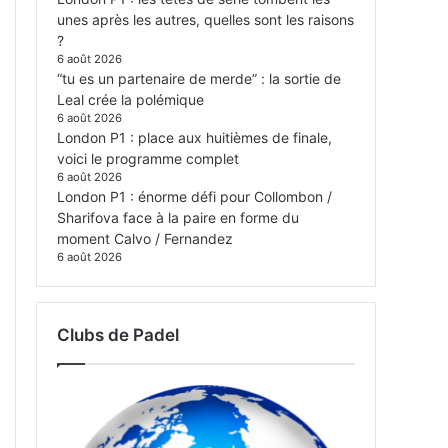
unes après les autres, quelles sont les raisons
?
6 août 2026
“tu es un partenaire de merde” : la sortie de
Leal crée la polémique
6 août 2026
London P1 : place aux huitièmes de finale,
voici le programme complet
6 août 2026
London P1 : énorme défi pour Collombon /
Sharifova face à la paire en forme du
moment Calvo / Fernandez
6 août 2026
Clubs de Padel