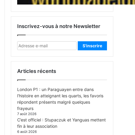
Inscrivez-vous à notre Newsletter
Articles récents
London P1 : un Paraguayen entre dans
l’histoire en atteignant les quarts, les favoris
répondent présents malgré quelques
frayeurs
7 août 2026
C’est officiel : Stupaczuk et Yanguas mettent
fin à leur association
6 août 2026