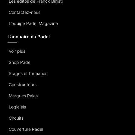
Les éditos de Franck Binisti
Contactez-nous
L’équipe Padel Magazine
L’annuaire du Padel
Voir plus
Shop Padel
Stages et formation
Constructeurs
Marques Palas
Logiciels
Circuits
Couverture Padel