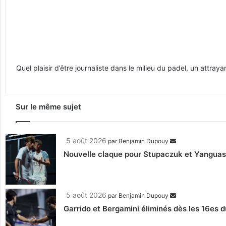
Quel plaisir d’être journaliste dans le milieu du padel, un attr
Sur le même sujet
5 août 2026
par
Benjamin Dupouy
Nouvelle claque pour Stupaczuk et Yanguas, 
5 août 2026
par
Benjamin Dupouy
Garrido et Bergamini éliminés dès les 16es d