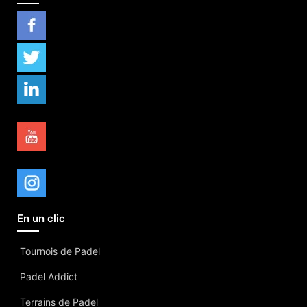
En un clic
Tournois de Padel
Padel Addict
Terrains de Padel