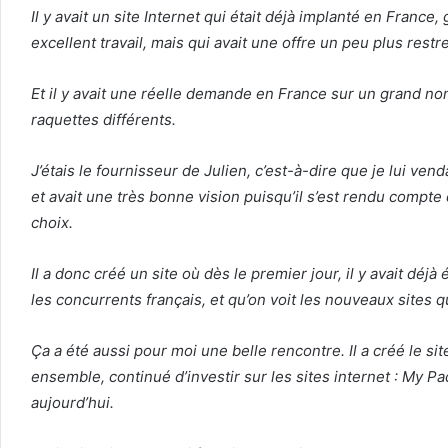
Il y avait un site Internet qui était déjà implanté en Franc
excellent travail, mais qui avait une offre un peu plus restre
Et il y avait une réelle demande en France sur un grand n
raquettes différents.
J’étais le fournisseur de Julien, c’est-à-dire que je lui ven
et avait une très bonne vision puisqu’il s’est rendu compte 
choix.
Il a donc créé un site où dès le premier jour, il y avait dé
les concurrents français, et qu’on voit les nouveaux sites 
Ça a été aussi pour moi une belle rencontre. Il a créé le sit
ensemble, continué d’investir sur les sites internet : My P
aujourd’hui.