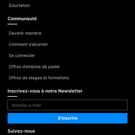
Eductation
Communauté
Devenir membre
Comment s’abonner
Se connecter
Offres d’emplois de padel
Offres de stages et formations
Inscrivez-vous à notre Newsletter
Suivez-nous