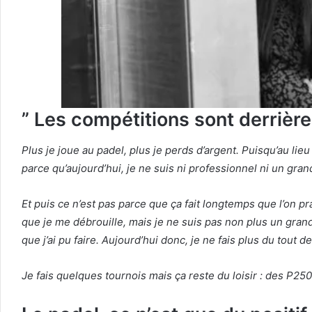
” Les compétitions sont derrière
Plus je joue au padel, plus je perds d’argent. Puisqu’au lieu
parce qu’aujourd’hui, je ne suis ni professionnel ni un gra
Et puis ce n’est pas parce que ça fait longtemps que l’on p
que je me débrouille, mais je ne suis pas non plus un grand
que j’ai pu faire. Aujourd’hui donc, je ne fais plus du tout d
Je fais quelques tournois mais ça reste du loisir : des P25