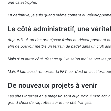
une catastrophe.
En définitive, je suis quand même content du développeme
Le côté administratif, une vérita
Aujourd’hui, un des principaux freins du développement du p
afin de pouvoir mettre un terrain de padel dans un club asso
Mais d’un autre côté, c’est ce qui va selon moi sauver les p
Mais il faut aussi remercier la FFT, car c’est un accélérat
De nouveaux projets à venir
Les sites internet et le magasin sont aujourd’hui mon activi
grand choix de raquettes sur le marché français.