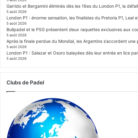
5 août 2026
Garrido et Bergamini éliminés dès les 16es du London P1, la défai
5 août 2026
London P1 : énorme sensation, les finalistes du Pretoria P1, Leal 
5 août 2026
Bullpadel et le PSG présentent deux raquettes exclusives aux co
5 août 2026
Après la finale perdue du Mondial, les Argentins s’accordent une
5 août 2026
London P1 : Salazar et Osoro balayées dès leur entrée en lice p
5 août 2026
Clubs de Padel