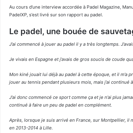
Au cours d’une interview accordée à Padel Magazine, Manu 
PadelXP, s’est livré sur son rapport au padel.
Le padel, une bouée de sauvet
J’ai commencé à jouer au padel il y a très longtemps. J’avai
Je vivais en Espagne et j’avais de gros soucis de coude q
Mon kiné jouait lui déjà au padel à cette époque, et il m’a 
jouer au tennis pendant plusieurs mois, mais j’ai continué à
J’ai donc commencé ce sport comme ça et je n’ai plus jamais 
continué à faire un peu de padel en complément.
Après, lorsque je suis arrivé en France, sur Montpellier, il 
en 2013-2014 à Lille.