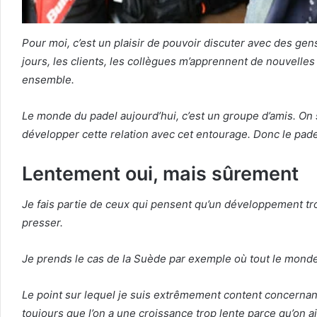
Pour moi, c’est un plaisir de pouvoir discuter avec des gen
jours, les clients, les collègues m’apprennent de nouvel
ensemble.
Le monde du padel aujourd’hui, c’est un groupe d’amis. On 
développer cette relation avec cet entourage. Donc le pad
Lentement oui, mais sûrement
Je fais partie de ceux qui pensent qu’un développement tro
presser.
Je prends le cas de la Suède par exemple où tout le monde 
Le point sur lequel je suis extrêmement content concernant 
toujours que l’on a une croissance trop lente parce qu’on ai