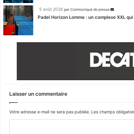
5 août 2026
par
Communiqué de presse
Padel Horizon Lomme : un complexe XXL qui r
Laisser un commentaire
Votre adresse e-mail ne sera pas publiée.
Les champs obligatoi