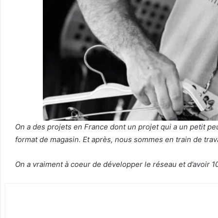
On a des projets en France dont un projet qui a un petit peu
format de magasin. Et après, nous sommes en train de trava
On a vraiment à coeur de développer le réseau et d’avoir 1