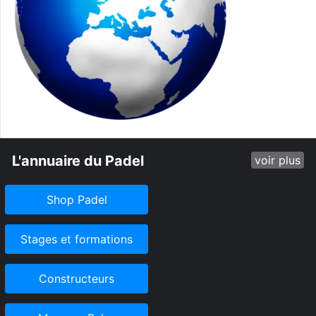
L'annuaire du Padel
voir plus
Shop Padel
Stages et formations
Constructeurs