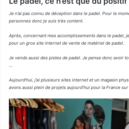
Le padel, ce n’est que du positif 
Je n’ai pas connu de déception dans le padel. Pour le momen
personnes donc je suis très content.
Après, concernant mes accomplissements dans le padel, je p
pour un gros site internet de vente de matériel de padel.
Je vends aussi des pistes de padel. Je pense donc avoir tou
…
Aujourd’hui, j’ai plusieurs sites internet et un magasin phy
avons aussi plein de projets aujourd’hui pour la France sur