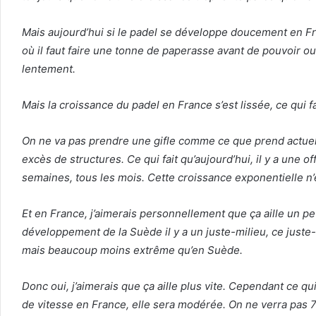
Mais aujourd’hui si le padel se développe doucement en Fra
où il faut faire une tonne de paperasse avant de pouvoir ou
lentement.
Mais la croissance du padel en France s’est lissée, ce qui f
On ne va pas prendre une gifle comme ce que prend actuell
excès de structures. Ce qui fait qu’aujourd’hui, il y a une
semaines, tous les mois. Cette croissance exponentielle n
Et en France, j’aimerais personnellement que ça aille un pe
développement de la Suède il y a un juste-milieu, ce juste-m
mais beaucoup moins extrême qu’en Suède.
Donc oui, j’aimerais que ça aille plus vite. Cependant ce q
de vitesse en France, elle sera modérée. On ne verra pas