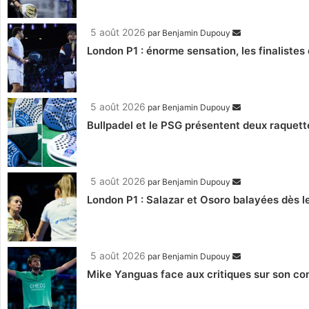
5 août 2026
par
Benjamin Dupouy
London P1 : énorme sensation, les finalistes 
5 août 2026
par
Benjamin Dupouy
Bullpadel et le PSG présentent deux raquett
5 août 2026
par
Benjamin Dupouy
London P1 : Salazar et Osoro balayées dès l
5 août 2026
par
Benjamin Dupouy
Mike Yanguas face aux critiques sur son com