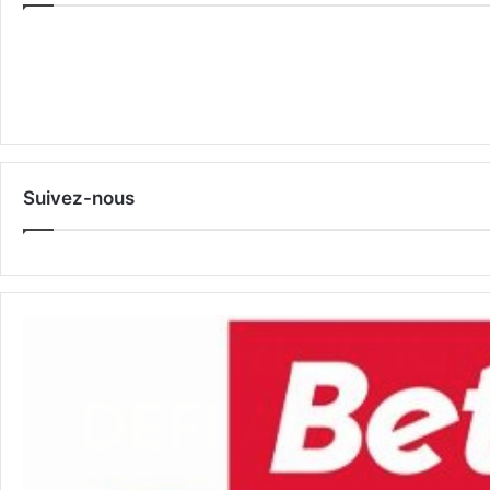
Suivez-nous