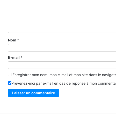
Nom
*
E-mail
*
Enregistrer mon nom, mon e-mail et mon site dans le naviga
Prévenez-moi par e-mail en cas de réponse à mon commentai
Alternative: