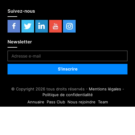
Suivez-nous
Newsletter
© Copyright 2026 tous droits réservés -
Mentions légales
-
Politique de confidentialité
Annuaire
Pass Club
Nous rejoindre
Team