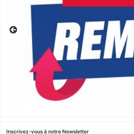
Inscrivez-vous à notre Newsletter