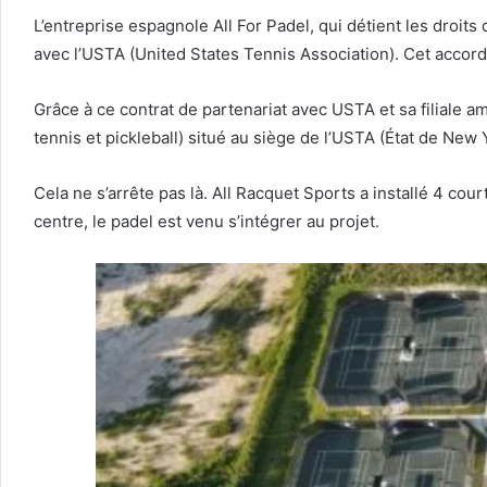
L’entreprise espagnole All For Padel, qui détient les droits
avec l’USTA (United States Tennis Association). Cet accord 
Grâce à ce contrat de partenariat avec USTA et sa filiale 
tennis et pickleball) situé au siège de l’USTA (État de New 
Cela ne s’arrête pas là. All Racquet Sports a installé 4 co
centre, le padel est venu s’intégrer au projet.