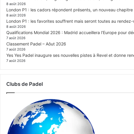
8 août 2026
London P1 : les cadors répondent présents, un nouveau chapitre
8 août 2026
London P1 : les favorites souffrent mais seront toutes au rendez
8 août 2026
Qualifications Mondial 2026 : Madrid accueillera l’Europe pour déc
7 août 2026
Classement Padel – Aôut 2026
7 août 2026
Yes Yes Padel inaugure ses nouvelles pistes à Revel et donne re
7 août 2026
Clubs de Padel