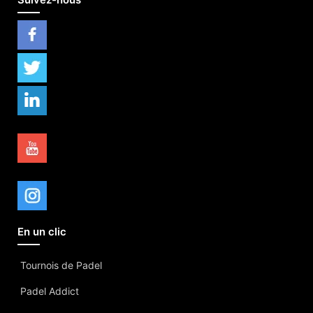
En un clic
Tournois de Padel
Padel Addict