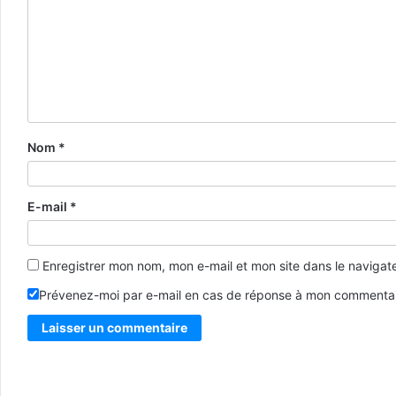
Nom
*
E-mail
*
Enregistrer mon nom, mon e-mail et mon site dans le naviga
Prévenez-moi par e-mail en cas de réponse à mon commentai
Alternative: