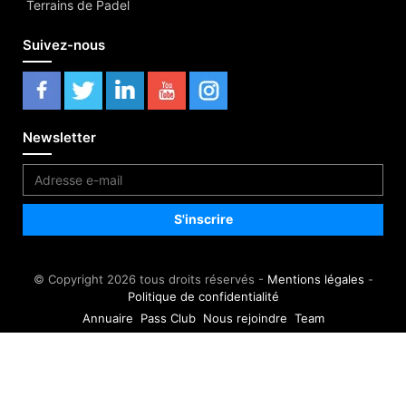
Terrains de Padel
Suivez-nous
Newsletter
© Copyright 2026 tous droits réservés -
Mentions légales
-
Politique de confidentialité
Annuaire
Pass Club
Nous rejoindre
Team