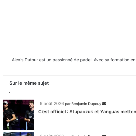
Alexis Dutour est un passionné de padel. Avec sa formation e
Sur le même sujet
6 août 2026
par
Benjamin Dupouy
C’est officiel : Stupaczuk et Yanguas mettent