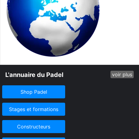
L'annuaire du Padel
voir plus
Shop Padel
Stages et formations
Constructeurs