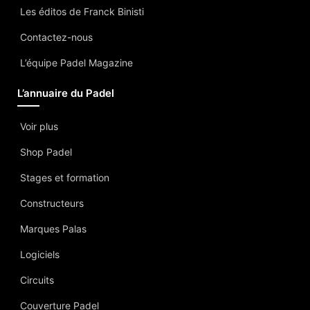
Les éditos de Franck Binisti
Contactez-nous
L’équipe Padel Magazine
L’annuaire du Padel
Voir plus
Shop Padel
Stages et formation
Constructeurs
Marques Palas
Logiciels
Circuits
Couverture Padel