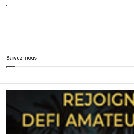
Suivez-nous