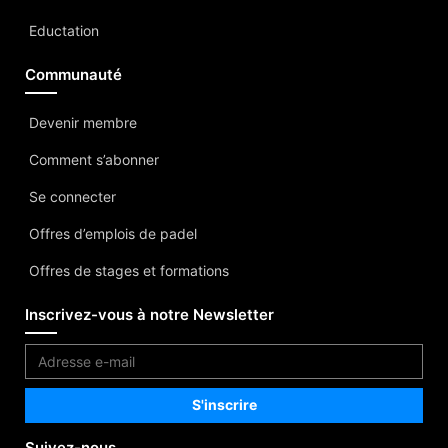
Eductation
Communauté
Devenir membre
Comment s’abonner
Se connecter
Offres d’emplois de padel
Offres de stages et formations
Inscrivez-vous à notre Newsletter
Suivez-nous