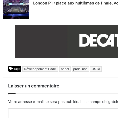
London P1 : place aux huitièmes de finale, 
Tags
Développement Padel
padel
padel usa
USTA
Laisser un commentaire
Votre adresse e-mail ne sera pas publiée.
Les champs obligatoi