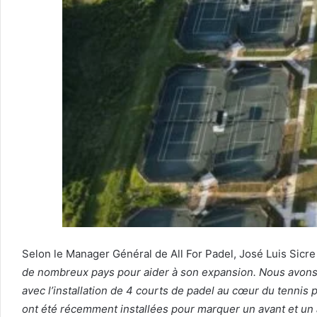
Selon le Manager Général de All For Padel, José Luis Sicre
de nombreux pays pour aider à son expansion.
Nous avons 
avec l’installation de 4 courts de padel au cœur du tennis 
ont été récemment installées pour marquer un avant et un 