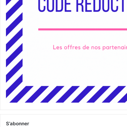
S’abonner