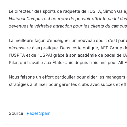
Le directeur des sports de raquette de l’USTA, Simon Gale,
National Campus est heureux de pouvoir offrir le padel da
devenues la véritable attraction pour les clients du campus
La meilleure façon d’enseigner un nouveau sport c’est par 
nécessaire à sa pratique.
Dans cette optique, AFP Group dev
l’USPTA et de l’USPA) grâce à son académie de padel de l’A
Pilar, qui travaille aux États-Unis depuis trois ans pour All
Nous faisons un effort particulier pour aider les managers 
stratégies à utiliser pour gérer les clubs avec succès et ef
Source :
Padel Spain