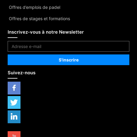
Offres d’emplois de padel
Offres de stages et formations
Inscrivez-vous à notre Newsletter
Suivez-nous