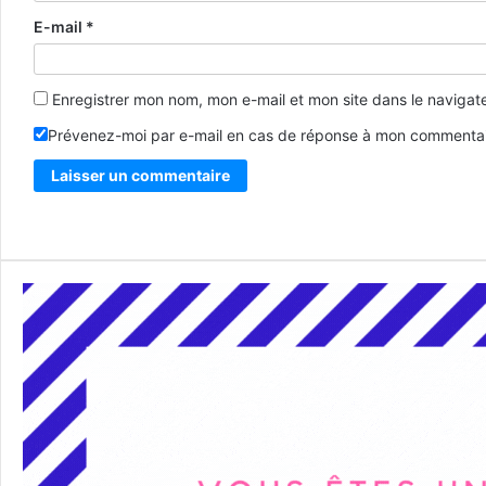
E-mail
*
Enregistrer mon nom, mon e-mail et mon site dans le naviga
Prévenez-moi par e-mail en cas de réponse à mon commentai
Alternative: