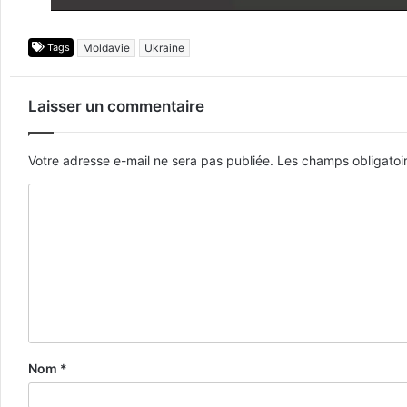
Tags
Moldavie
Ukraine
Laisser un commentaire
Votre adresse e-mail ne sera pas publiée.
Les champs obligatoi
Nom
*