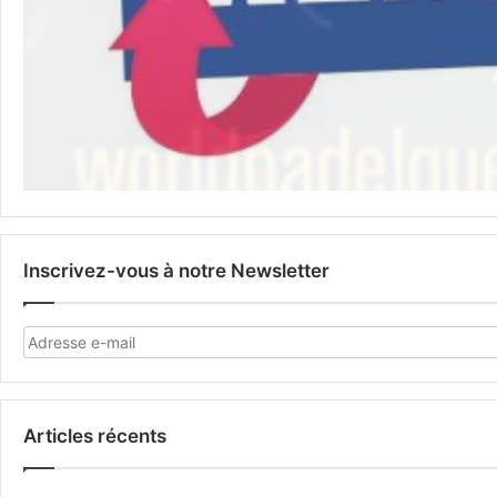
Inscrivez-vous à notre Newsletter
Articles récents