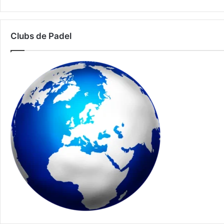
Clubs de Padel