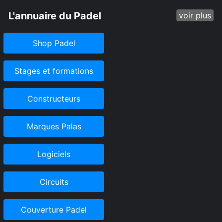
L'annuaire du Padel
voir plus
Shop Padel
Stages et formations
Constructeurs
Marques Palas
Logiciels
Circuits
Couverture Padel