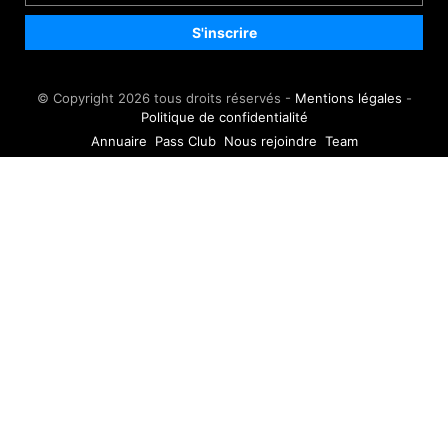
© Copyright 2026 tous droits réservés -
Mentions légales
-
Politique de confidentialité
Annuaire
Pass Club
Nous rejoindre
Team