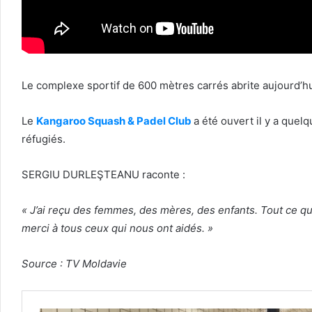
Le complexe sportif de 600 mètres carrés abrite aujourd’hu
Le
Kangaroo Squash & Padel Club
a été ouvert il y a que
réfugiés.
SERGIU DURLEŞTEANU raconte :
« J’ai reçu des femmes, des mères, des enfants. Tout ce q
merci à tous ceux qui nous ont aidés. »
Source : TV Moldavie