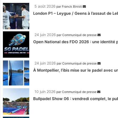
5 août 2026
par
Franck Binisti
London P1 – Leygue / Geens à l’assaut de Le
24 juin 2026
par
Communiqué de presse
Open National des FDO 2026 : une identité p
24 juin 2026
par
Communiqué de presse
À Montpellier, l’ibis mise sur le padel avec 
10 juin 2026
par
Communiqué de presse
Bullpadel Show 06 : vendredi complet, le pub