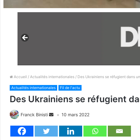
Accueil
/
Actualités internationales
/ Des Ukrainiens se réfugient dans un
Actualités internationales
Fil de l'actu
Des Ukrainiens se réfugient da
Franck Binisti
10 mars 2022