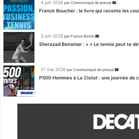
4 juin 2026
par
Communiqué de presse
Franck Boucher : le livre qui raconte les co
3 juin 2026
par
Franck Binisti
Sherazad Benamar : « « Le tennis peut te dét
27 mai 2026
par
Communiqué de presse
P500 Hommes à La Ciotat : une journée de c