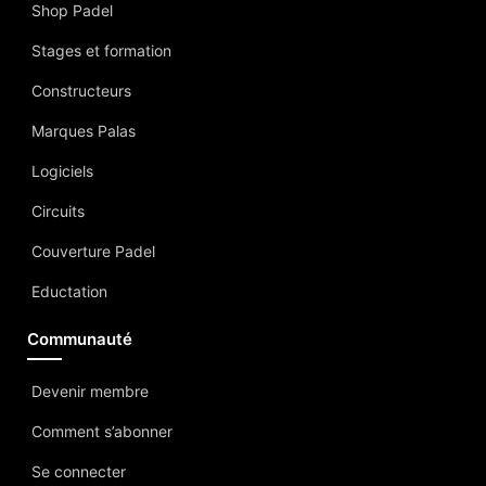
Shop Padel
Stages et formation
Constructeurs
Marques Palas
Logiciels
Circuits
Couverture Padel
Eductation
Communauté
Devenir membre
Comment s’abonner
Se connecter