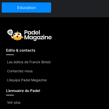
Education
Edito & contacts
Les éditos de Franck Binisti
Contactez-nous
L’équipe Padel Magazine
L’annuaire du Padel
Voir plus