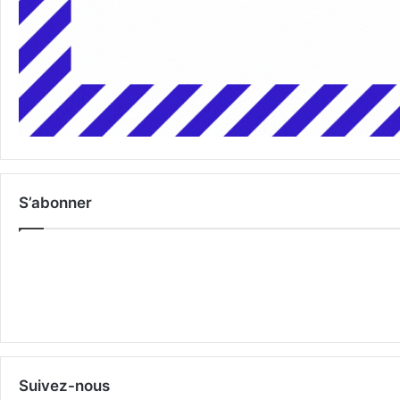
S’abonner
Suivez-nous