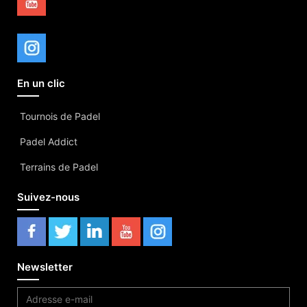
En un clic
Tournois de Padel
Padel Addict
Terrains de Padel
Suivez-nous
Newsletter