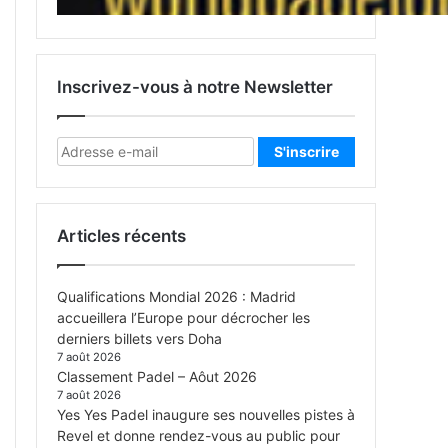
Inscrivez-vous à notre Newsletter
Articles récents
Qualifications Mondial 2026 : Madrid
accueillera l’Europe pour décrocher les
derniers billets vers Doha
7 août 2026
Classement Padel – Aôut 2026
7 août 2026
Yes Yes Padel inaugure ses nouvelles pistes à
Revel et donne rendez-vous au public pour