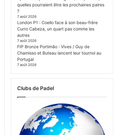
quelles pourraient être les prochaines paires
?
7 août 2026
London P1 : Coello face à son beau-frère
Curro Cabeza, un quart pas comme les
autres
7 août 2026
FIP Bronze Portimão : Vives / Guy de
Chamisso et Buteau lancent leur tournoi au
Portugal
7 août 2026
Clubs de Padel