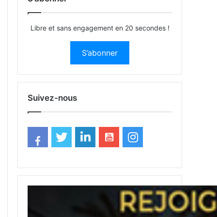
Libre et sans engagement en 20 secondes !
S’abonner
Suivez-nous