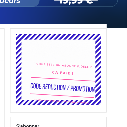
S’abonner