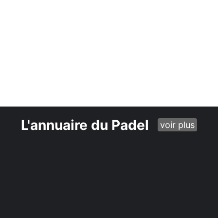
L'annuaire du Padel
voir plus