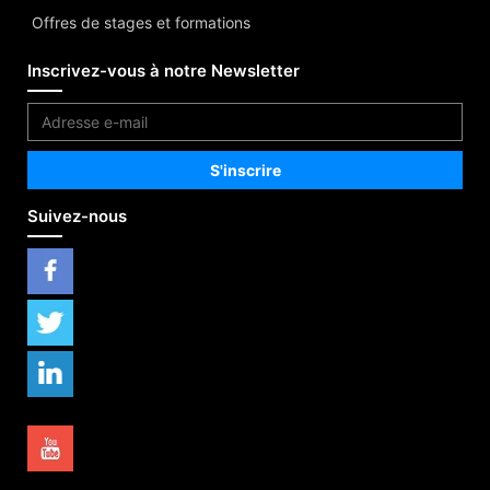
Offres de stages et formations
Inscrivez-vous à notre Newsletter
Suivez-nous