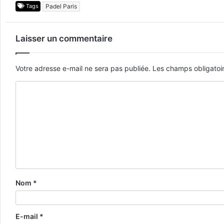
Tags
Padel Paris
Laisser un commentaire
Votre adresse e-mail ne sera pas publiée.
Les champs obligatoi
Nom
*
E-mail
*