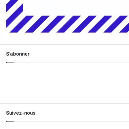
S’abonner
Suivez-nous