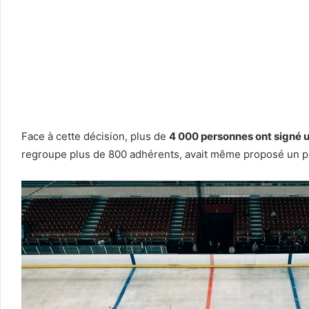
Face à cette décision, plus de
4 000 personnes ont signé u
regroupe plus de 800 adhérents, avait même proposé un pla