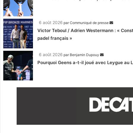
6 août 2026
par
Communiqué de presse
Victor Teboul / Adrien Westermann : « Cons
padel français »
6 août 2026
par
Benjamin Dupouy
Pourquoi Geens a-t-il joué avec Leygue au 