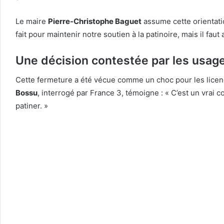
Le maire
Pierre-Christophe Baguet
assume cette orientati
fait pour maintenir notre soutien à la patinoire, mais il faut 
Une décision contestée par les usag
Cette fermeture a été vécue comme un choc pour les licen
Bossu
, interrogé par France 3, témoigne : « C’est un vrai c
patiner. »