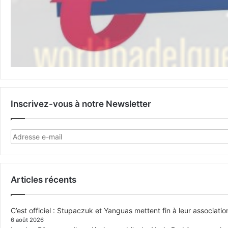
Inscrivez-vous à notre Newsletter
Articles récents
C’est officiel : Stupaczuk et Yanguas mettent fin à leur associatio
6 août 2026