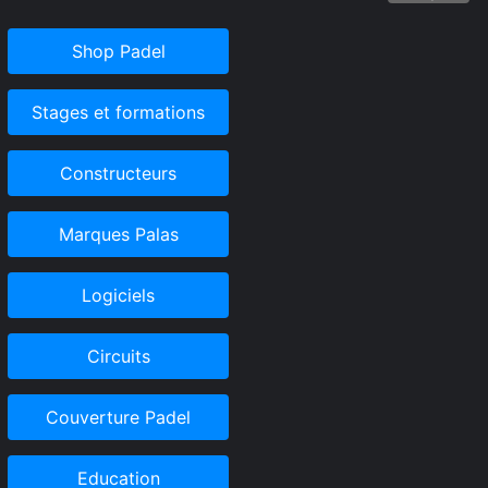
Shop Padel
Stages et formations
Constructeurs
Marques Palas
Logiciels
Circuits
Couverture Padel
Education