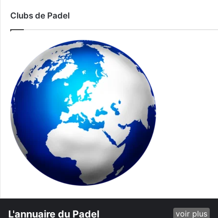
Clubs de Padel
L'annuaire du Padel
voir plus