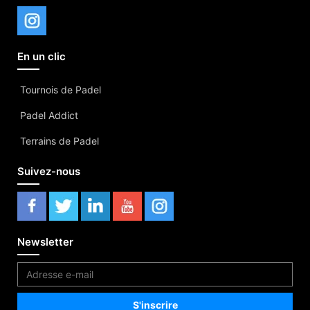
En un clic
Tournois de Padel
Padel Addict
Terrains de Padel
Suivez-nous
Newsletter