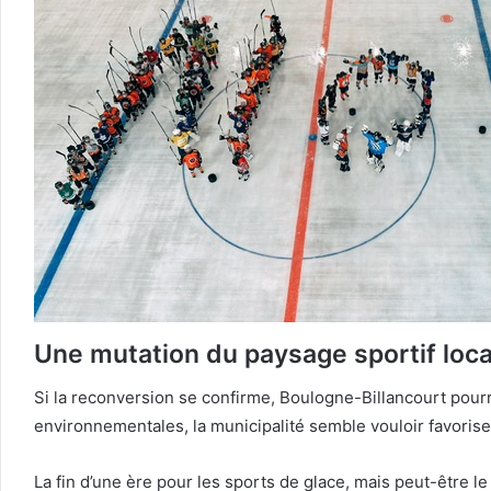
Une mutation du paysage sportif loca
Si la reconversion se confirme, Boulogne-Billancourt pourra
environnementales, la municipalité semble vouloir favoris
La fin d’une ère pour les sports de glace, mais peut-être 