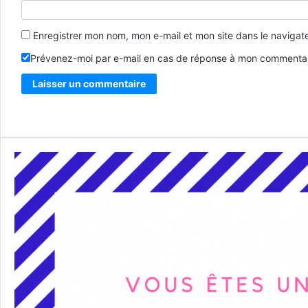
Enregistrer mon nom, mon e-mail et mon site dans le naviga
Prévenez-moi par e-mail en cas de réponse à mon commentai
Alternative: