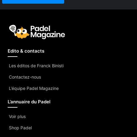
Edito & contacts
Les éditos de Franck Binisti
Contactez-nous
L’équipe Padel Magazine
L’annuaire du Padel
Voir plus
Shop Padel