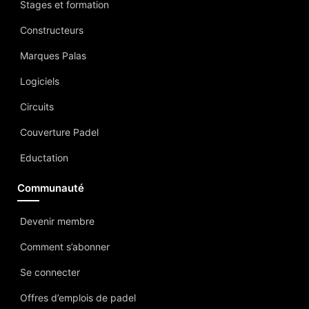
Stages et formation
Constructeurs
Marques Palas
Logiciels
Circuits
Couverture Padel
Eductation
Communauté
Devenir membre
Comment s’abonner
Se connecter
Offres d’emplois de padel