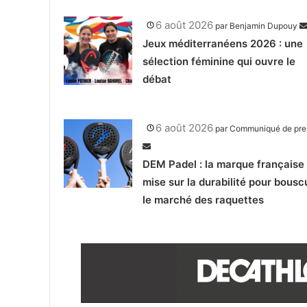
6 août 2026
par
Benjamin Dupouy
Jeux méditerranéens 2026 : une
sélection féminine qui ouvre le
débat
6 août 2026
par
Communiqué de pre
DEM Padel : la marque française 
mise sur la durabilité pour bousc
le marché des raquettes