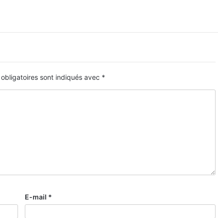
obligatoires sont indiqués avec
*
E-mail
*