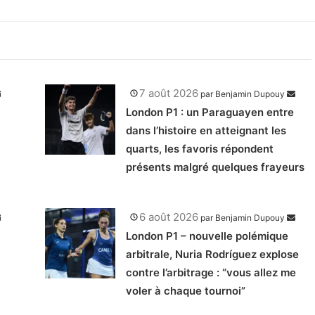
7 août 2026
par
Benjamin Dupouy
London P1 : un Paraguayen entre
dans l’histoire en atteignant les
quarts, les favoris répondent
présents malgré quelques frayeurs
6 août 2026
par
Benjamin Dupouy
London P1 – nouvelle polémique
arbitrale, Nuria Rodríguez explose
contre l’arbitrage : “vous allez me
voler à chaque tournoi”