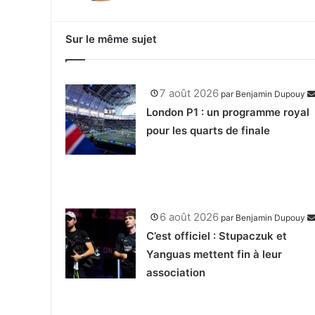
Sur le même sujet
7 août 2026
par
Benjamin Dupouy
London P1 : un programme royal
pour les quarts de finale
6 août 2026
par
Benjamin Dupouy
C’est officiel : Stupaczuk et
Yanguas mettent fin à leur
association