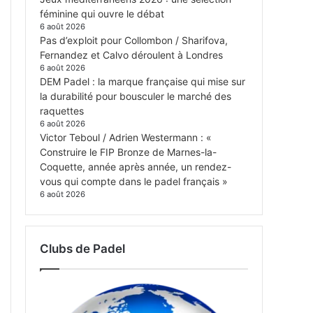
féminine qui ouvre le débat
6 août 2026
Pas d’exploit pour Collombon / Sharifova,
Fernandez et Calvo déroulent à Londres
6 août 2026
DEM Padel : la marque française qui mise sur
la durabilité pour bousculer le marché des
raquettes
6 août 2026
Victor Teboul / Adrien Westermann : «
Construire le FIP Bronze de Marnes-la-
Coquette, année après année, un rendez-
vous qui compte dans le padel français »
6 août 2026
Clubs de Padel