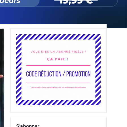
S’abonner