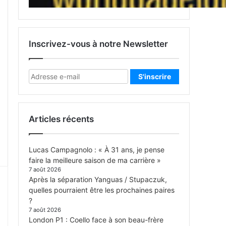
Inscrivez-vous à notre Newsletter
Articles récents
Lucas Campagnolo : « À 31 ans, je pense
faire la meilleure saison de ma carrière »
7 août 2026
Après la séparation Yanguas / Stupaczuk,
quelles pourraient être les prochaines paires
?
7 août 2026
London P1 : Coello face à son beau-frère