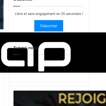
Libre et sans engagement en 20 secondes !
S’abonner
Suivez-nous