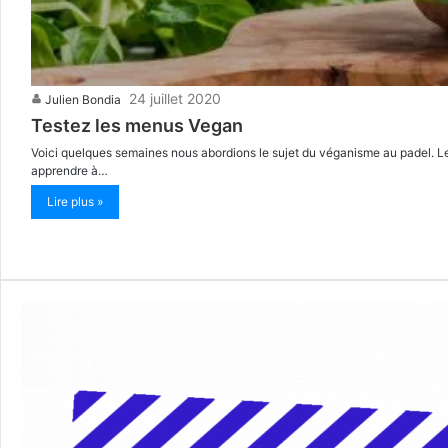
24 juillet 2020
Julien Bondia
Testez les menus Vegan
Voici quelques semaines nous abordions le sujet du véganisme au padel. Le 
apprendre à…
Lire plus »