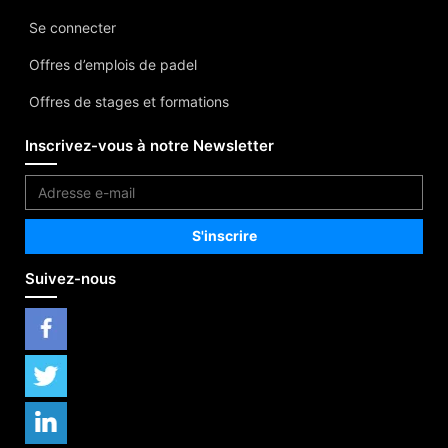
Se connecter
Offres d’emplois de padel
Offres de stages et formations
Inscrivez-vous à notre Newsletter
Suivez-nous