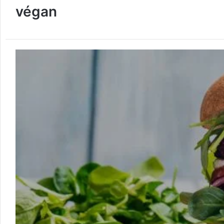
végan