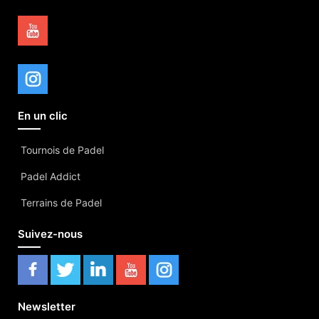
En un clic
Tournois de Padel
Padel Addict
Terrains de Padel
Suivez-nous
Newsletter