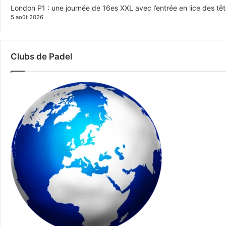
London P1 : une journée de 16es XXL avec l’entrée en lice des têt
5 août 2026
Clubs de Padel