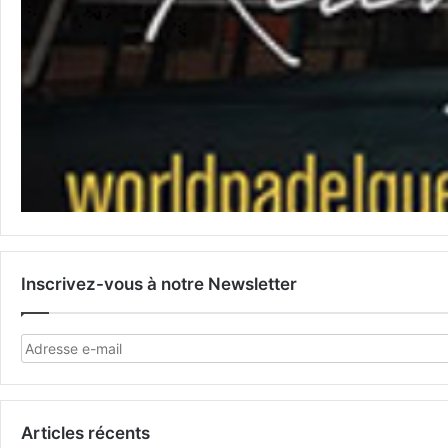
Inscrivez-vous à notre Newsletter
Articles récents