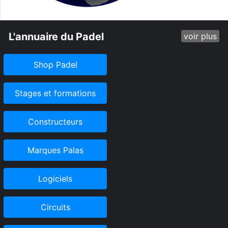
L'annuaire du Padel
voir plus
Shop Padel
Stages et formations
Constructeurs
Marques Palas
Logiciels
Circuits