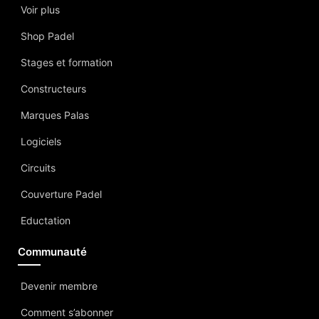
Voir plus
Shop Padel
Stages et formation
Constructeurs
Marques Palas
Logiciels
Circuits
Couverture Padel
Eductation
Communauté
Devenir membre
Comment s’abonner