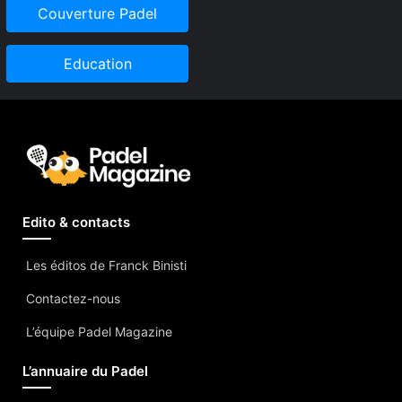
Couverture Padel
Education
Edito & contacts
Les éditos de Franck Binisti
Contactez-nous
L’équipe Padel Magazine
L’annuaire du Padel