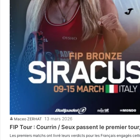
13 mars 2026
Maceo ZERHAT
FIP Tour : Courrin / Seux passent le premier tour
Les premiers matchs ont livré leurs verdicts pour les Français engagés cet