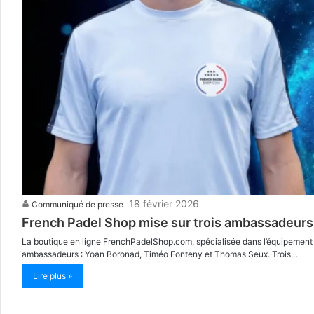
18 février 2026
Communiqué de presse
French Padel Shop mise sur trois ambassadeurs 
La boutique en ligne FrenchPadelShop.com, spécialisée dans l’équipement pad
ambassadeurs : Yoan Boronad, Timéo Fonteny et Thomas Seux. Trois…
Lire plus »