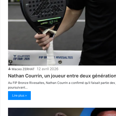
12 avril 2026
Maceo ZERHAT
Nathan Courrin, un joueur entre deux génération
Au FIP Bronze Rivesaltes, Nathan Courrin a confirmé qu’il faisait partie des
poursuivant…
Lire plus »