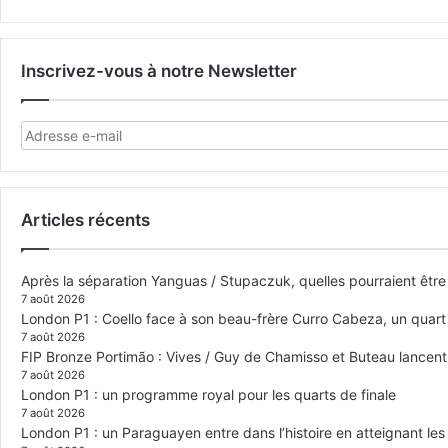
Inscrivez-vous à notre Newsletter
Articles récents
Après la séparation Yanguas / Stupaczuk, quelles pourraient être 
7 août 2026
London P1 : Coello face à son beau-frère Curro Cabeza, un quar
7 août 2026
FIP Bronze Portimão : Vives / Guy de Chamisso et Buteau lancent 
7 août 2026
London P1 : un programme royal pour les quarts de finale
7 août 2026
London P1 : un Paraguayen entre dans l’histoire en atteignant le