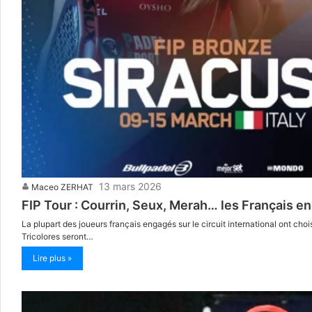
13 mars 2026
Maceo ZERHAT
FIP Tour : Courrin, Seux, Merah… les Français 
La plupart des joueurs français engagés sur le circuit international ont choi
Tricolores seront…
Lire plus »