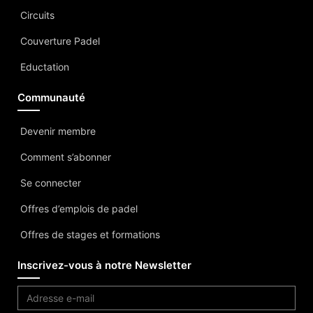
Circuits
Couverture Padel
Eductation
Communauté
Devenir membre
Comment s’abonner
Se connecter
Offres d’emplois de padel
Offres de stages et formations
Inscrivez-vous à notre Newsletter