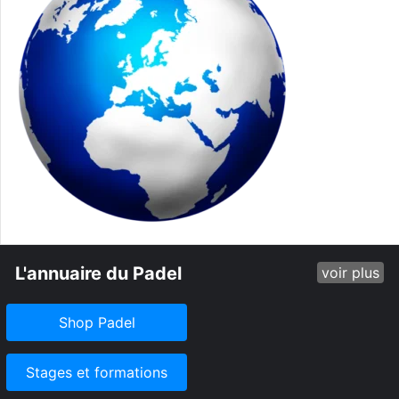
L'annuaire du Padel
voir plus
Shop Padel
Stages et formations