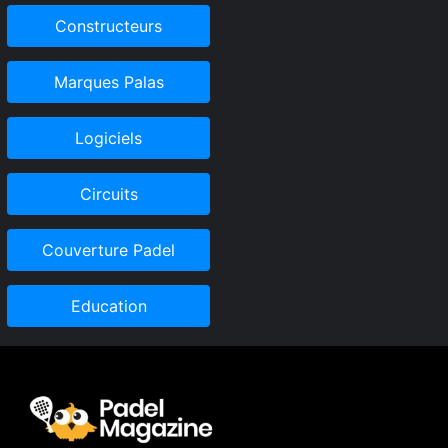
Constructeurs
Marques Palas
Logiciels
Circuits
Couverture Padel
Education