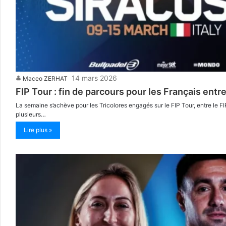
14 mars 2026
Maceo ZERHAT
FIP Tour : fin de parcours pour les Français entr
La semaine s’achève pour les Tricolores engagés sur le FIP Tour, entre le F
plusieurs…
Lire plus »