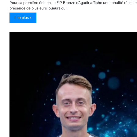
Pour sa première édition, le FIP Bronze d’Agadir affiche une tonalité résolu
présence de plusieurs joueurs du…
Lire plus »