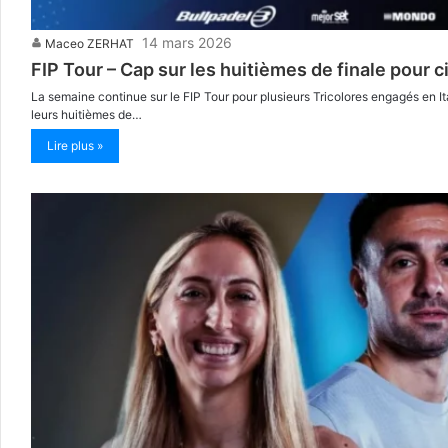
14 mars 2026
Maceo ZERHAT
FIP Tour – Cap sur les huitièmes de finale pour ci
La semaine continue sur le FIP Tour pour plusieurs Tricolores engagés en Ita
leurs huitièmes de…
Lire plus »