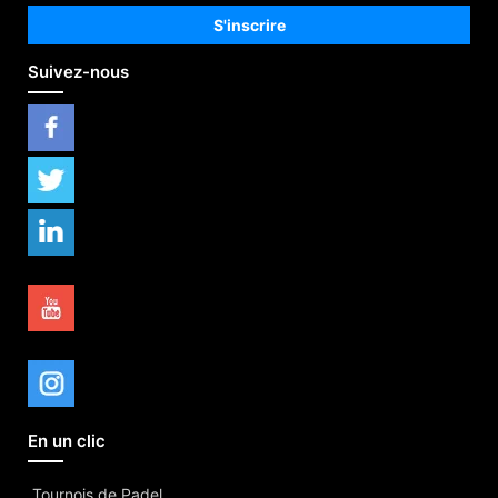
Suivez-nous
En un clic
Tournois de Padel