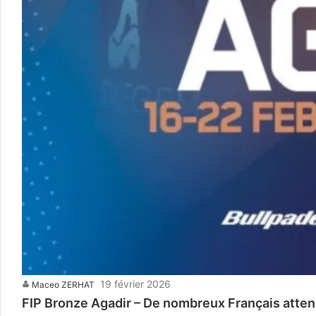
19 février 2026
Maceo ZERHAT
FIP Bronze Agadir – De nombreux Français atten