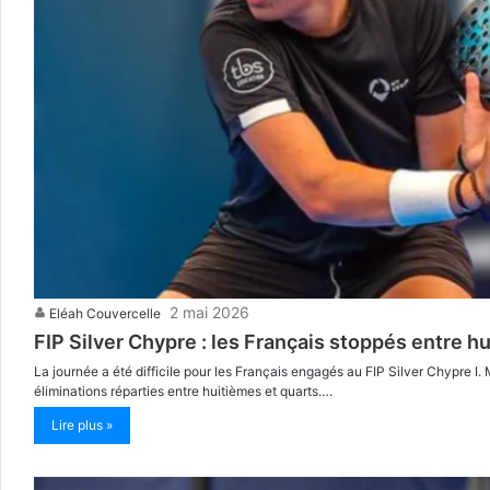
2 mai 2026
Eléah Couvercelle
FIP Silver Chypre : les Français stoppés entre hu
La journée a été difficile pour les Français engagés au FIP Silver Chypre I. 
éliminations réparties entre huitièmes et quarts….
Lire plus »