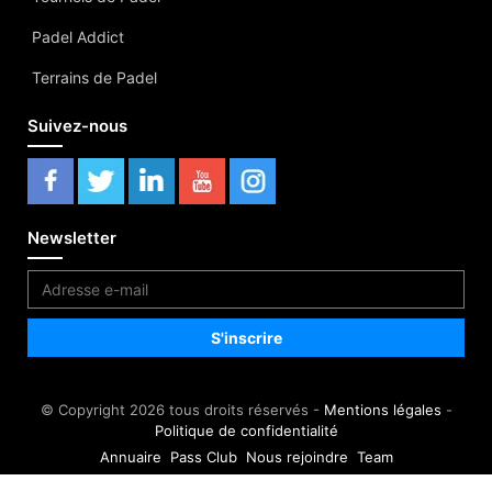
Padel Addict
Terrains de Padel
Suivez-nous
Newsletter
© Copyright 2026 tous droits réservés -
Mentions légales
-
Politique de confidentialité
Annuaire
Pass Club
Nous rejoindre
Team