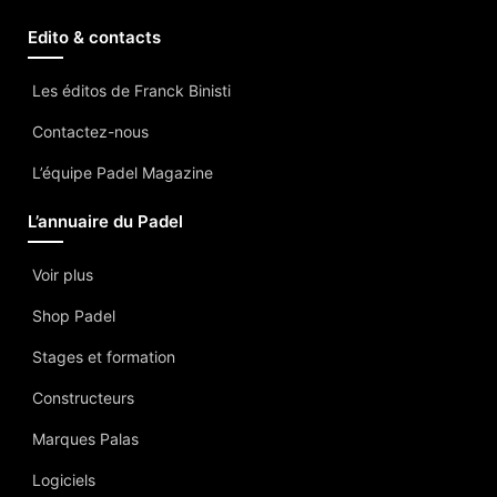
Edito & contacts
Les éditos de Franck Binisti
Contactez-nous
L’équipe Padel Magazine
L’annuaire du Padel
Voir plus
Shop Padel
Stages et formation
Constructeurs
Marques Palas
Logiciels