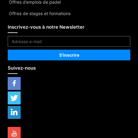
Offres d’emplois de padel
Offres de stages et formations
Inscrivez-vous à notre Newsletter
Suivez-nous