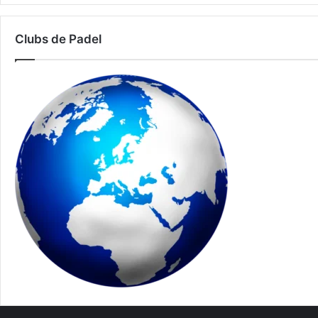
Clubs de Padel