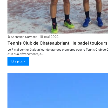
19 mai 2022
Sébastien Carrasco
Tennis Club de Chateaubriant : le padel toujours
Le 7 mai dernier était un jour de grandes premières pour le Tennis Club de C
d’un duo d’événements, à…
Lire plus »