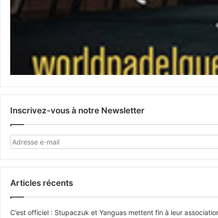
Inscrivez-vous à notre Newsletter
Articles récents
C’est officiel : Stupaczuk et Yanguas mettent fin à leur associatio