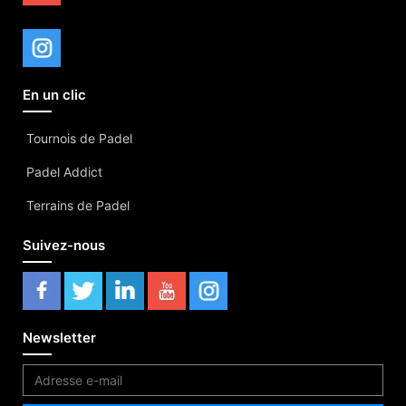
En un clic
Tournois de Padel
Padel Addict
Terrains de Padel
Suivez-nous
Newsletter