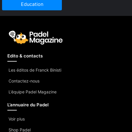
Education
Edito & contacts
Les éditos de Franck Binisti
Contactez-nous
L’équipe Padel Magazine
L’annuaire du Padel
Voir plus
Shop Padel