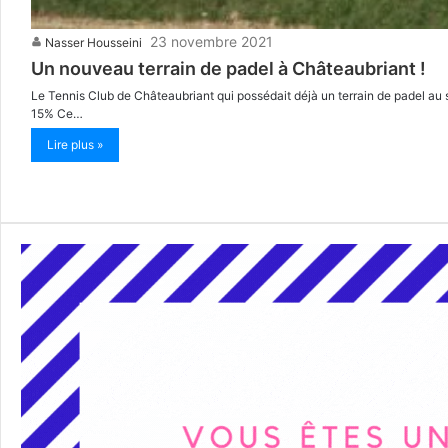
23 novembre 2021
Nasser Housseini
Un nouveau terrain de padel à Châteaubriant !
Le Tennis Club de Châteaubriant qui possédait déjà un terrain de padel au 
15% Ce…
Lire plus »