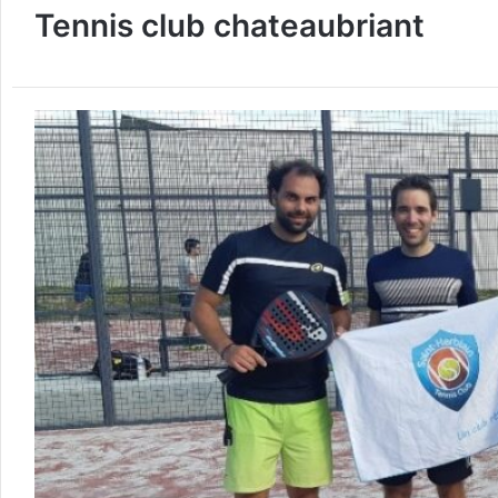
Tennis club chateaubriant