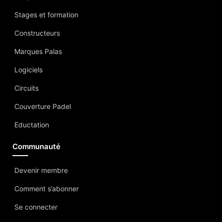
Stages et formation
Constructeurs
Marques Palas
Logiciels
Circuits
Couverture Padel
Eductation
Communauté
Devenir membre
Comment s’abonner
Se connecter