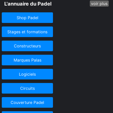
L'annuaire du Padel
voir plus
Shop Padel
Stages et formations
Constructeurs
Marques Palas
Logiciels
Circuits
Couverture Padel