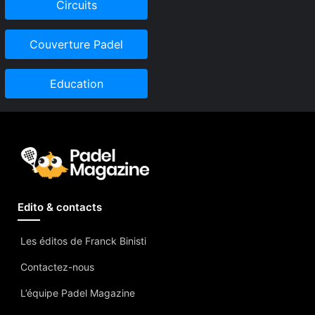
Circuits
Couverture Padel
Education
Edito & contacts
Les éditos de Franck Binisti
Contactez-nous
L’équipe Padel Magazine