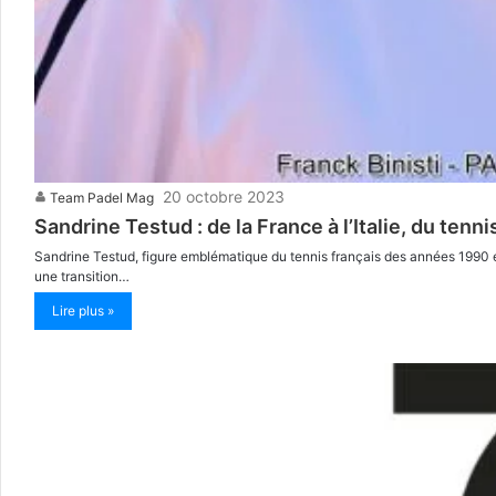
20 octobre 2023
Team Padel Mag
Sandrine Testud : de la France à l’Italie, du tenn
Sandrine Testud, figure emblématique du tennis français des années 1990 e
une transition…
Lire plus »