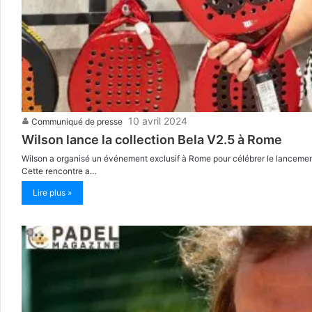
10 avril 2024
Communiqué de presse
Wilson lance la collection Bela V2.5 à Rome
Wilson a organisé un événement exclusif à Rome pour célébrer le lancement
Cette rencontre a…
Lire plus »