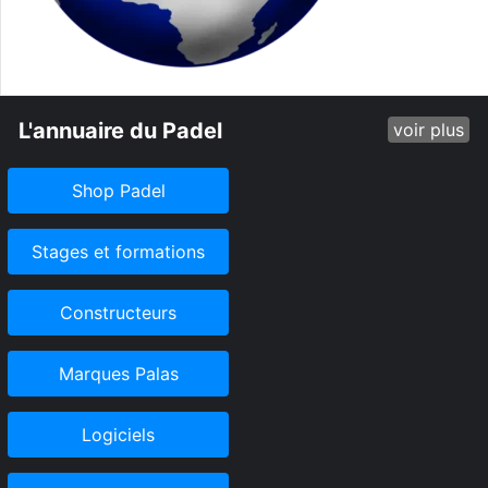
L'annuaire du Padel
voir plus
Shop Padel
Stages et formations
Constructeurs
Marques Palas
Logiciels