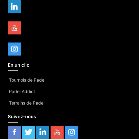
En un clic
Tournois de Padel
Padel Addict
Terrains de Padel
Suivez-nous