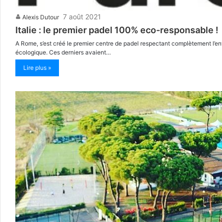
7 août 2021
Alexis Dutour
Italie : le premier padel 100% eco-responsable !
A Rome, s’est créé le premier centre de padel respectant complètement l’env
écologique. Ces derniers avaient…
Lire plus »