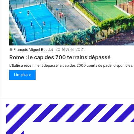
20 février 2021
François Miguel Boudet
Rome : le cap des 700 terrains dépassé
L’Italie a récemment dépassé le cap des 2000 courts de padel disponibles. R
Lire plus »