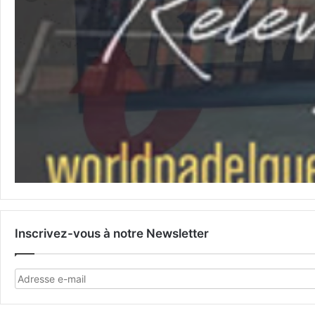
Inscrivez-vous à notre Newsletter