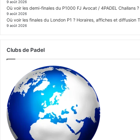
9 août 2026
Où voir les demi-finales du P1000 FJ Avocat / 4PADEL Challans ?
9 août 2026
Où voir les finales du London P1 ? Horaires, affiches et diffusion 
9 août 2026
Clubs de Padel