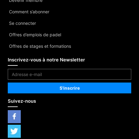
Devenir membre
Comment s’abonner
Se connecter
Offres d’emplois de padel
Offres de stages et formations
Inscrivez-vous à notre Newsletter
Suivez-nous