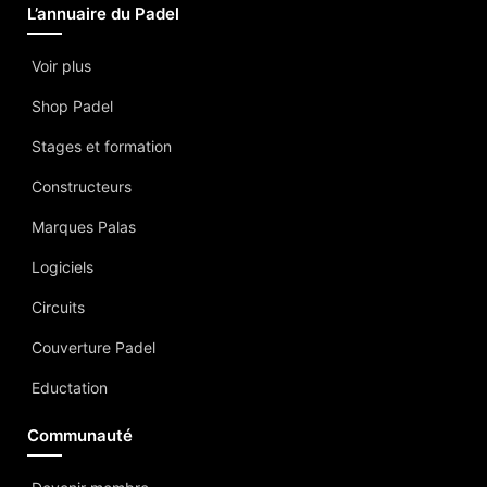
L’annuaire du Padel
Voir plus
Shop Padel
Stages et formation
Constructeurs
Marques Palas
Logiciels
Circuits
Couverture Padel
Eductation
Communauté