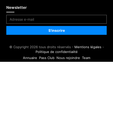
Newsletter
© Copyright 2026 tous droits réservés -
Mentions légales
-
Politique de confidentialité
Annuaire
Pass Club
Nous rejoindre
Team