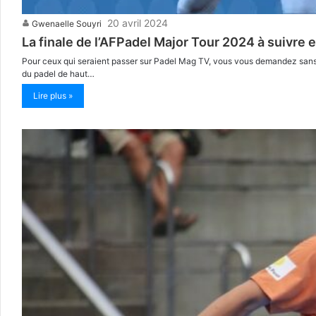
20 avril 2024
Gwenaelle Souyri
La finale de l’AFPadel Major Tour 2024 à suivre e
Pour ceux qui seraient passer sur Padel Mag TV, vous vous demandez sans 
du padel de haut…
Lire plus »