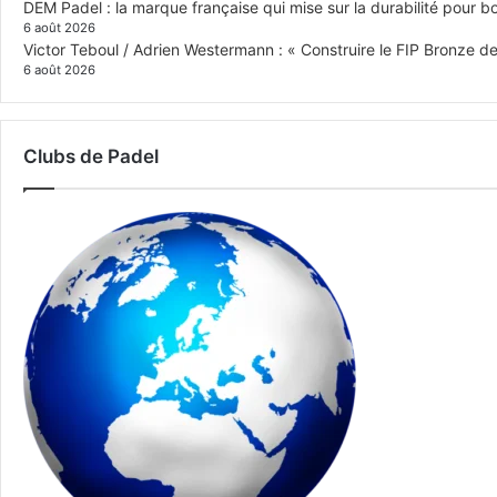
DEM Padel : la marque française qui mise sur la durabilité pour 
6 août 2026
Victor Teboul / Adrien Westermann : « Construire le FIP Bronze 
6 août 2026
Clubs de Padel