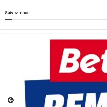
Suivez-nous