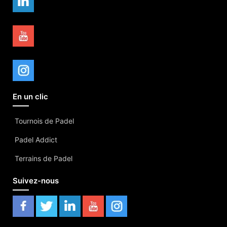
En un clic
Tournois de Padel
Padel Addict
Terrains de Padel
Suivez-nous