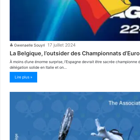
17 juillet 2024
Gwenaelle Souyri
La Belgique, l’outsider des Championnats d’Eur
À moins d’une énorme surprise, l’Espagne devrait être sacrée championne 
délégation solide en Italie et on…
Lire plus »