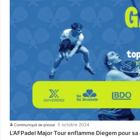
5 octobre 2024
Communiqué de presse
L’AFPadel Major Tour enflamme Diegem pour sa 