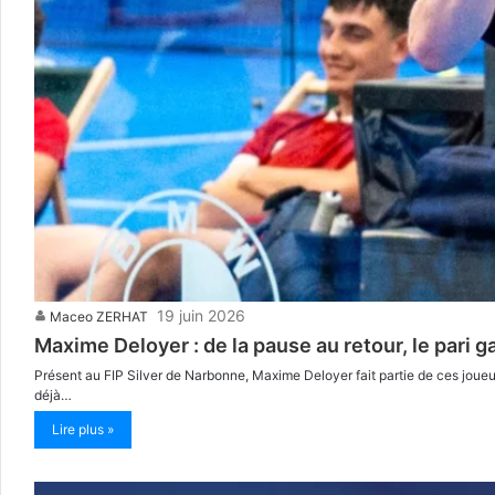
19 juin 2026
Maceo ZERHAT
Maxime Deloyer : de la pause au retour, le pari
Présent au FIP Silver de Narbonne, Maxime Deloyer fait partie de ces joueur
déjà…
Lire plus »