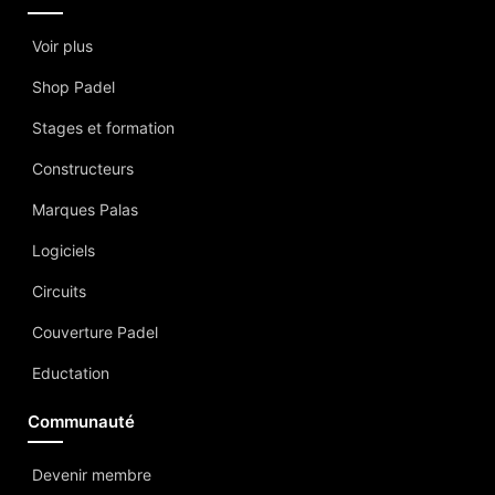
Voir plus
Shop Padel
Stages et formation
Constructeurs
Marques Palas
Logiciels
Circuits
Couverture Padel
Eductation
Communauté
Devenir membre