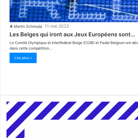
11 mai 2023
Martin Schmuda
Les Belges qui iront aux Jeux Européens sont…
Le Comité Olympique et Interfédéral Belge (COIB) et Padel Belgium ont dévo
dans cette compétition…
Lire plus »