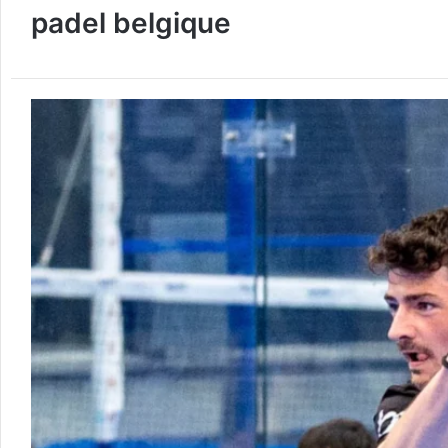
padel belgique