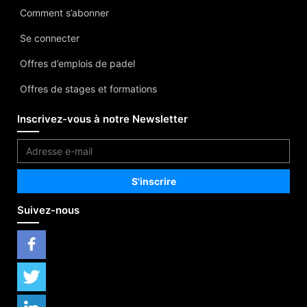
Comment s’abonner
Se connecter
Offres d’emplois de padel
Offres de stages et formations
Inscrivez-vous à notre Newsletter
Suivez-nous