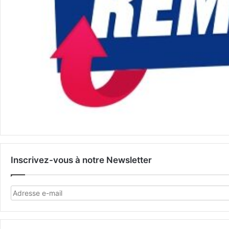
Inscrivez-vous à notre Newsletter