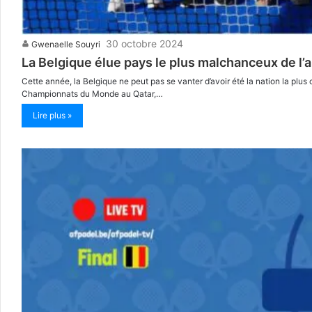
30 octobre 2024
Gwenaelle Souyri
La Belgique élue pays le plus malchanceux de l’
Cette année, la Belgique ne peut pas se vanter d’avoir été la nation la pl
Championnats du Monde au Qatar,…
Lire plus »