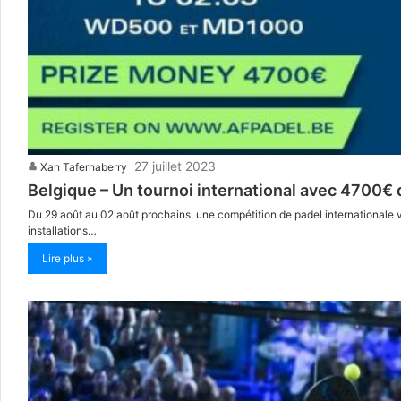
27 juillet 2023
Xan Tafernaberry
Belgique – Un tournoi international avec 4700€
Du 29 août au 02 août prochains, une compétition de padel internationale va a
installations…
Lire plus »