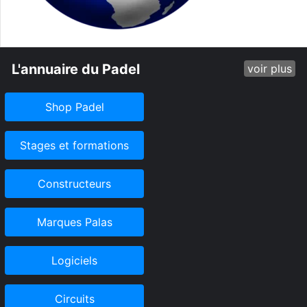
L'annuaire du Padel
voir plus
Shop Padel
Stages et formations
Constructeurs
Marques Palas
Logiciels
Circuits