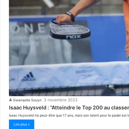
3 novembre 2023
Gwenaelle Souyri
Isaac Huysveld : “Atteindre le Top 200 au classe
Isaac Huysveld n’a peut-être que 17 ans, mais son talent pour le padel est i
Lire plus »