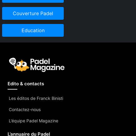
Couverture Padel
Education
Edito & contacts
Les éditos de Franck Binisti
Contactez-nous
L’équipe Padel Magazine
L’annuaire du Padel