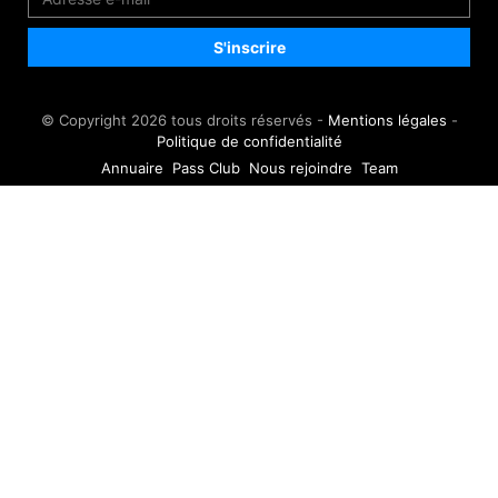
© Copyright 2026 tous droits réservés -
Mentions légales
-
Politique de confidentialité
Annuaire
Pass Club
Nous rejoindre
Team