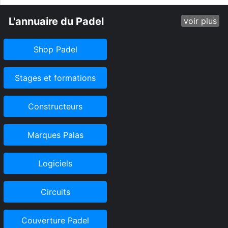
L'annuaire du Padel
voir plus
Shop Padel
Stages et formations
Constructeurs
Marques Palas
Logiciels
Circuits
Couverture Padel