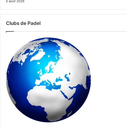
5 août 2026
Clubs de Padel