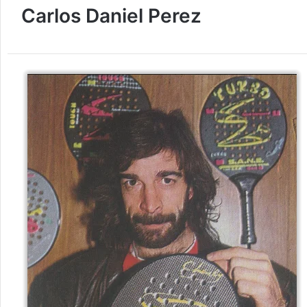
Carlos Daniel Perez