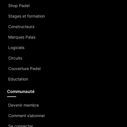
Shop Padel
Stages et formation
Constructeurs
Marques Palas
Logiciels
Circuits
Couverture Padel
Eductation
Communauté
Devenir membre
Comment s’abonner
Se connecter