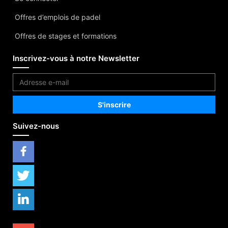
Offres d’emplois de padel
Offres de stages et formations
Inscrivez-vous à notre Newsletter
Suivez-nous