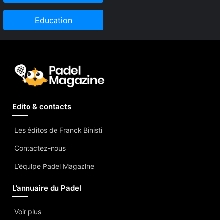
Education
Edito & contacts
Les éditos de Franck Binisti
Contactez-nous
L’équipe Padel Magazine
L’annuaire du Padel
Voir plus