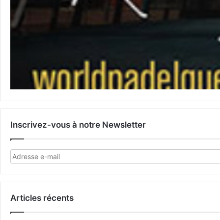
Inscrivez-vous à notre Newsletter
Articles récents