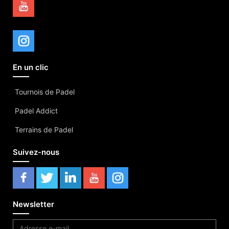
En un clic
Tournois de Padel
Padel Addict
Terrains de Padel
Suivez-nous
Newsletter