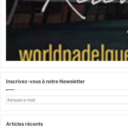
Inscrivez-vous à notre Newsletter
Articles récents