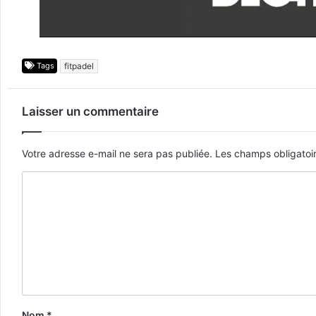
Tags
fitpadel
Laisser un commentaire
Votre adresse e-mail ne sera pas publiée.
Les champs obligatoi
Nom
*