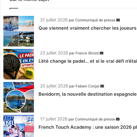
31 juillet 2026
par
Communiqué de presse
Que viennent vraiment chercher les joueurs
23 juillet 2026
par
Franck Binisti
L’été change le padel… et si le vrai défi n’éta
20 juillet 2026
par
Fabien Conjat
Benidorm, la nouvelle destination espagnole
17 juillet 2026
par
Communiqué de presse
French Touch Academy : une saison 2026 pl