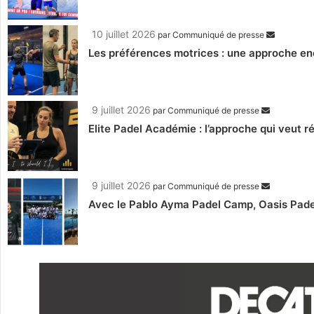
10 juillet 2026
par
Communiqué de presse
Les préférences motrices : une approche e
9 juillet 2026
par
Communiqué de presse
Elite Padel Académie : l’approche qui veut r
9 juillet 2026
par
Communiqué de presse
Avec le Pablo Ayma Padel Camp, Oasis Padel