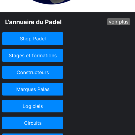
L'annuaire du Padel
voir plus
Shop Padel
Stages et formations
Constructeurs
Marques Palas
Logiciels
Circuits