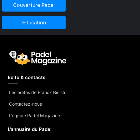
Couverture Padel
Education
Edito & contacts
Les éditos de Franck Binisti
Contactez-nous
L’équipe Padel Magazine
L’annuaire du Padel