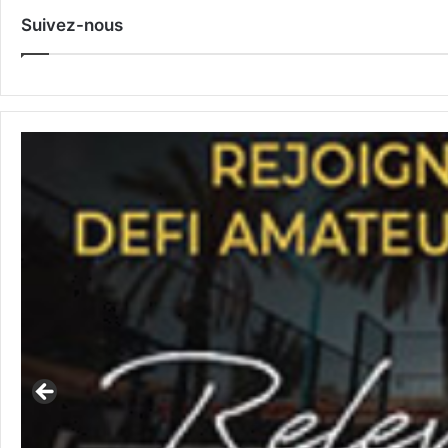
Suivez-nous