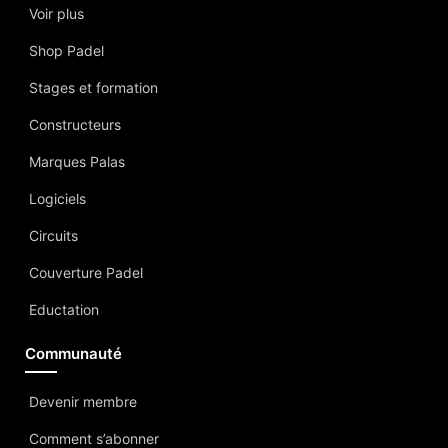
Voir plus
Shop Padel
Stages et formation
Constructeurs
Marques Palas
Logiciels
Circuits
Couverture Padel
Eductation
Communauté
Devenir membre
Comment s’abonner