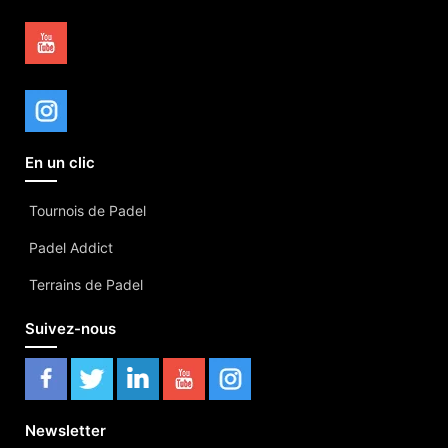
En un clic
Tournois de Padel
Padel Addict
Terrains de Padel
Suivez-nous
Newsletter