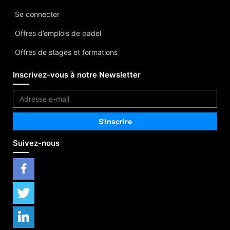
Se connecter
Offres d’emplois de padel
Offres de stages et formations
Inscrivez-vous à notre Newsletter
Suivez-nous