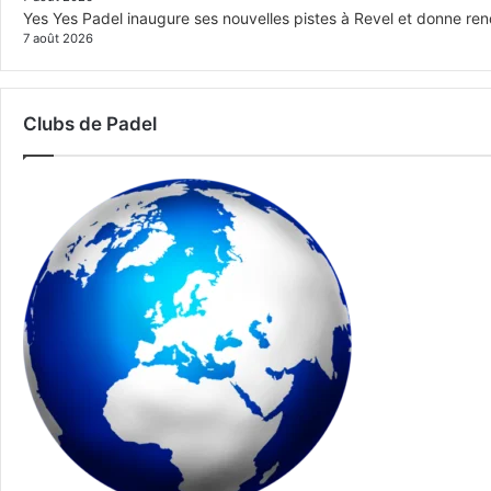
Yes Yes Padel inaugure ses nouvelles pistes à Revel et donne re
7 août 2026
Clubs de Padel