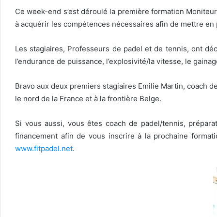
Ce week-end s’est déroulé la première formation Moniteur 
à acquérir les compétences nécessaires afin de mettre en p
Les stagiaires, Professeurs de padel et de tennis, ont déc
l’endurance de puissance, l’explosivité/la vitesse, le gain
Bravo aux deux premiers stagiaires Emilie Martin, coach de
le nord de la France et à la frontière Belge.
Si vous aussi, vous êtes coach de padel/tennis, prépar
financement afin de vous inscrire à la prochaine format
www.fitpadel.net
.