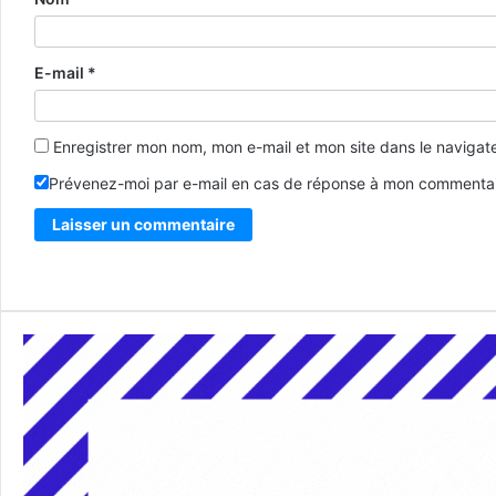
E-mail
*
Enregistrer mon nom, mon e-mail et mon site dans le naviga
Prévenez-moi par e-mail en cas de réponse à mon commentai
Alternative: