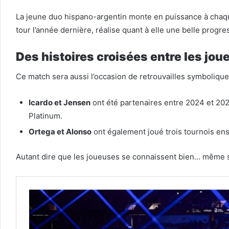
La jeune duo hispano-argentin monte en puissance à chaque 
tour l’année dernière, réalise quant à elle une belle progre
Des histoires croisées entre les jo
Ce match sera aussi l’occasion de retrouvailles symbolique
Icardo et Jensen
ont été partenaires entre 2024 et 2025
Platinum.
Ortega et Alonso
ont également joué trois tournois ense
Autant dire que les joueuses se connaissent bien… même s