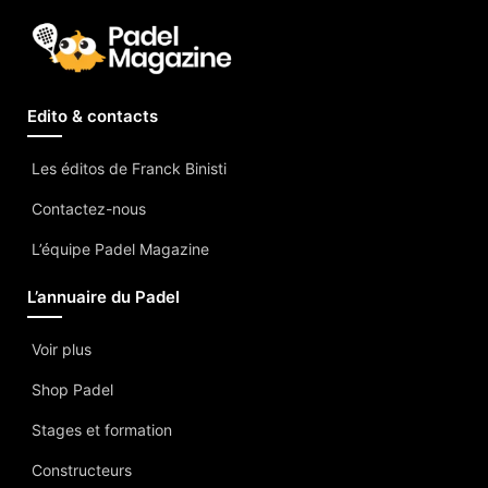
Edito & contacts
Les éditos de Franck Binisti
Contactez-nous
L’équipe Padel Magazine
L’annuaire du Padel
Voir plus
Shop Padel
Stages et formation
Constructeurs