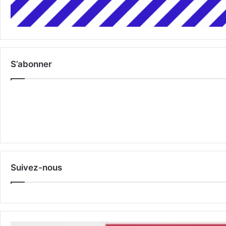
S’abonner
Suivez-nous