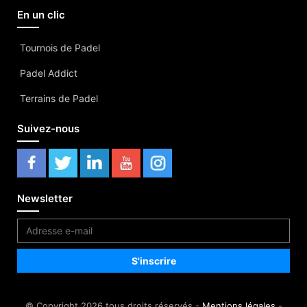
En un clic
Tournois de Padel
Padel Addict
Terrains de Padel
Suivez-nous
Newsletter
© Copyright 2026 tous droits réservés -
Mentions légales
-