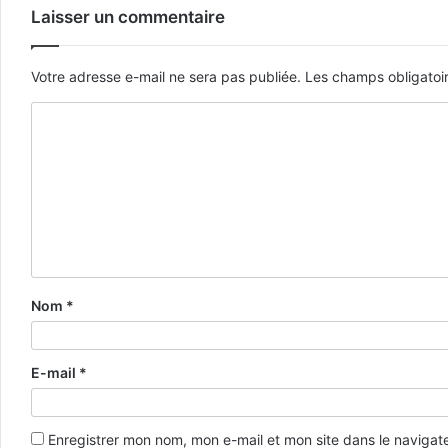
Laisser un commentaire
Votre adresse e-mail ne sera pas publiée.
Les champs obligatoi
Nom
*
E-mail
*
Enregistrer mon nom, mon e-mail et mon site dans le naviga