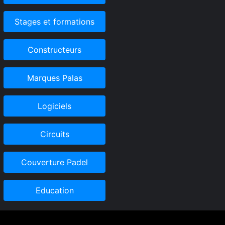
Stages et formations
Constructeurs
Marques Palas
Logiciels
Circuits
Couverture Padel
Education