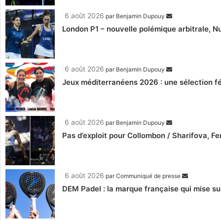
6 août 2026
par
Benjamin Dupouy
London P1 – nouvelle polémique arbitrale, Nu
6 août 2026
par
Benjamin Dupouy
Jeux méditerranéens 2026 : une sélection fé
6 août 2026
par
Benjamin Dupouy
Pas d’exploit pour Collombon / Sharifova, F
6 août 2026
par
Communiqué de presse
DEM Padel : la marque française qui mise su