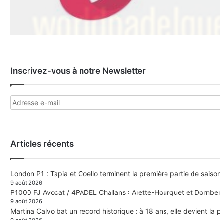
Inscrivez-vous à notre Newsletter
Articles récents
London P1 : Tapia et Coello terminent la première partie de saiso
9 août 2026
P1000 FJ Avocat / 4PADEL Challans : Arette-Hourquet et Dornberge
9 août 2026
Martina Calvo bat un record historique : à 18 ans, elle devient la
9 août 2026