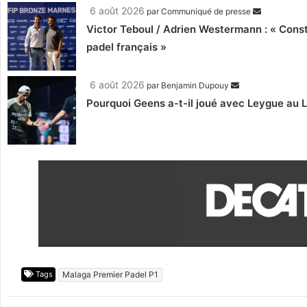
6 août 2026
par
Communiqué de presse
Victor Teboul / Adrien Westermann : « Cons
padel français »
6 août 2026
par
Benjamin Dupouy
Pourquoi Geens a-t-il joué avec Leygue au 
Tags
Malaga Premier Padel P1