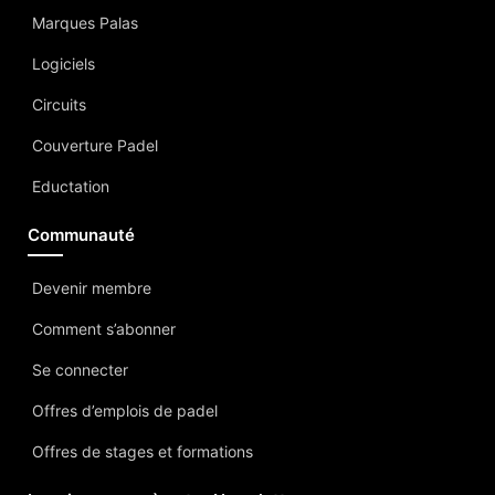
Marques Palas
Logiciels
Circuits
Couverture Padel
Eductation
Communauté
Devenir membre
Comment s’abonner
Se connecter
Offres d’emplois de padel
Offres de stages et formations