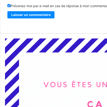
Prévenez-moi par e-mail en cas de réponse à mon commentai
Alternative: