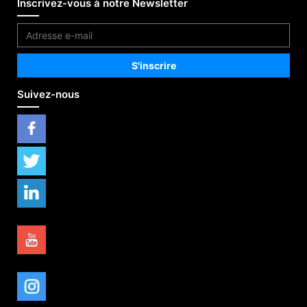
Inscrivez-vous à notre Newsletter
Suivez-nous