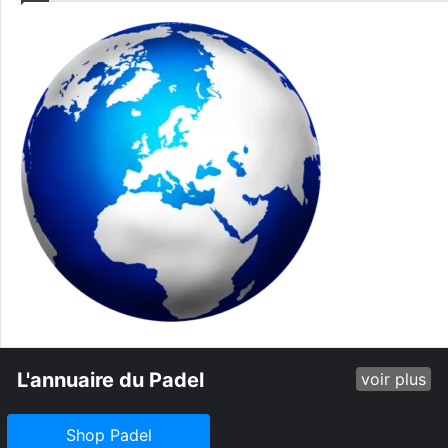
L'annuaire du Padel
voir plus
Shop Padel