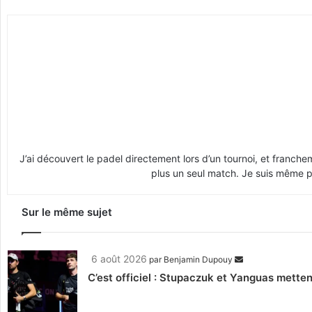
J’ai découvert le padel directement lors d’un tournoi, et franche
plus un seul match. Je suis même pr
Sur le même sujet
6 août 2026
par
Benjamin Dupouy
C’est officiel : Stupaczuk et Yanguas mettent