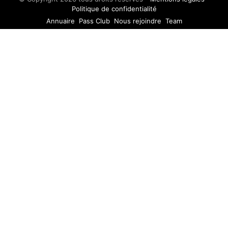
Politique de confidentialité
Annuaire
Pass Club
Nous rejoindre
Team