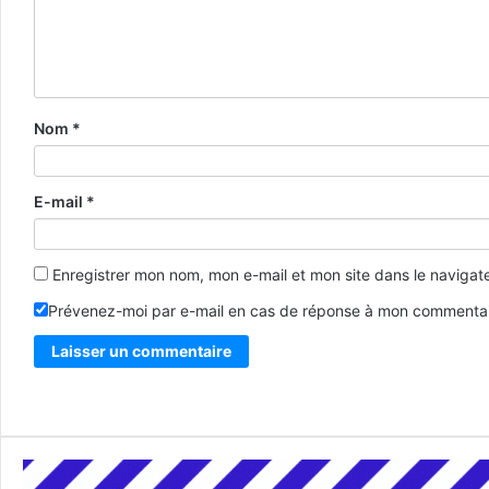
Nom
*
E-mail
*
Enregistrer mon nom, mon e-mail et mon site dans le naviga
Prévenez-moi par e-mail en cas de réponse à mon commentai
Alternative: