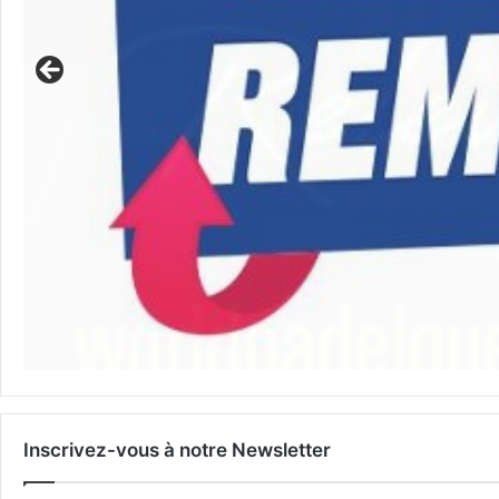
Inscrivez-vous à notre Newsletter