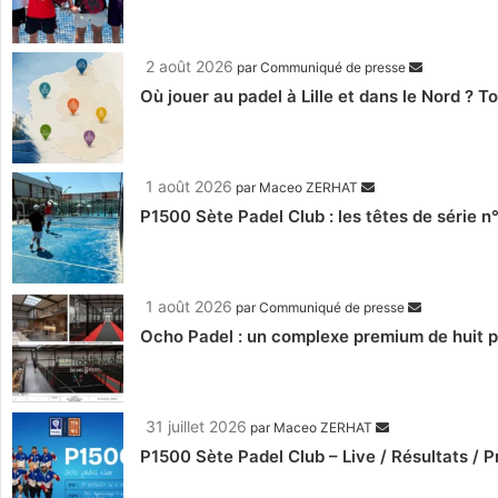
2 août 2026
par
Communiqué de presse
Où jouer au padel à Lille et dans le Nord ? 
1 août 2026
par
Maceo ZERHAT
P1500 Sète Padel Club : les têtes de série n
1 août 2026
par
Communiqué de presse
Ocho Padel : un complexe premium de huit pi
31 juillet 2026
par
Maceo ZERHAT
P1500 Sète Padel Club – Live / Résultats /