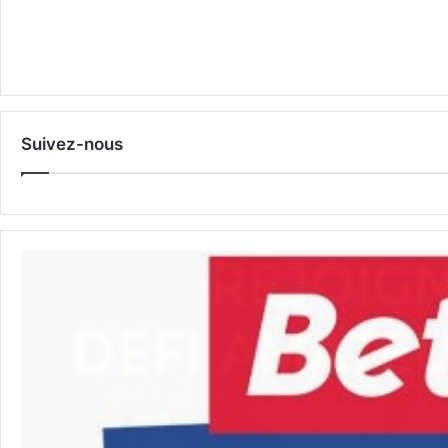
Suivez-nous