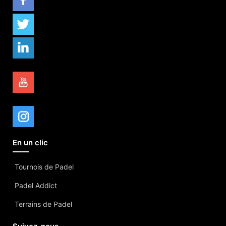
En un clic
Tournois de Padel
Padel Addict
Terrains de Padel