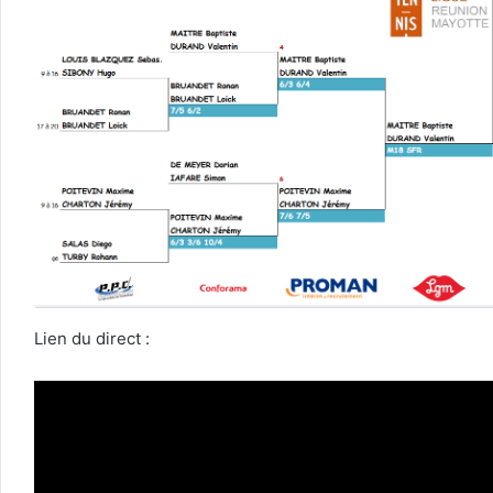
Lien du direct :