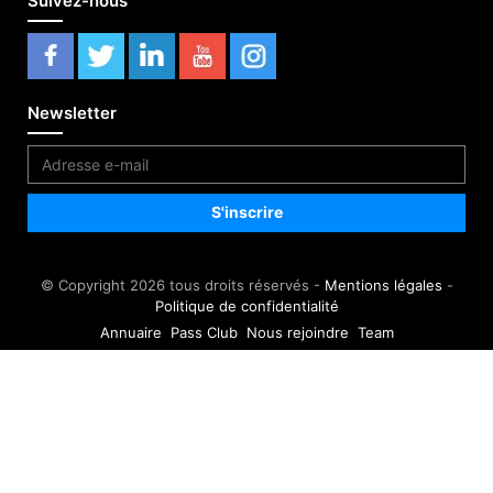
Suivez-nous
Newsletter
© Copyright 2026 tous droits réservés -
Mentions légales
-
Politique de confidentialité
Annuaire
Pass Club
Nous rejoindre
Team