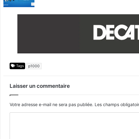
Tags
p1000
Laisser un commentaire
Votre adresse e-mail ne sera pas publiée.
Les champs obligatoi