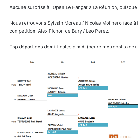
Aucune surprise à l’Open Le Hangar à La Réunion, puisque 
Nous retrouvons Sylvain Moreau / Nicolas Molinero face à B
compétition, Alex Pichon de Bury / Léo Perez.
Top départ des demi-finales à midi (heure métropolitaine).