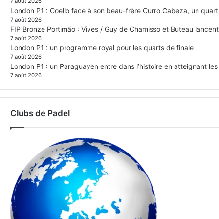
7 août 2026
London P1 : Coello face à son beau-frère Curro Cabeza, un quar
7 août 2026
FIP Bronze Portimão : Vives / Guy de Chamisso et Buteau lancent 
7 août 2026
London P1 : un programme royal pour les quarts de finale
7 août 2026
London P1 : un Paraguayen entre dans l’histoire en atteignant le
7 août 2026
Clubs de Padel