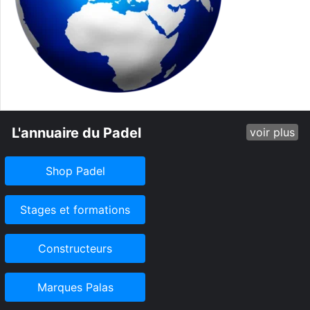
L'annuaire du Padel
voir plus
Shop Padel
Stages et formations
Constructeurs
Marques Palas