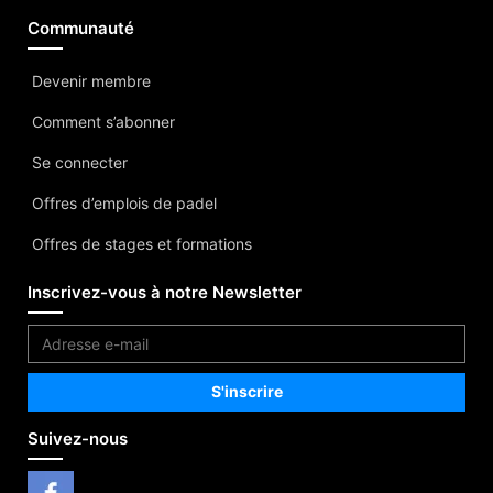
Communauté
Devenir membre
Comment s’abonner
Se connecter
Offres d’emplois de padel
Offres de stages et formations
Inscrivez-vous à notre Newsletter
Suivez-nous