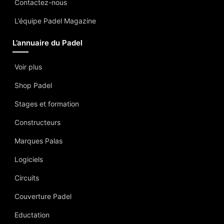
Contactez-nous
L’équipe Padel Magazine
L’annuaire du Padel
Voir plus
Shop Padel
Stages et formation
Constructeurs
Marques Palas
Logiciels
Circuits
Couverture Padel
Eductation