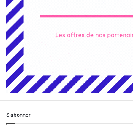
S’abonner