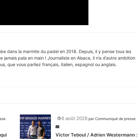
e dans la marmite du padel en 2018. Depuis, il y pense tous les
 jamais pala en main ! Journaliste en Alsace, il n’a d’autre ambition
, que vous parliez français, italien, espagnol ou anglais.
6 août 2026
sse
par
Communiqué de presse
qui
Victor Teboul / Adrien Westermann :