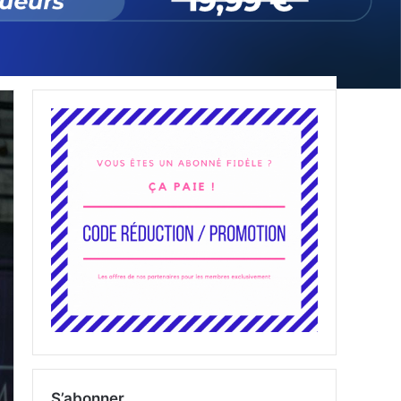
S’abonner