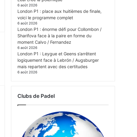
6 août 2026
London P1 : place aux huitièmes de finale,
voici le programme complet
6 août 2026
London P1 : énorme défi pour Collombon /
Sharifova face à la paire en forme du
moment Calvo / Fernandez
6 août 2026
London P1 : Leygue et Geens s’arrêtent
logiquement face à Lebrón / Augsburger
mais repartent avec des certitudes
6 août 2026
Clubs de Padel