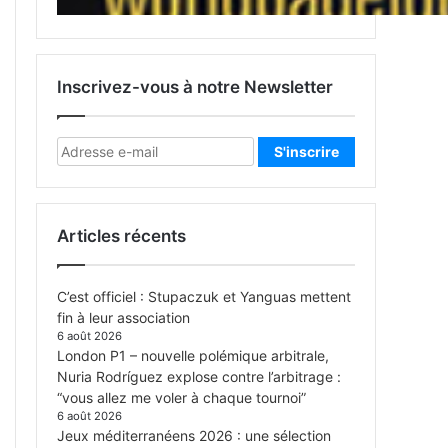
Inscrivez-vous à notre Newsletter
Articles récents
C’est officiel : Stupaczuk et Yanguas mettent
fin à leur association
6 août 2026
London P1 – nouvelle polémique arbitrale,
Nuria Rodríguez explose contre l’arbitrage :
“vous allez me voler à chaque tournoi”
6 août 2026
Jeux méditerranéens 2026 : une sélection