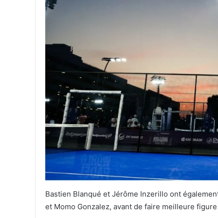
Bastien Blanqué et Jérôme Inzerillo ont également
et Momo Gonzalez, avant de faire meilleure figure