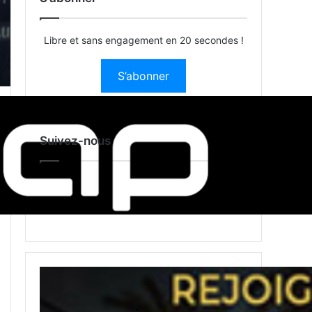
Libre et sans engagement en 20 secondes !
S’abonner
Suivez-nous