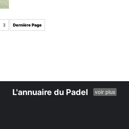
3
Dernière Page
L'annuaire du Padel
voir plus