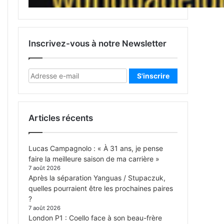
Inscrivez-vous à notre Newsletter
Articles récents
Lucas Campagnolo : « À 31 ans, je pense
faire la meilleure saison de ma carrière »
7 août 2026
Après la séparation Yanguas / Stupaczuk,
quelles pourraient être les prochaines paires
?
7 août 2026
London P1 : Coello face à son beau-frère