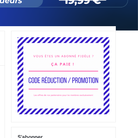
S’abonner