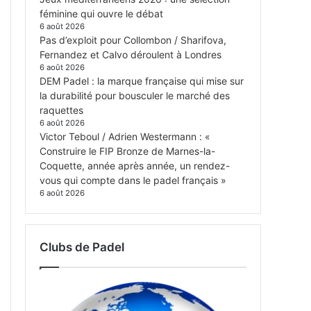
féminine qui ouvre le débat
6 août 2026
Pas d’exploit pour Collombon / Sharifova,
Fernandez et Calvo déroulent à Londres
6 août 2026
DEM Padel : la marque française qui mise sur
la durabilité pour bousculer le marché des
raquettes
6 août 2026
Victor Teboul / Adrien Westermann : «
Construire le FIP Bronze de Marnes-la-
Coquette, année après année, un rendez-
vous qui compte dans le padel français »
6 août 2026
Clubs de Padel