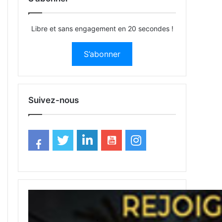
Libre et sans engagement en 20 secondes !
S’abonner
Suivez-nous