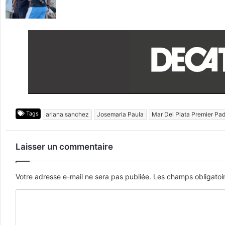
Tags
ariana sanchez
Josemaria Paula
Mar Del Plata Premier Pad
Laisser un commentaire
Votre adresse e-mail ne sera pas publiée.
Les champs obligatoi