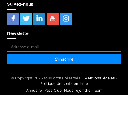
Suivez-nous
Newsletter
© Copyright 2026 tous droits réservés -
Mentions légales
-
Politique de confidentialité
Annuaire
Pass Club
Nous rejoindre
Team