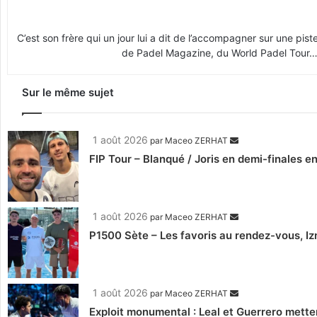
C’est son frère qui un jour lui a dit de l’accompagner sur une piste
de Padel Magazine, du World Padel Tour… 
Sur le même sujet
1 août 2026
par
Maceo ZERHAT
FIP Tour – Blanqué / Joris en demi-finales e
1 août 2026
par
Maceo ZERHAT
P1500 Sète – Les favoris au rendez-vous, Iz
1 août 2026
par
Maceo ZERHAT
Exploit monumental : Leal et Guerrero mettent 