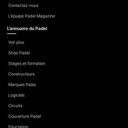
Contactez-nous
L’équipe Padel Magazine
L’annuaire du Padel
Voir plus
Shop Padel
Stages et formation
Constructeurs
Marques Palas
Logiciels
Circuits
Couverture Padel
Eductation