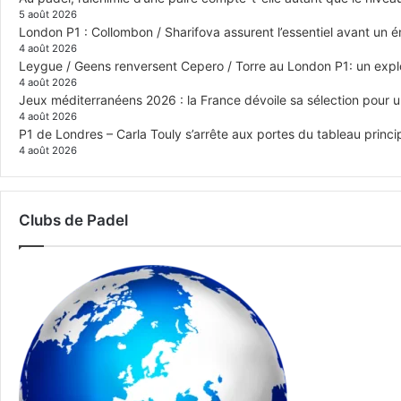
5 août 2026
London P1 : Collombon / Sharifova assurent l’essentiel avant un 
4 août 2026
Leygue / Geens renversent Cepero / Torre au London P1: un explo
4 août 2026
Jeux méditerranéens 2026 : la France dévoile sa sélection pour 
4 août 2026
P1 de Londres – Carla Touly s’arrête aux portes du tableau princi
4 août 2026
Clubs de Padel