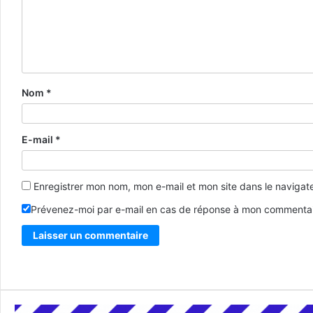
Nom
*
E-mail
*
Enregistrer mon nom, mon e-mail et mon site dans le naviga
Prévenez-moi par e-mail en cas de réponse à mon commentai
Alternative: