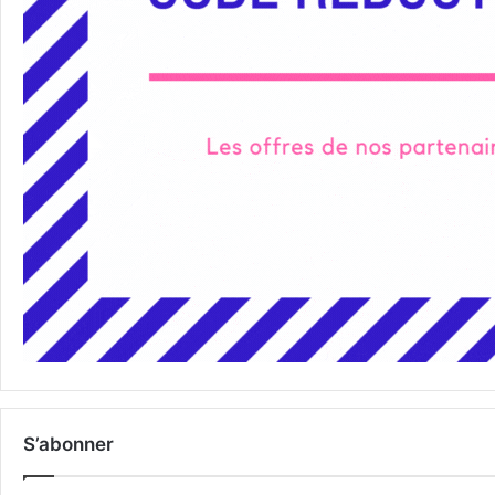
S’abonner