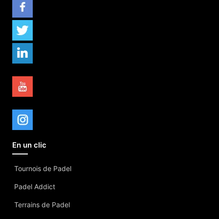
En un clic
Tournois de Padel
Padel Addict
Terrains de Padel