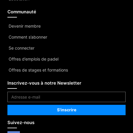
Communauté
Devenir membre
Comment s’abonner
Se connecter
Offres d’emplois de padel
Offres de stages et formations
Inscrivez-vous à notre Newsletter
Suivez-nous