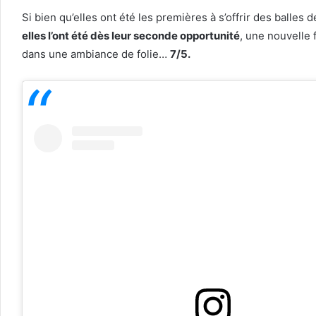
Si bien qu’elles ont été les premières à s’offrir des balles
elles l’ont été dès leur seconde opportunité
, une nouvelle 
dans une ambiance de folie…
7/5.