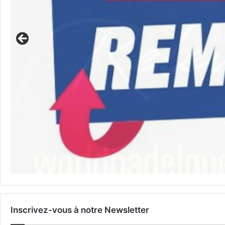
Inscrivez-vous à notre Newsletter