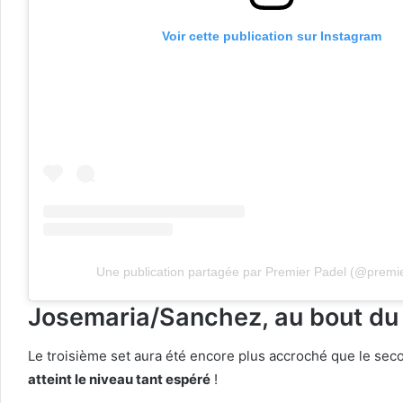
Voir cette publication sur Instagram
Une publication partagée par Premier Padel (@premi
Josemaria/Sanchez, au bout du
Le troisième set aura été encore plus accroché que le seco
atteint le niveau tant espéré
!