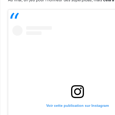
Voir cette publication sur Instagram