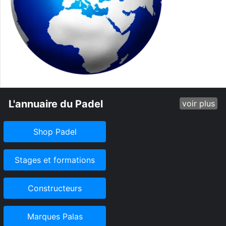
L'annuaire du Padel
voir plus
Shop Padel
Stages et formations
Constructeurs
Marques Palas