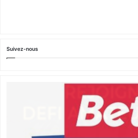
Suivez-nous