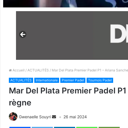
Accueil
/
ACTUALITÉS
/ Mar Del Plata Premier Padel P1 – Ariana Sanch
ACTUALITÉS
Internationale
Premier Padel
Tournois Padel
Mar Del Plata Premier Padel P1
règne
Gwenaelle Souyri
26 mai 2024