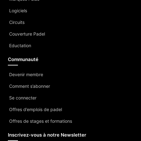
Logiciels
Circuits
Couverture Padel
Eductation
Communauté
Devenir membre
Comment s’abonner
Se connecter
Offres d’emplois de padel
Offres de stages et formations
Inscrivez-vous à notre Newsletter