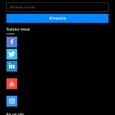
Suivez-nous
En un clic