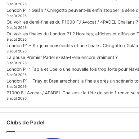
9 août 2026
London P1 : Galán / Chingotto peuvent-ils enfin stopper la série d
9 août 2026
Où voir les demi-finales du P1000 FJ Avocat / 4PADEL Challans ?
9 août 2026
Où voir les finales du London P1 ? Horaires, affiches et diffusion 
9 août 2026
London P1 – Six jeux consécutifs et une finale : Chingotto / Galá
8 août 2026
La pause Premier Padel existe-t-elle encore vraiment ?
8 août 2026
London P1 : Tapia et Coello une nouvelle fois trop forts pour Navar
8 août 2026
London P1 – Triay et Brea arrachent la finale après un scénario 
8 août 2026
P1000 FJ Avocat / 4PADEL Challans : la tête de série 1 renverse 
8 août 2026
Clubs de Padel