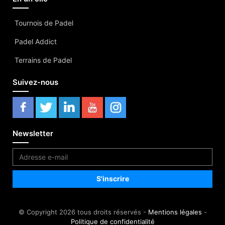
Tournois de Padel
Padel Addict
Terrains de Padel
Suivez-nous
Newsletter
© Copyright 2026 tous droits réservés -
Mentions légales
-
Politique de confidentialité