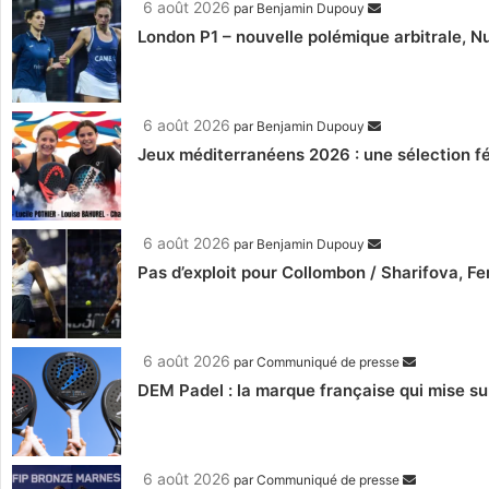
6 août 2026
par
Benjamin Dupouy
London P1 – nouvelle polémique arbitrale, Nu
6 août 2026
par
Benjamin Dupouy
Jeux méditerranéens 2026 : une sélection fé
6 août 2026
par
Benjamin Dupouy
Pas d’exploit pour Collombon / Sharifova, F
6 août 2026
par
Communiqué de presse
DEM Padel : la marque française qui mise su
6 août 2026
par
Communiqué de presse