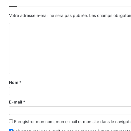
Votre adresse e-mail ne sera pas publiée.
Les champs obligatoi
Nom
*
E-mail
*
Enregistrer mon nom, mon e-mail et mon site dans le naviga