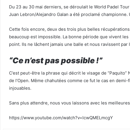
Du 23 au 30 mai derniers, se déroulait le World Padel Tou
Juan Lebron/Alejandro Galan a été proclamé championne. U
Cette fois encore, deux des trois plus belles récupérations
beaucoup est impossible. La bonne période que vivent les
point. Ils ne lâchent jamais une balle et nous ravissent par
“Ce n’est pas possible !”
C’est peut-être la phrase qui décrit le visage de “Paquito
de l’Open. Même chahutées comme ce fut le cas en demi-fin
injouables.
Sans plus attendre, nous vous laissons avec les meilleure
https://www.youtube.com/watch?v=lcwQMELmcgY