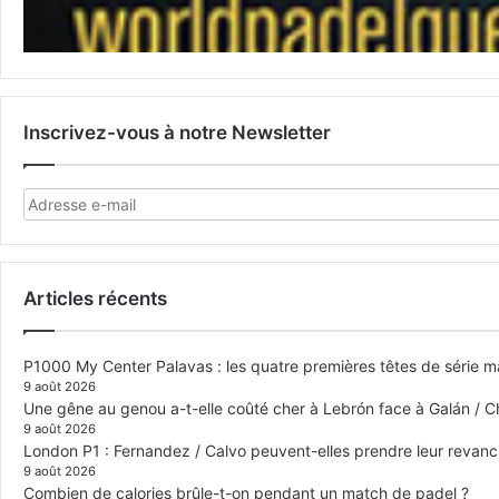
Inscrivez-vous à notre Newsletter
Articles récents
P1000 My Center Palavas : les quatre premières têtes de série mas
9 août 2026
Une gêne au genou a-t-elle coûté cher à Lebrón face à Galán / C
9 août 2026
London P1 : Fernandez / Calvo peuvent-elles prendre leur revanch
9 août 2026
Combien de calories brûle-t-on pendant un match de padel ?