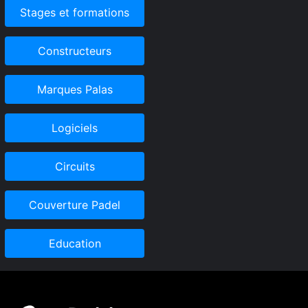
Stages et formations
Constructeurs
Marques Palas
Logiciels
Circuits
Couverture Padel
Education