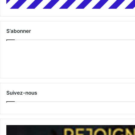
S’abonner
Suivez-nous