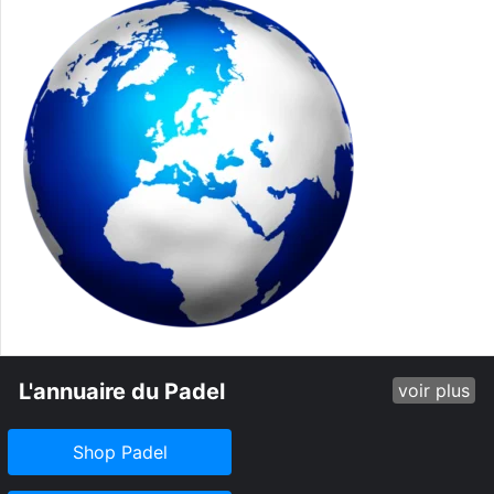
L'annuaire du Padel
voir plus
Shop Padel