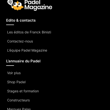
Edito & contacts
Les éditos de Franck Binisti
Contactez-nous
L’équipe Padel Magazine
L’annuaire du Padel
Voir plus
Shop Padel
Stages et formation
Constructeurs
Marques Palas