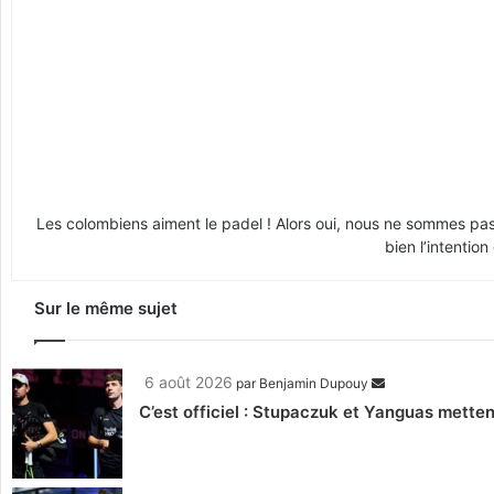
Les colombiens aiment le padel ! Alors oui, nous ne sommes pas les
bien l’intenti
Sur le même sujet
6 août 2026
par
Benjamin Dupouy
C’est officiel : Stupaczuk et Yanguas mettent