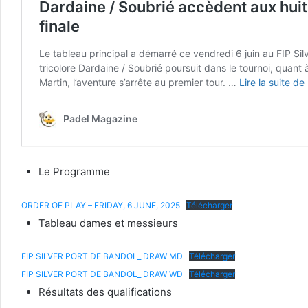
Le Programme
ORDER OF PLAY – FRIDAY, 6 JUNE, 2025
Télécharger
Tableau dames et messieurs
FIP SILVER PORT DE BANDOL_ DRAW MD
Télécharger
FIP SILVER PORT DE BANDOL_ DRAW WD
Télécharger
Résultats des qualifications