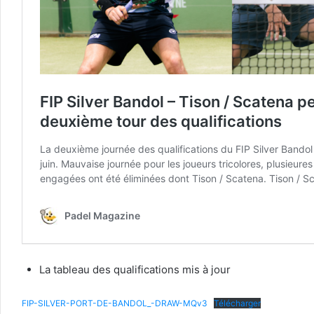
La tableau des qualifications mis à jour
FIP-SILVER-PORT-DE-BANDOL_-DRAW-MQv3
Télécharger