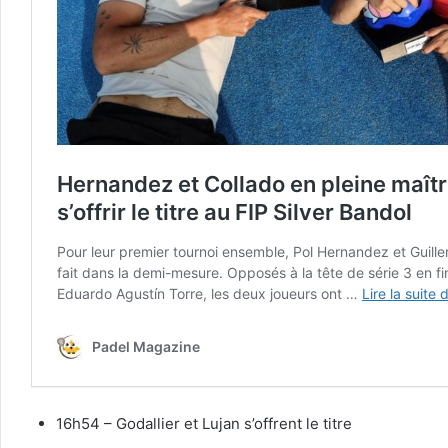
16h54 – Godallier et Lujan s’offrent le titre