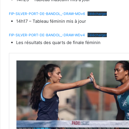
FIP-SILVER-PORT-DE-BANDOL_-DRAW-MDv6
Télécharger
14h17 – Tableau féminin mis à jour
FIP-SILVER-PORT-DE-BANDOL_-DRAW-WDv4
Télécharger
Les résultats des quarts de finale féminin