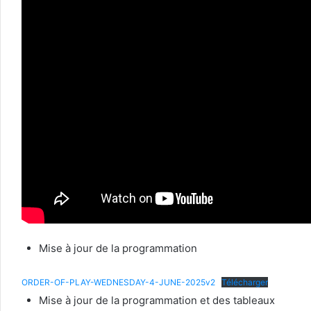
Mise à jour de la programmation
ORDER-OF-PLAY-WEDNESDAY-4-JUNE-2025v2
Télécharger
Mise à jour de la programmation et des tableaux