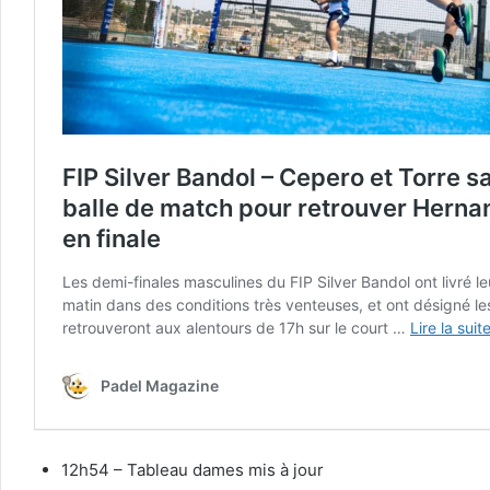
12h54 – Tableau dames mis à jour