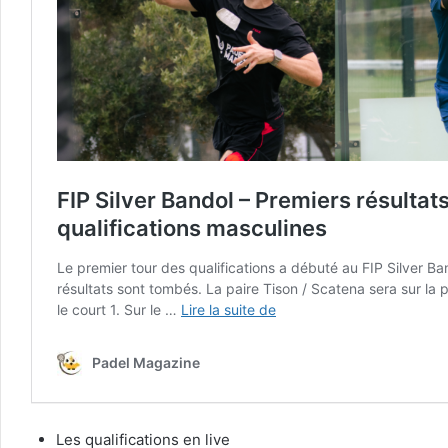
Les qualifications en live