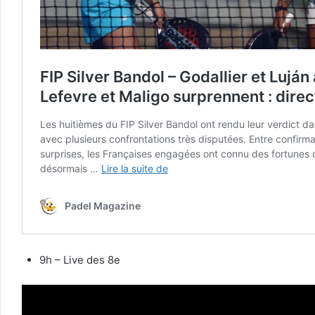
9h – Live des 8e