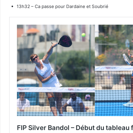
13h32 – Ca passe pour Dardaine et Soubrié