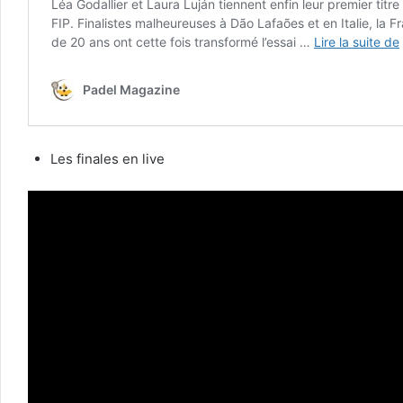
Les finales en live