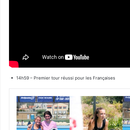
14h59 – Premier tour réussi pour les Françaises