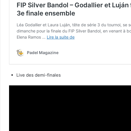
Live des demi-finales