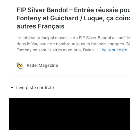
Live piste centrale