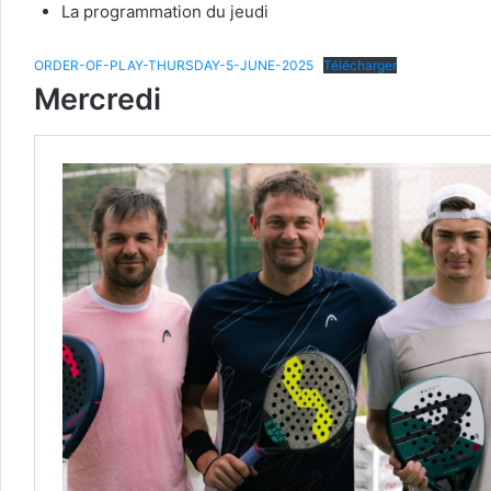
La programmation du jeudi
ORDER-OF-PLAY-THURSDAY-5-JUNE-2025
Télécharger
Mercredi