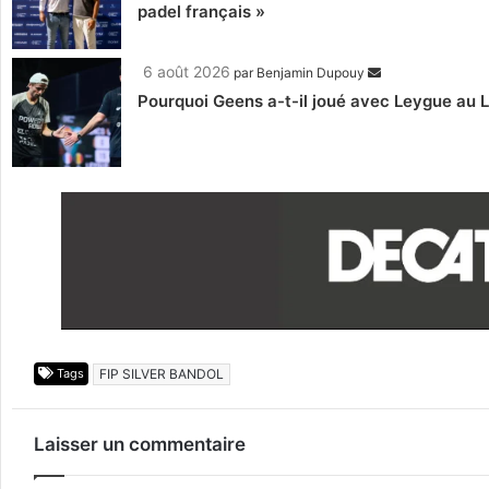
padel français »
6 août 2026
par
Benjamin Dupouy
Pourquoi Geens a-t-il joué avec Leygue au 
Tags
FIP SILVER BANDOL
Laisser un commentaire