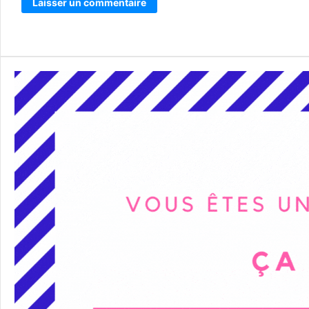
Alternative: