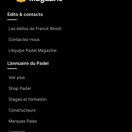
Edito & contacts
Les éditos de Franck Binisti
Contactez-nous
L’équipe Padel Magazine
L’annuaire du Padel
Voir plus
Shop Padel
Stages et formation
Constructeurs
Marques Palas
Logiciels