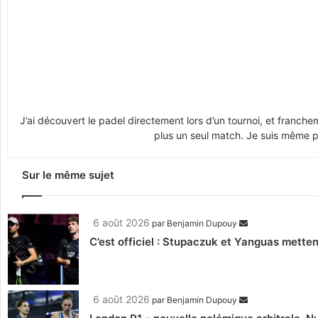
J’ai découvert le padel directement lors d’un tournoi, et franche
plus un seul match. Je suis même pr
Sur le même sujet
6 août 2026
par
Benjamin Dupouy
C’est officiel : Stupaczuk et Yanguas mettent
6 août 2026
par
Benjamin Dupouy