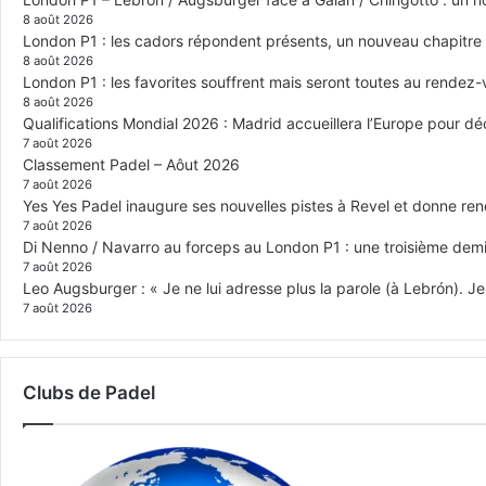
8 août 2026
London P1 : les cadors répondent présents, un nouveau chapitre
8 août 2026
London P1 : les favorites souffrent mais seront toutes au rendez
8 août 2026
Qualifications Mondial 2026 : Madrid accueillera l’Europe pour déc
7 août 2026
Classement Padel – Aôut 2026
7 août 2026
Yes Yes Padel inaugure ses nouvelles pistes à Revel et donne re
7 août 2026
Di Nenno / Navarro au forceps au London P1 : une troisième demi-
7 août 2026
Leo Augsburger : « Je ne lui adresse plus la parole (à Lebrón). Je 
7 août 2026
Clubs de Padel