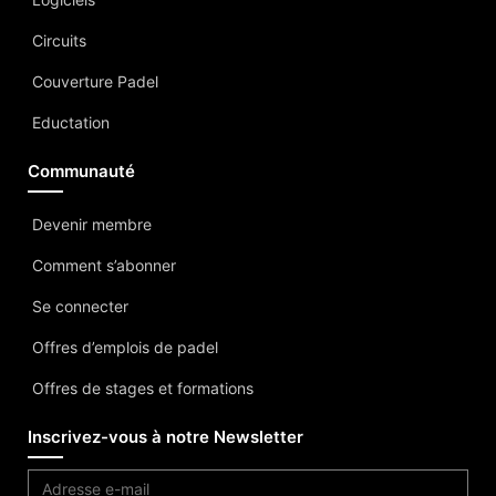
Circuits
Couverture Padel
Eductation
Communauté
Devenir membre
Comment s’abonner
Se connecter
Offres d’emplois de padel
Offres de stages et formations
Inscrivez-vous à notre Newsletter