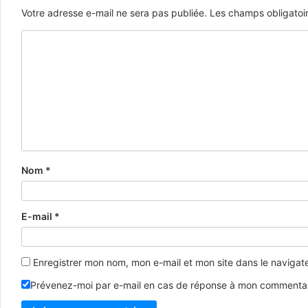
Votre adresse e-mail ne sera pas publiée.
Les champs obligatoi
Nom
*
E-mail
*
Enregistrer mon nom, mon e-mail et mon site dans le naviga
Prévenez-moi par e-mail en cas de réponse à mon commentai