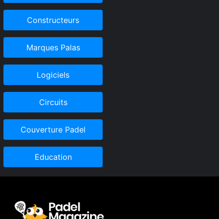
Constructeurs
Marques Palas
Logiciels
Circuits
Couverture Padel
Education