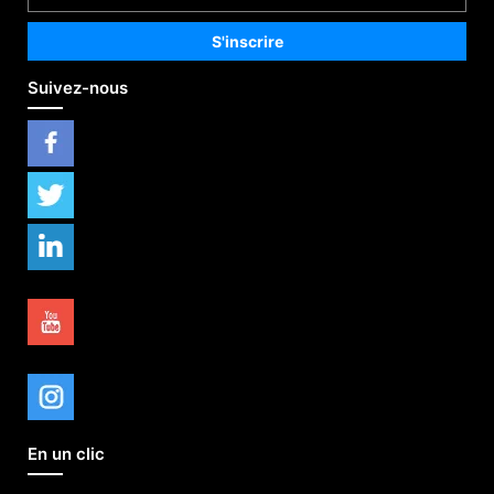
Suivez-nous
En un clic