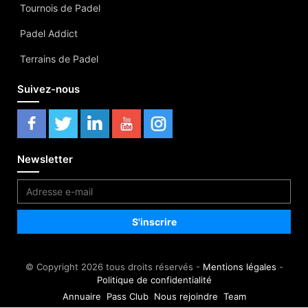
Tournois de Padel
Padel Addict
Terrains de Padel
Suivez-nous
Newsletter
© Copyright 2026 tous droits réservés -
Mentions légales
-
Politique de confidentialité
Annuaire
Pass Club
Nous rejoindre
Team