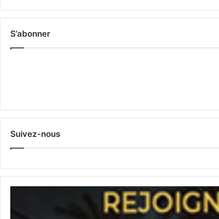
S’abonner
Suivez-nous