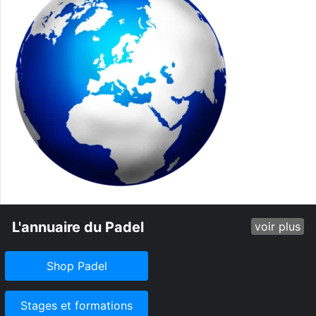
L'annuaire du Padel
voir plus
Shop Padel
Stages et formations