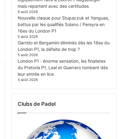
mais repartent avec des certitudes
6 août 2026
Nouvelle claque pour Stupaczuk et Yanguas,
battus par les qualifiés Solano / Pereyra en
16es du London P1
5 août 2026
Garrido et Bergamini éliminés dès les 16es du
London P1, la défaite de trop ?
5 août 2026
London P1 : énorme sensation, les finalistes
du Pretoria P1, Leal et Guerrero tombent dès
leur entrée en lice
5 août 2026
Clubs de Padel