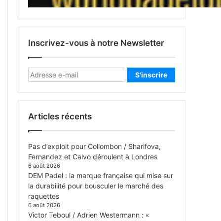
Inscrivez-vous à notre Newsletter
Articles récents
Pas d’exploit pour Collombon / Sharifova,
Fernandez et Calvo déroulent à Londres
6 août 2026
DEM Padel : la marque française qui mise sur
la durabilité pour bousculer le marché des
raquettes
6 août 2026
Victor Teboul / Adrien Westermann : «