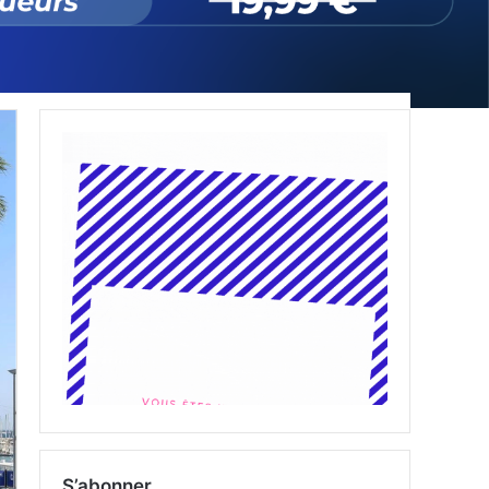
S’abonner