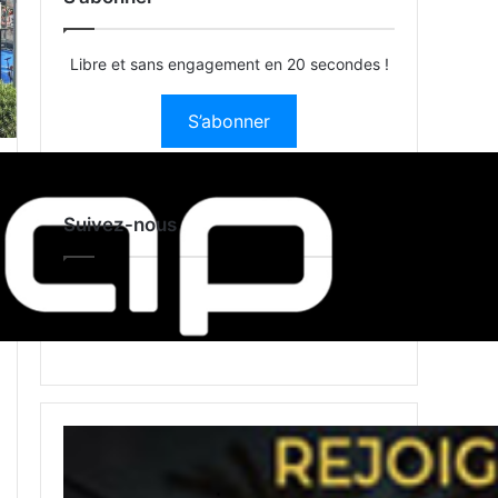
Libre et sans engagement en 20 secondes !
S’abonner
Suivez-nous