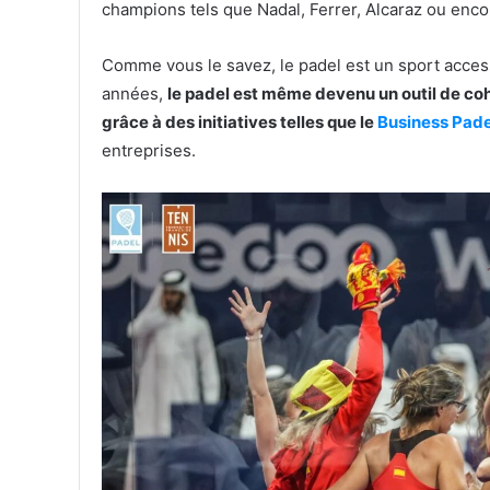
champions tels que Nadal, Ferrer, Alcaraz ou enc
Comme vous le savez, le padel est un sport access
années,
le padel est même devenu un outil de co
grâce à des initiatives telles que le
Business Pade
entreprises.