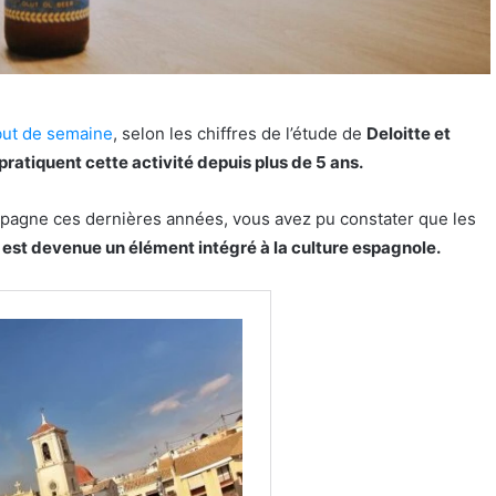
ébut de semaine
, selon les chiffres de l’étude de
Deloitte et
ratiquent cette activité depuis plus de 5 ans.
Espagne ces dernières années, vous avez pu constater que les
e est devenue un élément intégré à la culture espagnole.