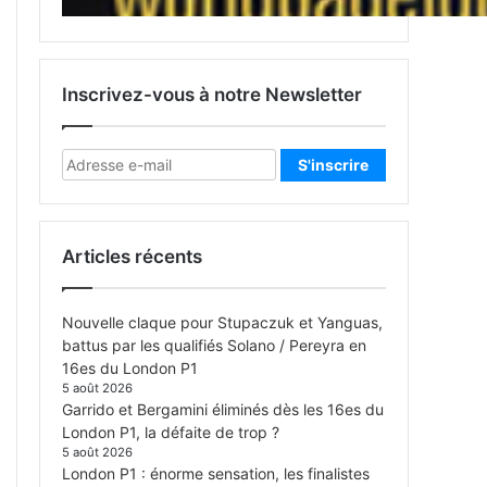
Inscrivez-vous à notre Newsletter
Articles récents
Nouvelle claque pour Stupaczuk et Yanguas,
battus par les qualifiés Solano / Pereyra en
16es du London P1
5 août 2026
Garrido et Bergamini éliminés dès les 16es du
London P1, la défaite de trop ?
5 août 2026
London P1 : énorme sensation, les finalistes