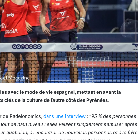
des avec le mode de vie espagnol, mettant en avant la
nts clés de la culture de l’autre côté des Pyrénées
.
ur de Padelonomics,
dans une interview
: “
95 % des personnes
tout de haut niveau : elles veulent simplement s’amuser après
eur quotidien, à rencontrer de nouvelles personnes et à le faire