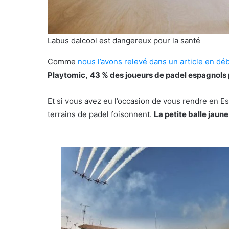
Labus dalcool est dangereux pour la santé
Comme
nous l’avons relevé dans un article en d
Playtomic,
43 % des joueurs de padel espagnols p
Et si vous avez eu l’occasion de vous rendre en 
terrains de padel foisonnent.
La petite balle jaun