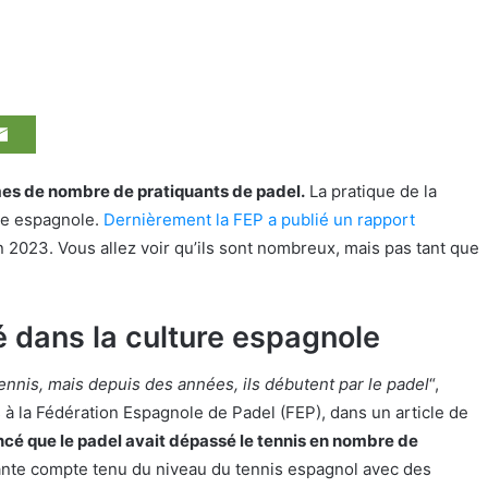
mes de nombre de pratiquants de padel.
La pratique de la
ure espagnole.
Dernièrement la FEP a publié un rapport
 2023. Vous allez voir qu’ils sont nombreux, mais pas tant que
 dans la culture espagnole
ennis, mais depuis des années, ils débutent par le padel
“,
 à la Fédération Espagnole de Padel (FEP), dans un article de
ncé que le padel avait dépassé le tennis en nombre de
nante compte tenu du niveau du tennis espagnol avec des