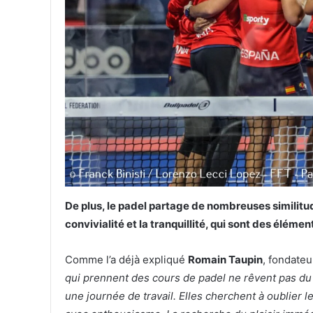
De plus, le padel partage de nombreuses similitu
convivialité et la tranquillité, qui sont des éléme
Comme l’a déjà expliqué
Romain Taupin
, fondate
qui prennent des cours de padel ne rêvent pas du 
une journée de travail. Elles cherchent à oublier l