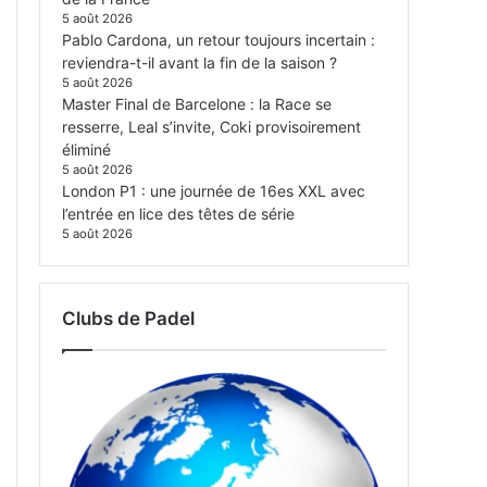
5 août 2026
Pablo Cardona, un retour toujours incertain :
reviendra-t-il avant la fin de la saison ?
5 août 2026
Master Final de Barcelone : la Race se
resserre, Leal s’invite, Coki provisoirement
éliminé
5 août 2026
London P1 : une journée de 16es XXL avec
l’entrée en lice des têtes de série
5 août 2026
Clubs de Padel