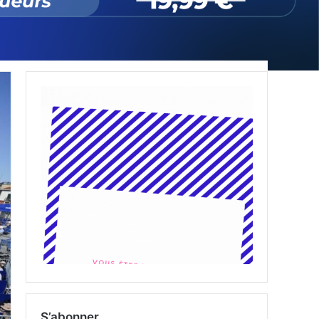
S’abonner