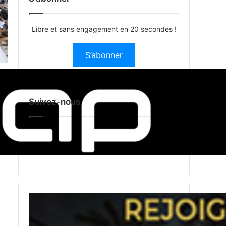
Libre et sans engagement en 20 secondes !
S’abonner
Suivez-nous