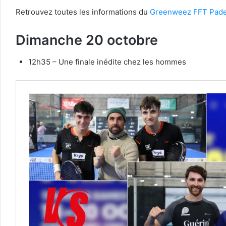
Retrouvez toutes les informations du
Greenweez FFT Pade
Dimanche 20 octobre
12h35 – Une finale inédite chez les hommes