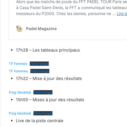
17h28 – Les tableaux principaux
TF Femmes
Télécharger
TF Hommes
Télécharger
17h22 – Mise à jour des résultats
Prog Vendredi
Télécharger
15h55 – Mises à jour des résultats
Prog Vendredi
Télécharger
Live de la piste centrale