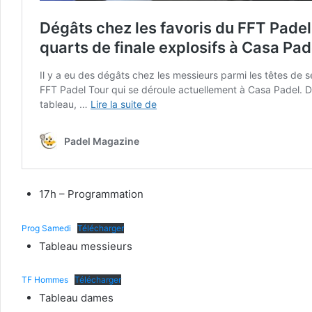
17h – Programmation
Prog Samedi
Télécharger
Tableau messieurs
TF Hommes
Télécharger
Tableau dames