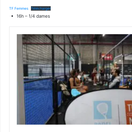
TF Femmes
Télécharger
16h – 1/4 dames