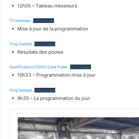
12h05 – Tableau messieurs
TF Hommes
Télécharger
Mise à jour de la programmation
Prog Samedi
Télécharger
Résultats des poules
Qualifications P2000 Casa Padel
Télécharger
10h33 – Programmation mise à jour
Prog Samedi
Télécharger
9h35 – La programmation du jour