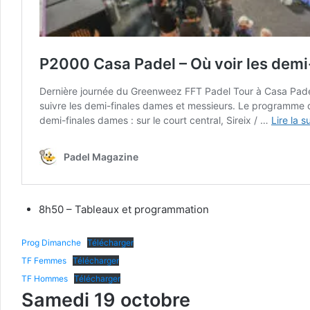
8h50 – Tableaux et programmation
Prog Dimanche
Télécharger
TF Femmes
Télécharger
TF Hommes
Télécharger
Samedi 19 octobre