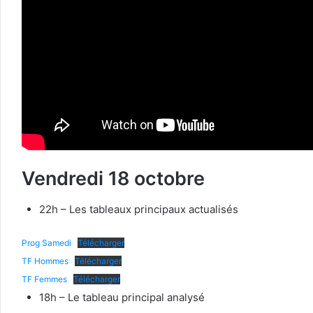
Vendredi 18 octobre
22h – Les tableaux principaux actualisés
Prog Samedi
Télécharger
TF Hommes
Télécharger
TF Femmes
Télécharger
18h – Le tableau principal analysé