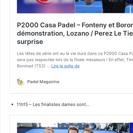
11h15 – Les finalistes dames sont…