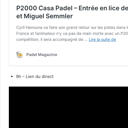
9h – Lien du direct