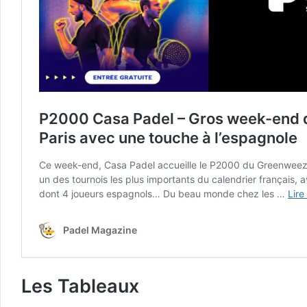
Les Tableaux