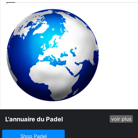
L'annuaire du Padel
voir plus
Shop Padel