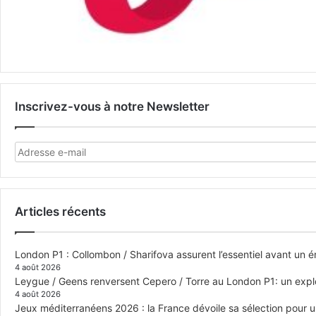
Inscrivez-vous à notre Newsletter
Articles récents
London P1 : Collombon / Sharifova assurent l’essentiel avant un 
4 août 2026
Leygue / Geens renversent Cepero / Torre au London P1: un explo
4 août 2026
Jeux méditerranéens 2026 : la France dévoile sa sélection pour 