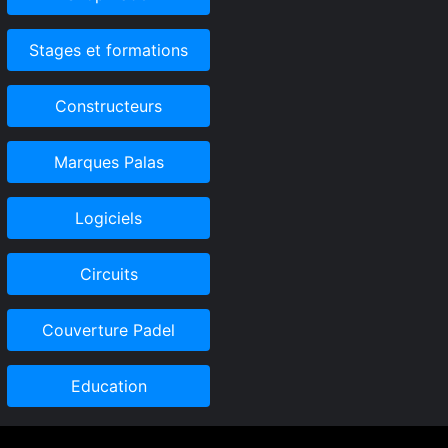
Stages et formations
Constructeurs
Marques Palas
Logiciels
Circuits
Couverture Padel
Education