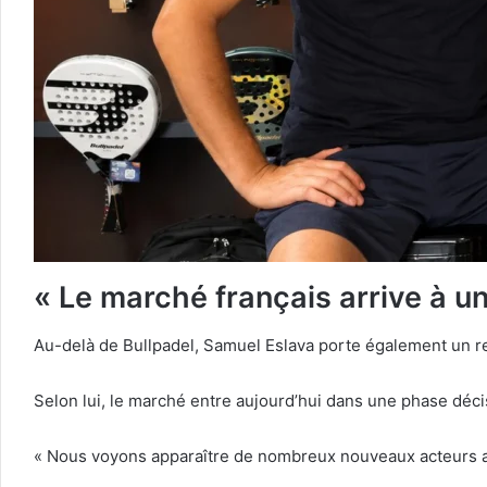
« Le marché français arrive à 
Au-delà de Bullpadel, Samuel Eslava porte également un re
Selon lui, le marché entre aujourd’hui dans une phase déci
« Nous voyons apparaître de nombreux nouveaux acteurs alo