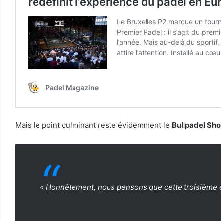
Mais le point culminant reste évidemment le
Bullpadel Sh
« Honnêtement, nous pensons que cette troisième édi