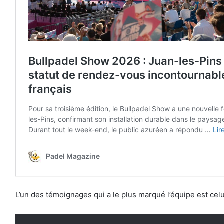
L’un des témoignages qui a le plus marqué l’équipe est cel