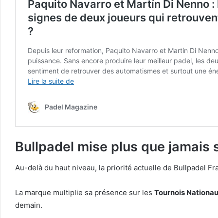
Bullpadel mise plus que jamais 
Au-delà du haut niveau, la priorité actuelle de Bullpadel
La marque multiplie sa présence sur les
Tournois Nationa
demain.