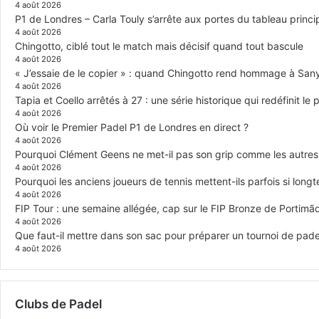
4 août 2026
P1 de Londres – Carla Touly s’arrête aux portes du tableau princi
4 août 2026
Chingotto, ciblé tout le match mais décisif quand tout bascule
4 août 2026
« J’essaie de le copier » : quand Chingotto rend hommage à San
4 août 2026
Tapia et Coello arrêtés à 27 : une série historique qui redéfinit l
4 août 2026
Où voir le Premier Padel P1 de Londres en direct ?
4 août 2026
Pourquoi Clément Geens ne met-il pas son grip comme les autres
4 août 2026
Pourquoi les anciens joueurs de tennis mettent-ils parfois si lon
4 août 2026
FIP Tour : une semaine allégée, cap sur le FIP Bronze de Portimã
4 août 2026
Que faut-il mettre dans son sac pour préparer un tournoi de pade
4 août 2026
Clubs de Padel