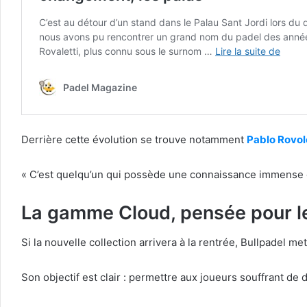
Derrière cette évolution se trouve notamment
Pablo Rovol
« C’est quelqu’un qui possède une connaissance immense d
La gamme Cloud, pensée pour le
Si la nouvelle collection arrivera à la rentrée, Bullpadel 
Son objectif est clair : permettre aux joueurs souffrant de