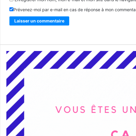
Prévenez-moi par e-mail en cas de réponse à mon commentai
Alternative: