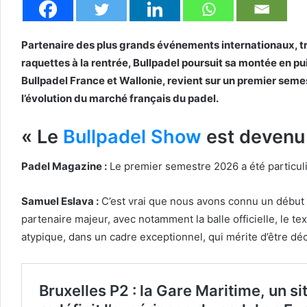
Partenaire des plus grands événements internationaux, trè
raquettes à la rentrée, Bullpadel poursuit sa montée en 
Bullpadel France et Wallonie, revient sur un premier seme
l’évolution du marché français du padel.
« Le
Bullpadel Show
est devenu 
Padel Magazine :
Le premier semestre 2026 a été particuli
Samuel Eslava :
C’est vrai que nous avons connu un début 
partenaire majeur, avec notamment la balle officielle, le t
atypique, dans un cadre exceptionnel, qui mérite d’être dé