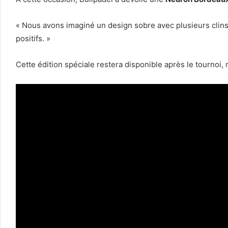
« Nous avons imaginé un design sobre avec plusieurs clins 
positifs. »
Cette édition spéciale restera disponible après le tournoi,