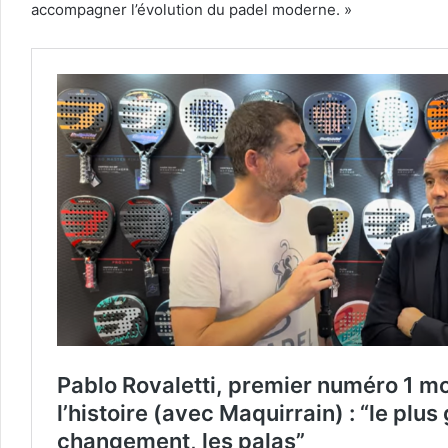
accompagner l’évolution du padel moderne. »