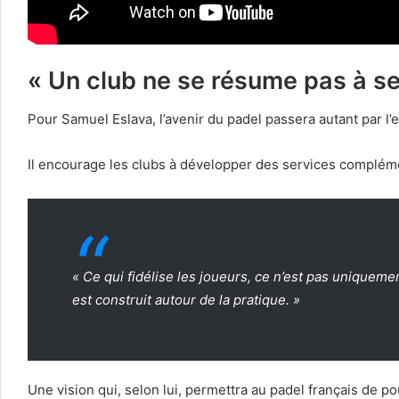
« Un club ne se résume pas à se
Pour Samuel Eslava, l’avenir du padel passera autant par l
Il encourage les clubs à développer des services complément
« Ce qui fidélise les joueurs, ce n’est pas uniquement
est construit autour de la pratique. »
Une vision qui, selon lui, permettra au padel français de 