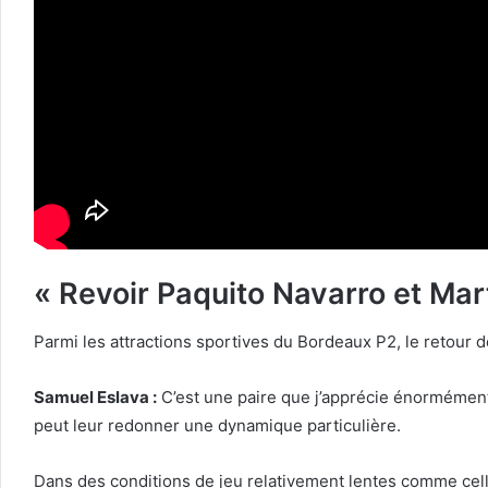
« Revoir Paquito Navarro et Mar
Parmi les attractions sportives du Bordeaux P2, le retour 
Samuel Eslava :
C’est une paire que j’apprécie énormément.
peut leur redonner une dynamique particulière.
Dans des conditions de jeu relativement lentes comme celle