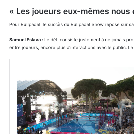
« Les joueurs eux-mêmes nous d
Pour Bullpadel, le succès du Bullpadel Show repose sur sa
Samuel Eslava :
Le défi consiste justement à ne jamais pr
entre joueurs, encore plus d’interactions avec le public. Le