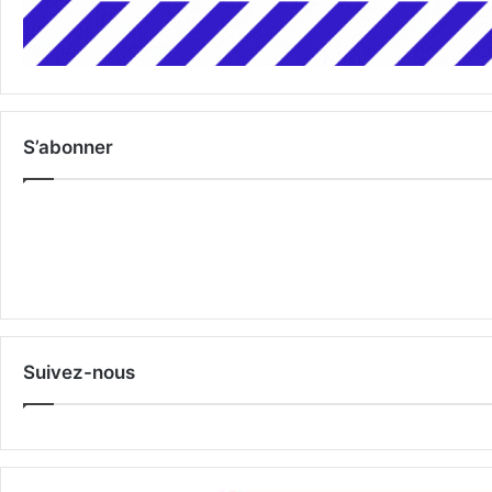
S’abonner
Suivez-nous