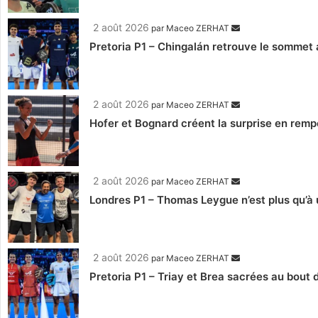
2 août 2026
par
Maceo ZERHAT
Pretoria P1 – Chingalán retrouve le sommet a
2 août 2026
par
Maceo ZERHAT
Hofer et Bognard créent la surprise en remp
2 août 2026
par
Maceo ZERHAT
Londres P1 – Thomas Leygue n’est plus qu’à u
2 août 2026
par
Maceo ZERHAT
Pretoria P1 – Triay et Brea sacrées au bout