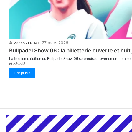
27 mars 2026
Maceo ZERHAT
Bullpadel Show 06 : la billetterie ouverte et hu
La troisième édition du Bullpadel Show 06 se précise. L’événement fera son 
et dévoilé…
Lire plus »