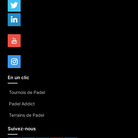
En un clic
Tournois de Padel
Padel Addict
Terrains de Padel
Suivez-nous