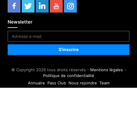
Newsletter
© Copyright 2026 tous droits réservés -
Mentions légales
-
Politique de confidentialité
Annuaire
Pass Club
Nous rejoindre
Team