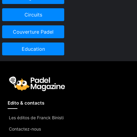
Circuits
Couverture Padel
Education
Edito & contacts
Les éditos de Franck Binisti
Contactez-nous