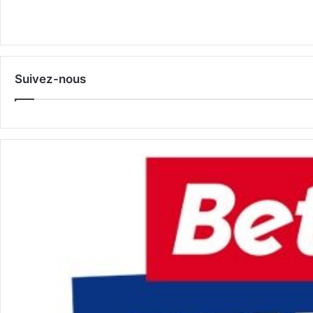
Suivez-nous