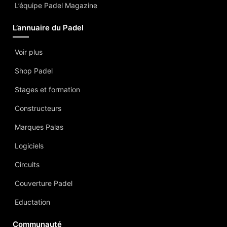
L’équipe Padel Magazine
L’annuaire du Padel
Voir plus
Shop Padel
Stages et formation
Constructeurs
Marques Palas
Logiciels
Circuits
Couverture Padel
Eductation
Communauté