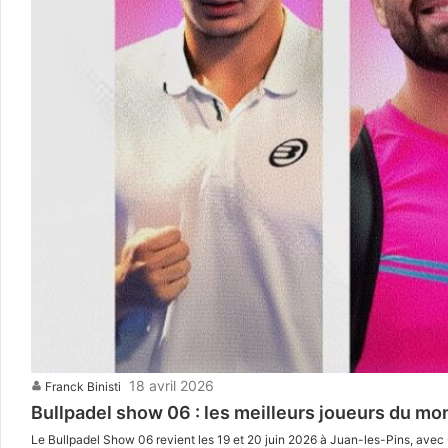
18 avril 2026
Franck Binisti
Bullpadel show 06 : les meilleurs joueurs du mo
Le Bullpadel Show 06 revient les 19 et 20 juin 2026 à Juan-les-Pins, avec u