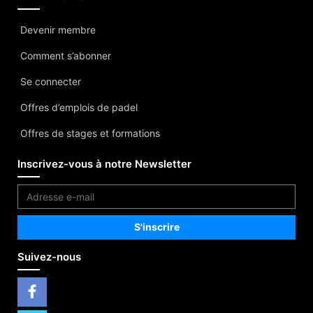
Devenir membre
Comment s’abonner
Se connecter
Offres d’emplois de padel
Offres de stages et formations
Inscrivez-vous à notre Newsletter
Suivez-nous