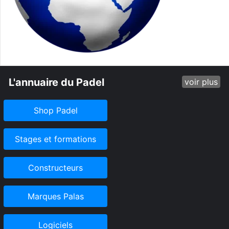
L'annuaire du Padel
voir plus
Shop Padel
Stages et formations
Constructeurs
Marques Palas
Logiciels