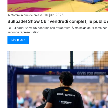
10 juin 2026
Communiqué de presse
Bullpadel Show 06 : vendredi complet, le public 
Le Bullpadel Show 06 confirme son attractivité. À moins de deux semaines de
seconde représentation…
Lire plus »