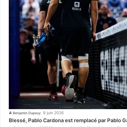
9 juin 2026
Benjamin Dupouy
Blessé, Pablo Cardona est remplacé par Pablo G