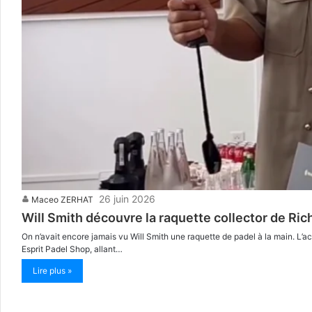
26 juin 2026
Maceo ZERHAT
Will Smith découvre la raquette collector de Rich
On n’avait encore jamais vu Will Smith une raquette de padel à la main. L’
Esprit Padel Shop, allant…
Lire plus »