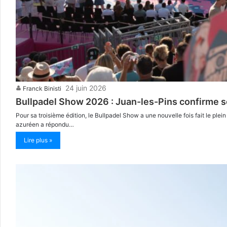
24 juin 2026
Franck Binisti
Bullpadel Show 2026 : Juan-les-Pins confirme s
Pour sa troisième édition, le Bullpadel Show a une nouvelle fois fait le ple
azuréen a répondu…
Lire plus »