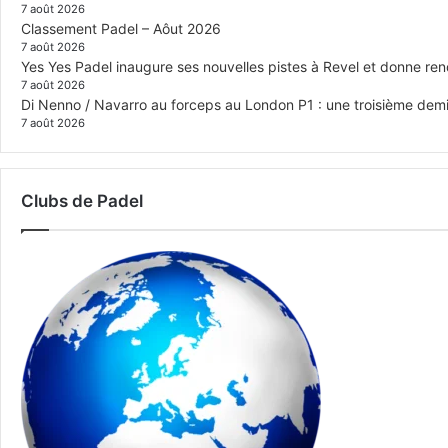
7 août 2026
Classement Padel – Aôut 2026
7 août 2026
Yes Yes Padel inaugure ses nouvelles pistes à Revel et donne re
7 août 2026
Di Nenno / Navarro au forceps au London P1 : une troisième demi-
7 août 2026
Clubs de Padel