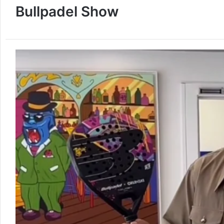
Bullpadel Show