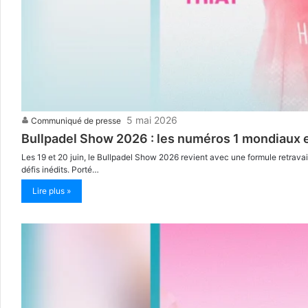
5 mai 2026
Communiqué de presse
Bullpadel Show 2026 : les numéros 1 mondiaux e
Les 19 et 20 juin, le Bullpadel Show 2026 revient avec une formule retravai
défis inédits. Porté…
Lire plus »