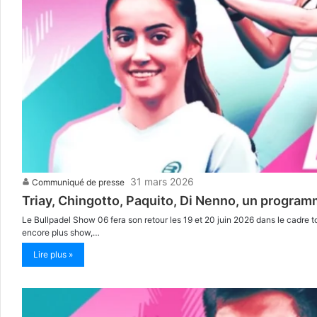
31 mars 2026
Communiqué de presse
Triay, Chingotto, Paquito, Di Nenno, un program
Le Bullpadel Show 06 fera son retour les 19 et 20 juin 2026 dans le cadre t
encore plus show,…
Lire plus »