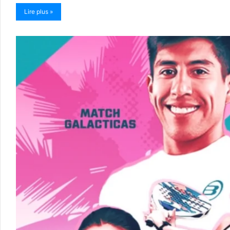
Lire plus »