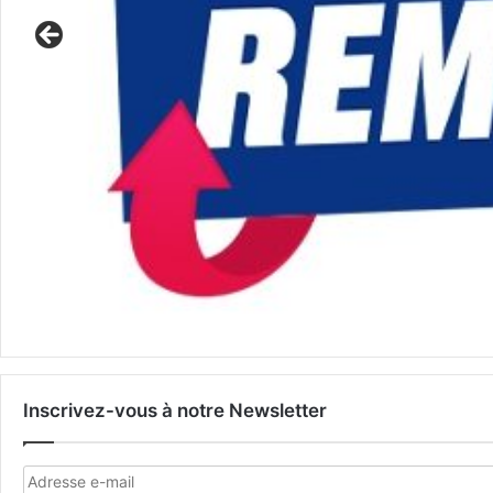
Inscrivez-vous à notre Newsletter