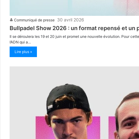
30 avril 2026
Communiqué de presse
Bullpadel Show 2026 : un format repensé et un pl
Il se déroulera les 19 et 20 juin et promet une nouvelle évolution. Pour c
l’ADN qui a…
Lire plus »