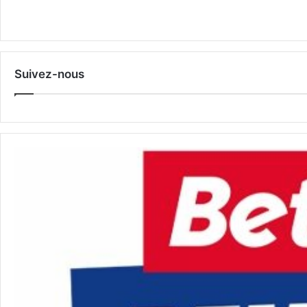
Suivez-nous