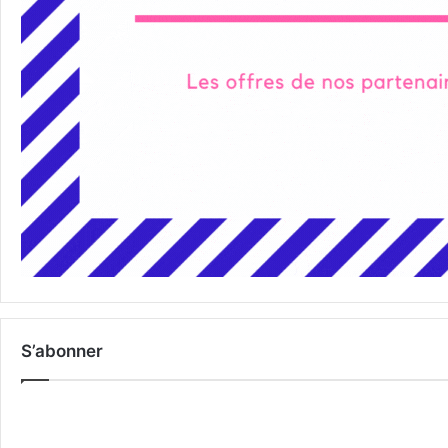
S’abonner