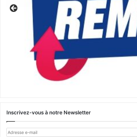
Inscrivez-vous à notre Newsletter