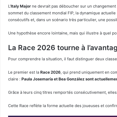
L’
Italy Major
ne devrait pas déboucher sur un changement 
sommet du classement mondial FIP, la dynamique actuelle 
consécutifs et, dans un scénario très particulier, une pos
Une hypothèse encore lointaine, mais qui illustre à quel poi
La Race 2026 tourne à l’avanta
Pour comprendre la situation, il faut distinguer deux class
Le premier est la
Race 2026
, qui prend uniquement en comp
claire :
Paula Josemaría et Bea González sont actuellement
Grâce à leurs cinq titres remportés consécutivement, ell
Cette Race reflète la forme actuelle des joueuses et confir