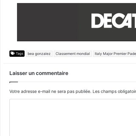
Tags
bea gonzalez
Classement mondial
Italy Major Premier Pade
Laisser un commentaire
Votre adresse e-mail ne sera pas publiée.
Les champs obligatoi