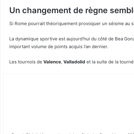
Un changement de règne semble
Si Rome pourrait théoriquement provoquer un séisme au so
La dynamique sportive est aujourd’hui du côté de Bea Gonz
important volume de points acquis l’an dernier.
Les tournois de
Valence
,
Valladolid
et la suite de la tourn