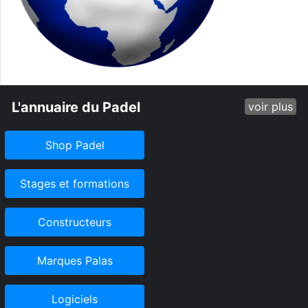
L'annuaire du Padel
voir plus
Shop Padel
Stages et formations
Constructeurs
Marques Palas
Logiciels