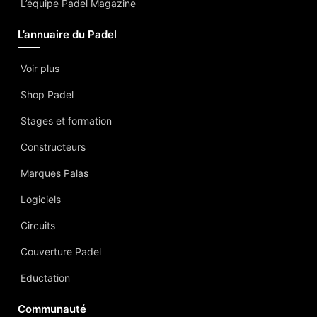
L’équipe Padel Magazine
L’annuaire du Padel
Voir plus
Shop Padel
Stages et formation
Constructeurs
Marques Palas
Logiciels
Circuits
Couverture Padel
Eductation
Communauté