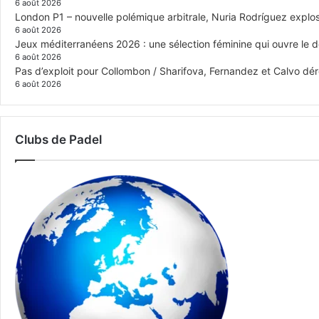
6 août 2026
London P1 – nouvelle polémique arbitrale, Nuria Rodríguez explose
6 août 2026
Jeux méditerranéens 2026 : une sélection féminine qui ouvre le 
6 août 2026
Pas d’exploit pour Collombon / Sharifova, Fernandez et Calvo dé
6 août 2026
Clubs de Padel