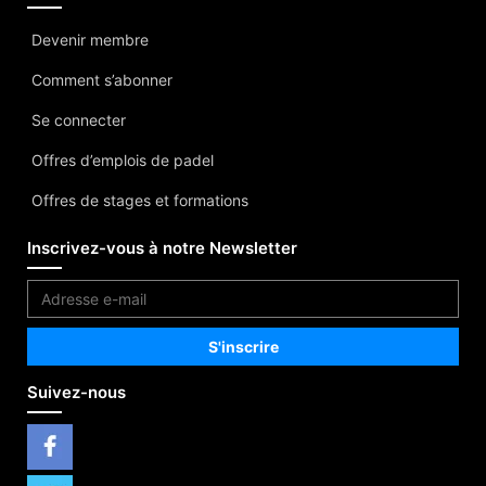
Devenir membre
Comment s’abonner
Se connecter
Offres d’emplois de padel
Offres de stages et formations
Inscrivez-vous à notre Newsletter
Suivez-nous