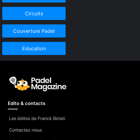
Circuits
Couverture Padel
Education
Edito & contacts
Les éditos de Franck Binisti
Contactez-nous