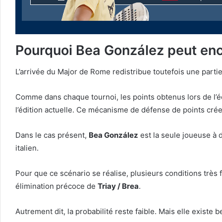
Pourquoi Bea González peut enc
L’arrivée du Major de Rome redistribue toutefois une partie 
Comme dans chaque tournoi, les points obtenus lors de l’
l’édition actuelle. Ce mécanisme de défense de points crée
Dans le cas présent,
Bea González
est la seule joueuse à 
italien.
Pour que ce scénario se réalise, plusieurs conditions très f
élimination précoce de
Triay / Brea
.
Autrement dit, la probabilité reste faible. Mais elle existe be