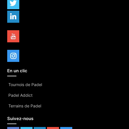
En un clic
Tournois de Padel
Padel Addict
Terrains de Padel
Suivez-nous