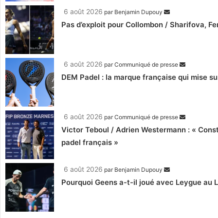
6 août 2026
par
Benjamin Dupouy
Pas d’exploit pour Collombon / Sharifova, F
6 août 2026
par
Communiqué de presse
DEM Padel : la marque française qui mise su
6 août 2026
par
Communiqué de presse
Victor Teboul / Adrien Westermann : « Cons
padel français »
6 août 2026
par
Benjamin Dupouy
Pourquoi Geens a-t-il joué avec Leygue au 