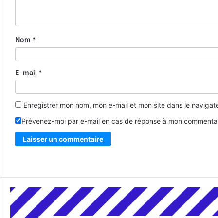
Nom
*
E-mail
*
Enregistrer mon nom, mon e-mail et mon site dans le naviga
Prévenez-moi par e-mail en cas de réponse à mon commentai
Alternative: