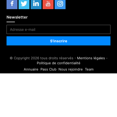
Newsletter
© Copyright 2026 tous droits réservés -
Mentions légales
-
Politique de confidentialité
Annuaire
Pass Club
Nous rejoindre
Team