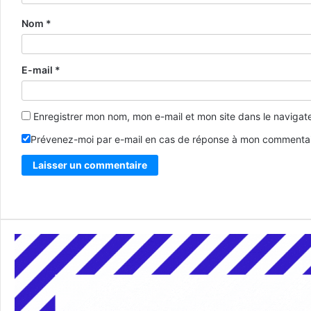
Nom
*
E-mail
*
Enregistrer mon nom, mon e-mail et mon site dans le naviga
Prévenez-moi par e-mail en cas de réponse à mon commentai
Alternative: