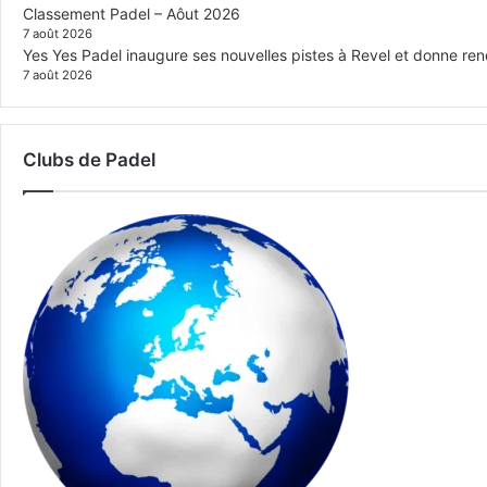
Classement Padel – Aôut 2026
7 août 2026
Yes Yes Padel inaugure ses nouvelles pistes à Revel et donne re
7 août 2026
Clubs de Padel