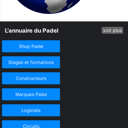
L'annuaire du Padel
voir plus
Shop Padel
Stages et formations
Constructeurs
Marques Palas
Logiciels
Circuits