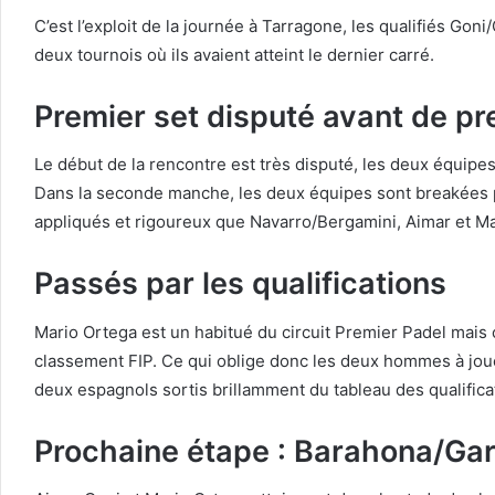
C’est l’exploit de la journée à Tarragone, les qualifiés Go
deux tournois où ils avaient atteint le dernier carré.
Premier set disputé avant de pre
Le début de la rencontre est très disputé, les deux équipes
Dans la seconde manche, les deux équipes sont breakées plus
appliqués et rigoureux que Navarro/Bergamini, Aimar et Ma
Passés par les qualifications
Mario Ortega est un habitué du circuit Premier Padel mais ce
classement FIP. Ce qui oblige donc les deux hommes à jouer 
deux espagnols sortis brillamment du tableau des qualificat
Prochaine étape : Barahona/Gar