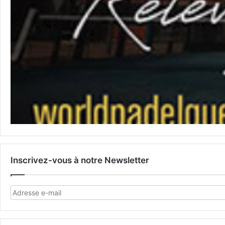
Inscrivez-vous à notre Newsletter