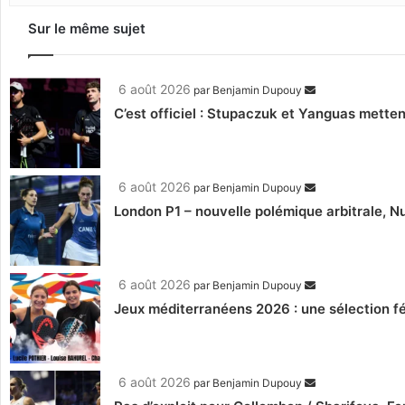
Sur le même sujet
6 août 2026
par
Benjamin Dupouy
C’est officiel : Stupaczuk et Yanguas mettent
6 août 2026
par
Benjamin Dupouy
London P1 – nouvelle polémique arbitrale, Nu
6 août 2026
par
Benjamin Dupouy
Jeux méditerranéens 2026 : une sélection fé
6 août 2026
par
Benjamin Dupouy