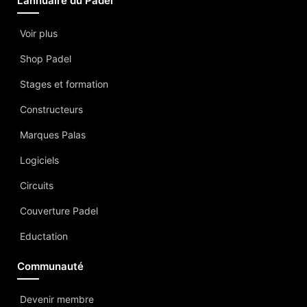
L’annuaire du Padel
Voir plus
Shop Padel
Stages et formation
Constructeurs
Marques Palas
Logiciels
Circuits
Couverture Padel
Eductation
Communauté
Devenir membre