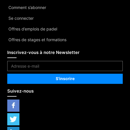
Comment s’abonner
Se connecter
Offres d’emplois de padel
Offres de stages et formations
Inscrivez-vous à notre Newsletter
Suivez-nous