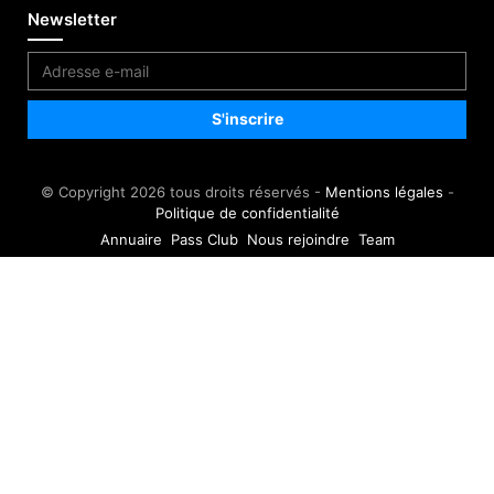
Newsletter
© Copyright 2026 tous droits réservés -
Mentions légales
-
Politique de confidentialité
Annuaire
Pass Club
Nous rejoindre
Team