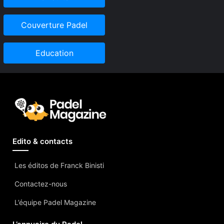
Couverture Padel
Education
Edito & contacts
Les éditos de Franck Binisti
Contactez-nous
L’équipe Padel Magazine