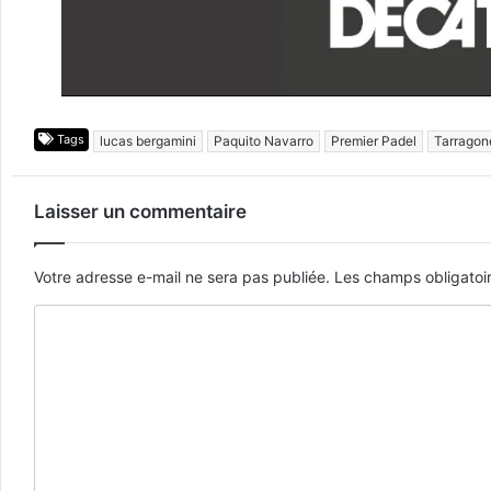
Tags
lucas bergamini
Paquito Navarro
Premier Padel
Tarragon
Laisser un commentaire
Votre adresse e-mail ne sera pas publiée.
Les champs obligatoi