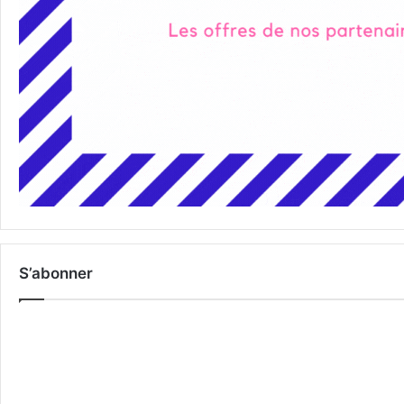
S’abonner