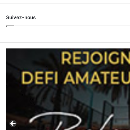
Suivez-nous