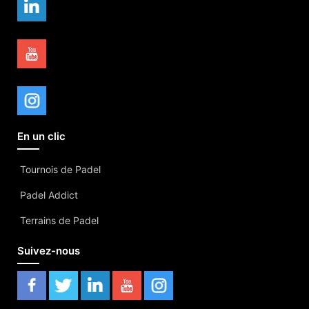
En un clic
Tournois de Padel
Padel Addict
Terrains de Padel
Suivez-nous