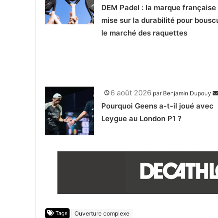
DEM Padel : la marque française 
mise sur la durabilité pour bousc
le marché des raquettes
6 août 2026
par
Benjamin Dupouy
Pourquoi Geens a-t-il joué avec
Leygue au London P1 ?
Tags
Ouverture complexe