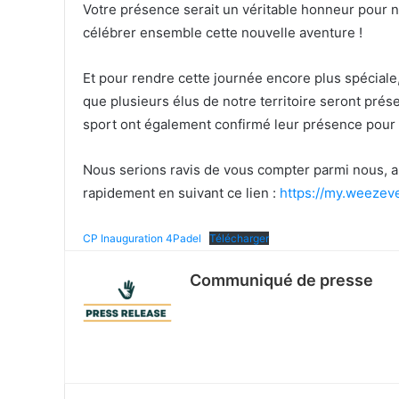
Votre présence serait un véritable honneur pour n
célébrer ensemble cette nouvelle aventure !
Et pour rendre cette journée encore plus spéciale
que plusieurs élus de notre territoire seront pr
sport ont également confirmé leur présence pour
Nous serions ravis de vous compter parmi nous, a
rapidement en suivant ce lien :
https://my.weezev
CP Inauguration 4Padel
Télécharger
Communiqué de presse