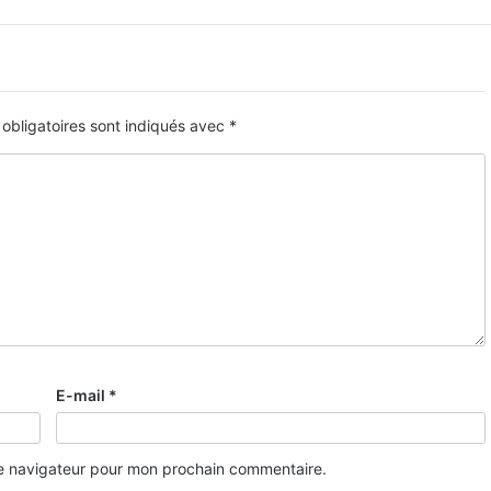
obligatoires sont indiqués avec
*
E-mail
*
le navigateur pour mon prochain commentaire.