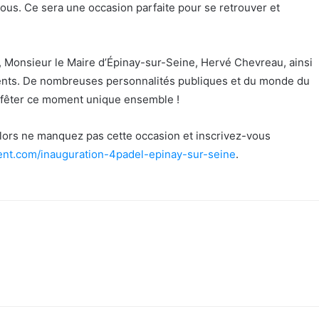
ous. Ce sera une occasion parfaite pour se retrouver et
, Monsieur le Maire d’Épinay-sur-Seine, Hervé Chevreau, ainsi
ésents. De nombreuses personnalités publiques et du monde du
 fêter ce moment unique ensemble !
lors ne manquez pas cette occasion et inscrivez-vous
ent.com/inauguration-4padel-epinay-sur-seine
.