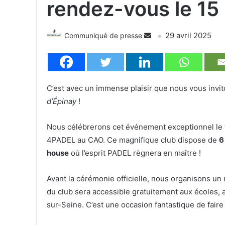
rendez-vous le 15
29 avril 2025
Communiqué de presse
C’est avec un immense plaisir que nous vous invit
d’Épinay
!
Nous célébrerons cet événement exceptionnel le
4PADEL au CAO. Ce magnifique club dispose de
6
house
où l’esprit PADEL règnera en maître !
Avant la cérémonie officielle, nous organisons un
du club sera accessible gratuitement aux écoles, a
sur-Seine. C’est une occasion fantastique de faire