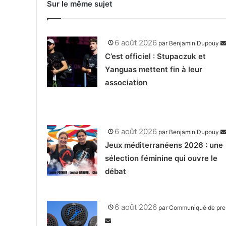
Sur le même sujet
6 août 2026
par
Benjamin Dupouy
C’est officiel : Stupaczuk et
Yanguas mettent fin à leur
association
6 août 2026
par
Benjamin Dupouy
Jeux méditerranéens 2026 : une
sélection féminine qui ouvre le
débat
6 août 2026
par
Communiqué de pre