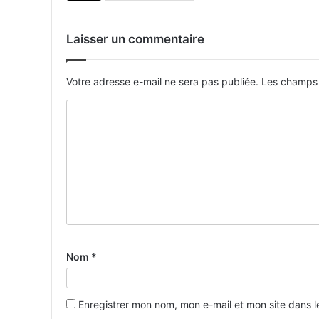
Laisser un commentaire
Votre adresse e-mail ne sera pas publiée.
Les champs 
Nom
*
Enregistrer mon nom, mon e-mail et mon site dans 