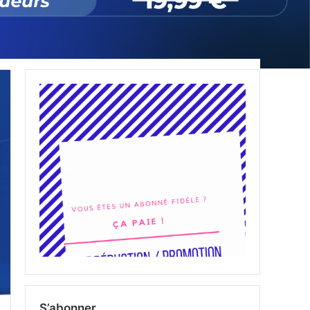
S’abonner