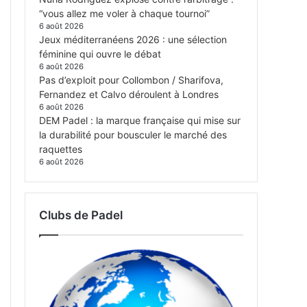
“vous allez me voler à chaque tournoi”
6 août 2026
Jeux méditerranéens 2026 : une sélection
féminine qui ouvre le débat
6 août 2026
Pas d’exploit pour Collombon / Sharifova,
Fernandez et Calvo déroulent à Londres
6 août 2026
DEM Padel : la marque française qui mise sur
la durabilité pour bousculer le marché des
raquettes
6 août 2026
Clubs de Padel