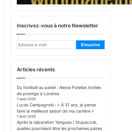
Inscrivez-vous à notre Newsletter
Articles récents
Du football au padel : Alexia Putellas invitée
de prestige à Londres
7 août 2026
Lucas Campagnolo : « À 31 ans, je pense
faire la meilleure saison de ma carrière »
7 août 2026
Après la séparation Yanguas / Stupaczuk,
quelles pourraient être les prochaines paires