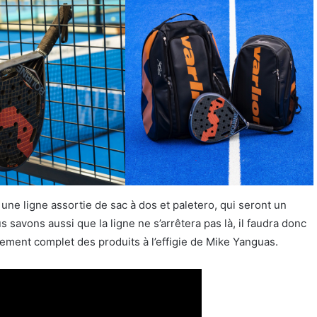
a une ligne assortie de sac à dos et paletero, qui seront un
 savons aussi que la ligne ne s’arrêtera pas là, il faudra donc
cement complet des produits à l’effigie de Mike Yanguas.