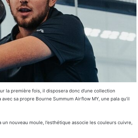
ur la première fois, il disposera donc d’une collection
ra avec sa propre Bourne Summum Airflow MY, une pala qu’il
a un nouveau moule, l’esthétique associe les couleurs cuivre,