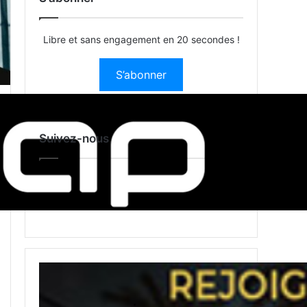
Libre et sans engagement en 20 secondes !
S’abonner
Suivez-nous