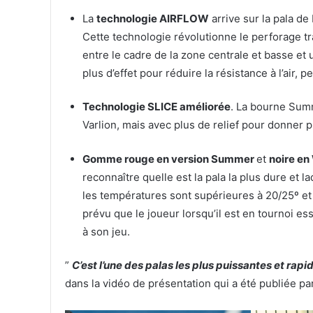
La
technologie AIRFLOW
arrive sur la pala d
Cette technologie révolutionne le perforage tr
entre le cadre de la zone centrale et basse et 
plus d’effet pour réduire la résistance à l’air
Technologie SLICE améliorée
. La bourne Sum
Varlion, mais avec plus de relief pour donner pl
Gomme rouge en version Summer
et
noire en
reconnaître quelle est la pala la plus dure et l
les températures sont supérieures à 20/25º et 
prévu que le joueur lorsqu’il est en tournoi es
à son jeu.
”
C’est l’une des palas les plus puissantes et rapid
dans la vidéo de présentation qui a été publiée pa