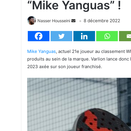
“Mike Yanguas” !
8 décembre 2022
Nasser Housseini
Mike Yanguas
, actuel 21e joueur au classement W
produits au sein de la marque. Varlion lance don
2023 axée sur son joueur franchisé.