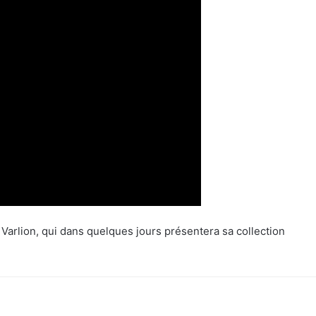
 Varlion, qui dans quelques jours présentera sa collection