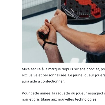
Mike est lié à la marque depuis six ans donc et, po
exclusive et personnalisée. Le jeune joueur joue
aura aidé à confectionner.
Pour cette année, la raquette du joueur espagnol 
noir et gris titane aux nouvelles technologies :