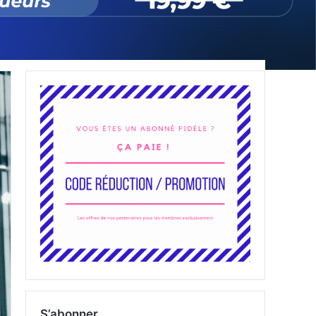
S’abonner