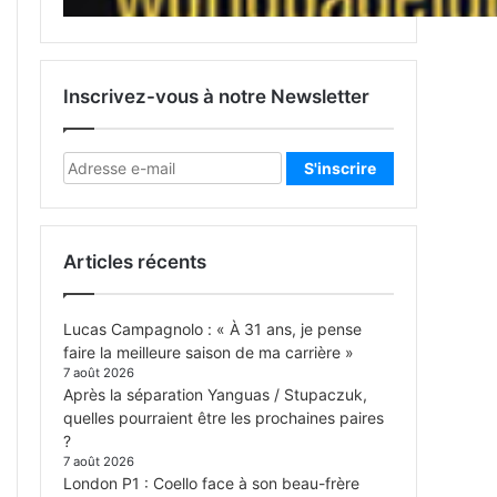
Inscrivez-vous à notre Newsletter
Articles récents
Lucas Campagnolo : « À 31 ans, je pense
faire la meilleure saison de ma carrière »
7 août 2026
Après la séparation Yanguas / Stupaczuk,
quelles pourraient être les prochaines paires
?
7 août 2026
London P1 : Coello face à son beau-frère