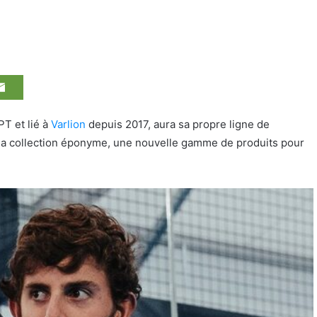
PT et lié à
Varlion
depuis 2017, aura sa propre ligne de
c la collection éponyme, une nouvelle gamme de produits pour