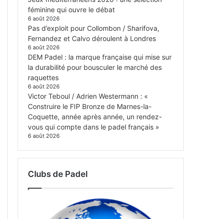
féminine qui ouvre le débat
6 août 2026
Pas d’exploit pour Collombon / Sharifova,
Fernandez et Calvo déroulent à Londres
6 août 2026
DEM Padel : la marque française qui mise sur
la durabilité pour bousculer le marché des
raquettes
6 août 2026
Victor Teboul / Adrien Westermann : «
Construire le FIP Bronze de Marnes-la-
Coquette, année après année, un rendez-
vous qui compte dans le padel français »
6 août 2026
Clubs de Padel