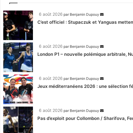
6 août 2026
par
Benjamin Dupouy
C’est officiel : Stupaczuk et Yanguas mettent
6 août 2026
par
Benjamin Dupouy
London P1 – nouvelle polémique arbitrale, Nu
6 août 2026
par
Benjamin Dupouy
Jeux méditerranéens 2026 : une sélection fé
6 août 2026
par
Benjamin Dupouy
Pas d’exploit pour Collombon / Sharifova, F