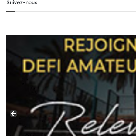
Suivez-nous