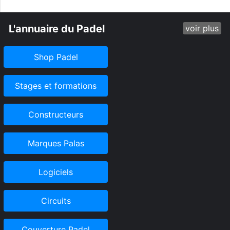
L'annuaire du Padel
voir plus
Shop Padel
Stages et formations
Constructeurs
Marques Palas
Logiciels
Circuits
Couverture Padel