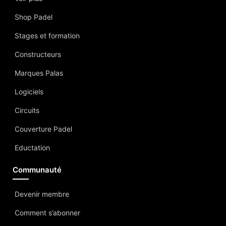
Shop Padel
Stages et formation
Constructeurs
Marques Palas
Logiciels
Circuits
Couverture Padel
Eductation
Communauté
Devenir membre
Comment s’abonner