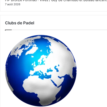
7 août 2026
Clubs de Padel