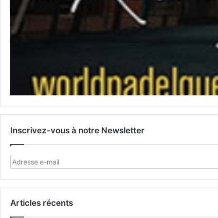
Inscrivez-vous à notre Newsletter
Articles récents