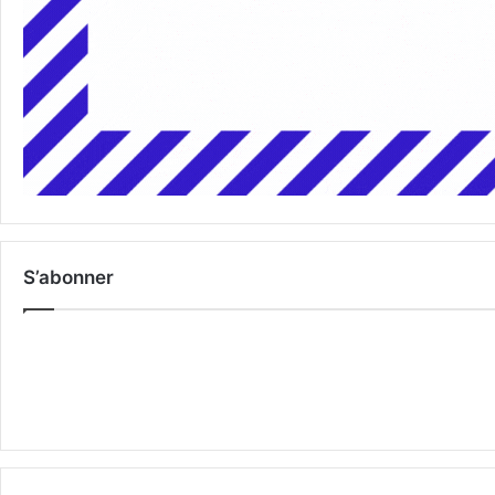
S’abonner