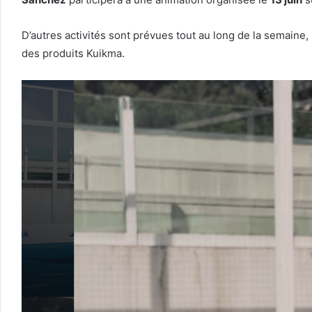
D’autres activités sont prévues tout au long de la semaine
des produits Kuikma.