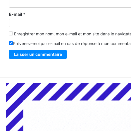
E-mail
*
Enregistrer mon nom, mon e-mail et mon site dans le naviga
Prévenez-moi par e-mail en cas de réponse à mon commentai
Alternative: