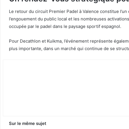
Le retour du circuit Premier Padel à Valence constitue l’u
l’engouement du public local et les nombreuses activations
occupée par le padel dans le paysage sportif espagnol.
Pour Decathlon et Kuikma, l’événement représente égaleme
plus importante, dans un marché qui continue de se structu
Sur le même sujet