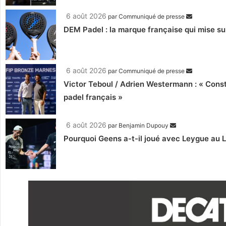
6 août 2026
par
Communiqué de presse
DEM Padel : la marque française qui mise su
6 août 2026
par
Communiqué de presse
Victor Teboul / Adrien Westermann : « Cons
padel français »
6 août 2026
par
Benjamin Dupouy
Pourquoi Geens a-t-il joué avec Leygue au 