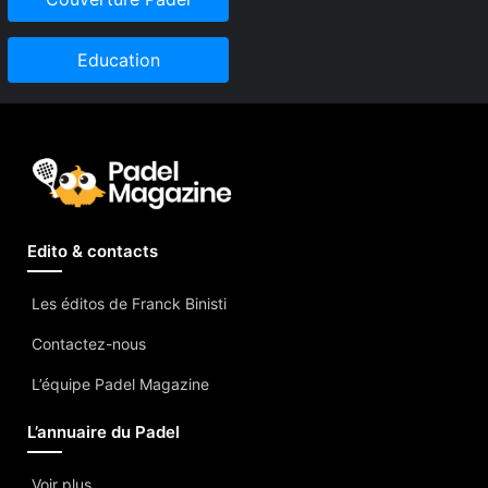
Education
Edito & contacts
Les éditos de Franck Binisti
Contactez-nous
L’équipe Padel Magazine
L’annuaire du Padel
Voir plus