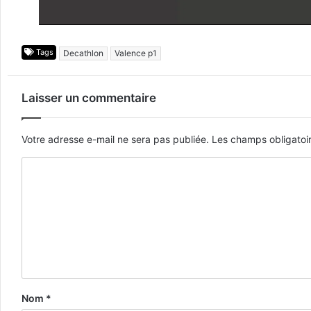
Tags
Decathlon
Valence p1
Laisser un commentaire
Votre adresse e-mail ne sera pas publiée.
Les champs obligatoi
Nom
*