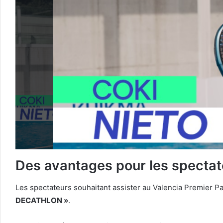
Des avantages pour les spectat
Les spectateurs souhaitant assister au Valencia Premier P
DECATHLON »
.