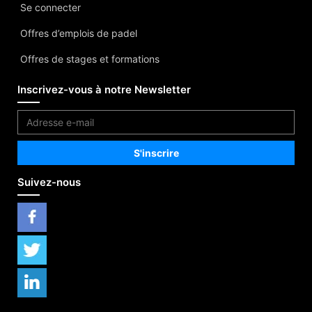
Se connecter
Offres d’emplois de padel
Offres de stages et formations
Inscrivez-vous à notre Newsletter
Suivez-nous