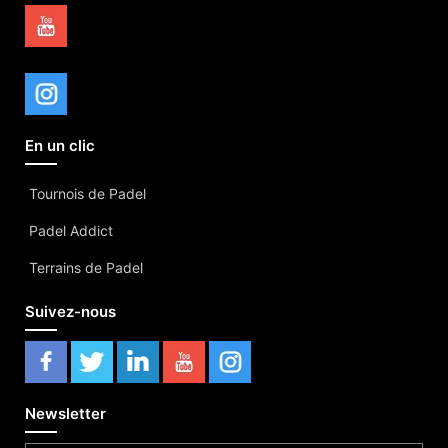
En un clic
Tournois de Padel
Padel Addict
Terrains de Padel
Suivez-nous
Newsletter