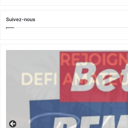
Suivez-nous