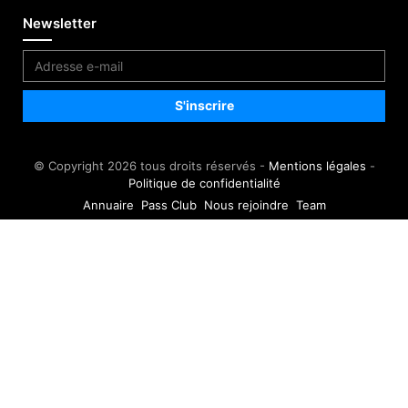
Newsletter
© Copyright 2026 tous droits réservés -
Mentions légales
-
Politique de confidentialité
Annuaire
Pass Club
Nous rejoindre
Team