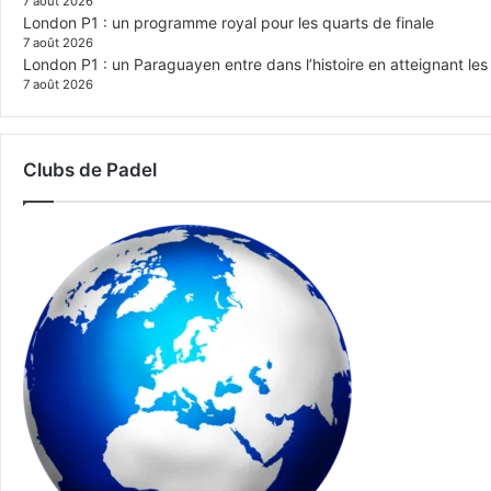
7 août 2026
London P1 : un programme royal pour les quarts de finale
7 août 2026
London P1 : un Paraguayen entre dans l’histoire en atteignant le
7 août 2026
Clubs de Padel