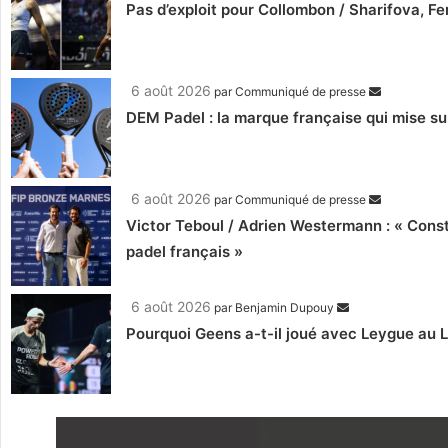
Pas d’exploit pour Collombon / Sharifova, F
6 août 2026
par
Communiqué de presse
DEM Padel : la marque française qui mise su
6 août 2026
par
Communiqué de presse
Victor Teboul / Adrien Westermann : « Cons
padel français »
6 août 2026
par
Benjamin Dupouy
Pourquoi Geens a-t-il joué avec Leygue au 