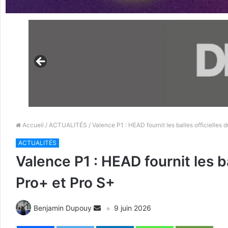
Accueil
/
ACTUALITÉS
/ Valence P1 : HEAD fournit les balles officielles
ACTUALITÉS
Valence P1 : HEAD fournit les b
Pro+ et Pro S+
Benjamin Dupouy
9 juin 2026