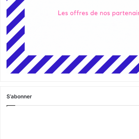
S’abonner