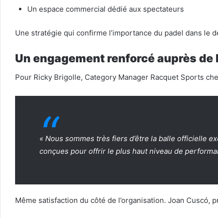
Un espace commercial dédié aux spectateurs
Une stratégie qui confirme l’importance du padel dans le
Un engagement renforcé auprès de 
Pour Ricky Brigolle, Category Manager Racquet Sports chez
« Nous sommes très fiers d’être la balle officielle
conçues pour offrir le plus haut niveau de performa
Même satisfaction du côté de l’organisation. Joan Cuscó, p