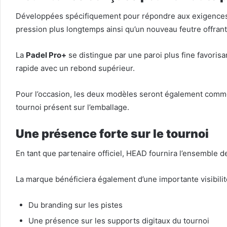
Développées spécifiquement pour répondre aux exigences 
pression plus longtemps ainsi qu’un nouveau feutre offrant
La
Padel Pro+
se distingue par une paroi plus fine favorisan
rapide avec un rebond supérieur.
Pour l’occasion, les deux modèles seront également comme
tournoi présent sur l’emballage.
Une présence forte sur le tournoi
En tant que partenaire officiel, HEAD fournira l’ensemble d
La marque bénéficiera également d’une importante visibilit
Du branding sur les pistes
Une présence sur les supports digitaux du tournoi