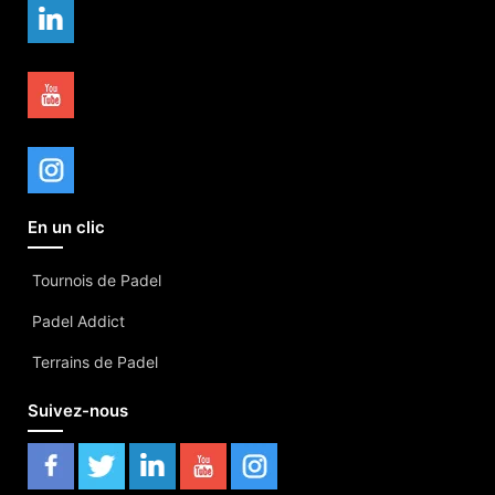
En un clic
Tournois de Padel
Padel Addict
Terrains de Padel
Suivez-nous