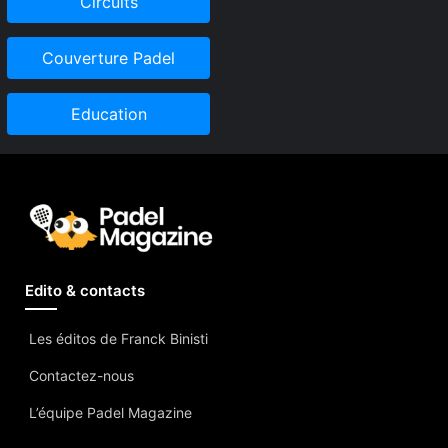
Circuits
Couverture Padel
Education
Edito & contacts
Les éditos de Franck Binisti
Contactez-nous
L’équipe Padel Magazine