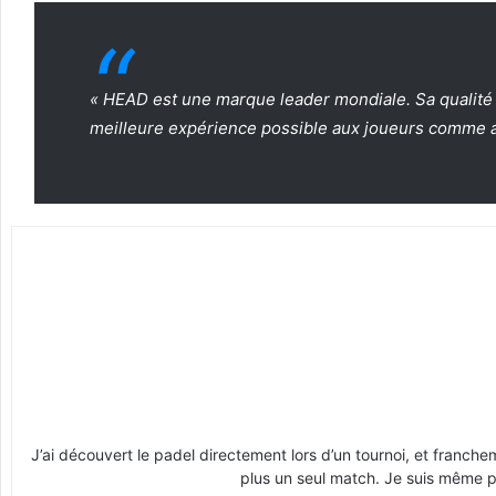
« HEAD est une marque leader mondiale. Sa qualité e
meilleure expérience possible aux joueurs comme a
J’ai découvert le padel directement lors d’un tournoi, et franche
plus un seul match. Je suis même pr