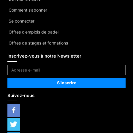
Comment s’abonner
Se connecter
Offres d’emplois de padel
Offres de stages et formations
Inscrivez-vous à notre Newsletter
Suivez-nous