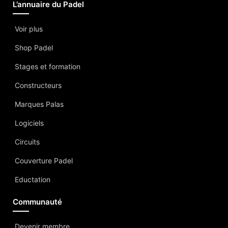
L’annuaire du Padel
Voir plus
Shop Padel
Stages et formation
Constructeurs
Marques Palas
Logiciels
Circuits
Couverture Padel
Eductation
Communauté
Devenir membre