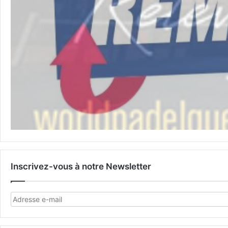
Inscrivez-vous à notre Newsletter