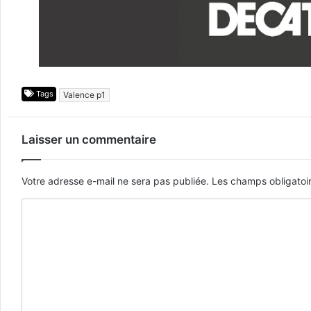
Tags
Valence p1
Laisser un commentaire
Votre adresse e-mail ne sera pas publiée.
Les champs obligatoi