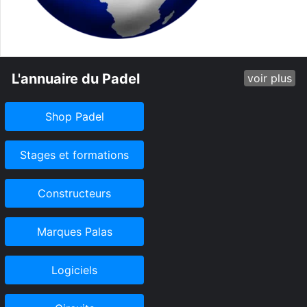
L'annuaire du Padel
voir plus
Shop Padel
Stages et formations
Constructeurs
Marques Palas
Logiciels