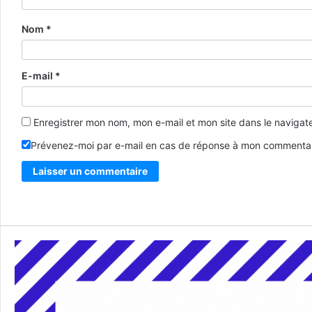
Nom
*
E-mail
*
Enregistrer mon nom, mon e-mail et mon site dans le naviga
Prévenez-moi par e-mail en cas de réponse à mon commentai
Alternative: