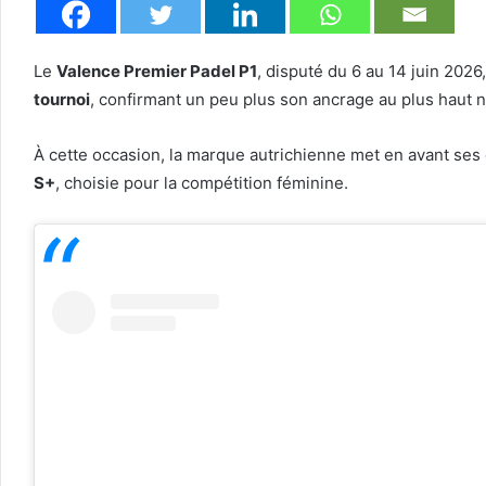
Le
Valence Premier Padel P1
, disputé du 6 au 14 juin 202
tournoi
, confirmant un peu plus son ancrage au plus haut 
À cette occasion, la marque autrichienne met en avant se
S+
, choisie pour la compétition féminine.