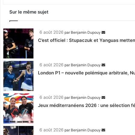
Sur le même sujet
6 août 2026
par
Benjamin Dupouy
C’est officiel : Stupaczuk et Yanguas mettent
6 août 2026
par
Benjamin Dupouy
London P1 – nouvelle polémique arbitrale, Nu
6 août 2026
par
Benjamin Dupouy
Jeux méditerranéens 2026 : une sélection fé
6 août 2026
par
Benjamin Dupouy