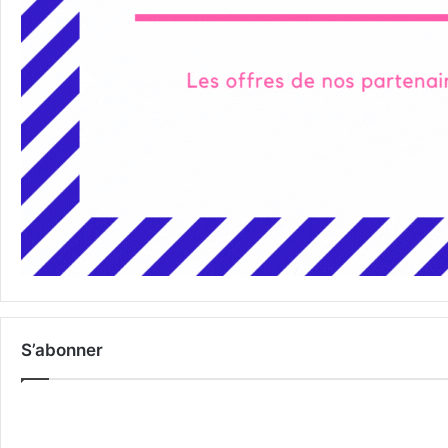
S’abonner