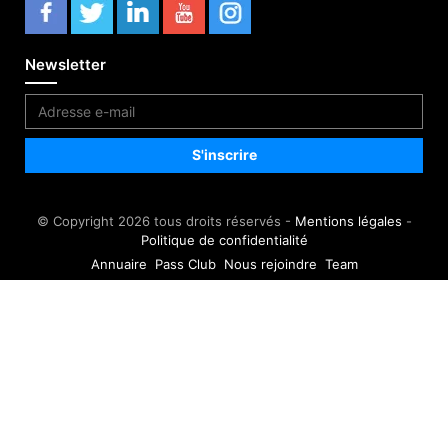
Newsletter
© Copyright 2026 tous droits réservés -
Mentions légales
-
Politique de confidentialité
Annuaire
Pass Club
Nous rejoindre
Team