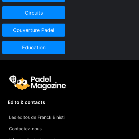
Circuits
Couverture Padel
Education
Edito & contacts
Les éditos de Franck Binisti
Contactez-nous