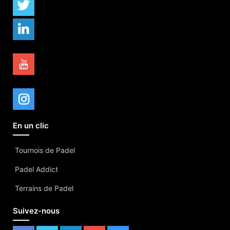
En un clic
Tournois de Padel
Padel Addict
Terrains de Padel
Suivez-nous