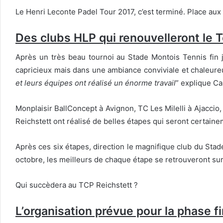
Le Henri Leconte Padel Tour 2017, c’est terminé. Place aux
Des clubs HLP qui renouvelleront le 
Après un très beau tournoi au Stade Montois Tennis fin j
capricieux mais dans une ambiance conviviale et chaleure
et leurs équipes ont réalisé un énorme travail
” explique C
Monplaisir BallConcept à Avignon, TC Les Milelli à Ajacc
Reichstett ont réalisé de belles étapes qui seront certain
Après ces six étapes, direction le magnifique club du Sta
octobre, les meilleurs de chaque étape se retrouveront sur 
Qui succèdera au TCP Reichstett ?
L’organisation prévue pour la phase f