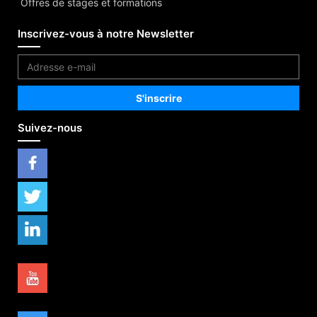
Offres de stages et formations
Inscrivez-vous à notre Newsletter
Suivez-nous