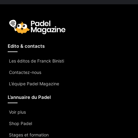
Edito & contacts
Les éditos de Franck Binisti
Contactez-nous
L’équipe Padel Magazine
L’annuaire du Padel
Voir plus
Shop Padel
Stages et formation