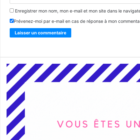
Enregistrer mon nom, mon e-mail et mon site dans le naviga
Prévenez-moi par e-mail en cas de réponse à mon commentai
Alternative: