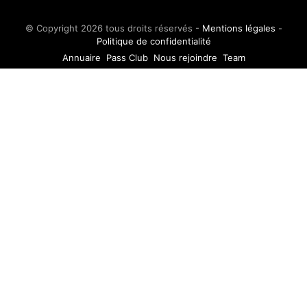
© Copyright 2026 tous droits réservés -
Mentions légales
-
Politique de confidentialité
Annuaire
Pass Club
Nous rejoindre
Team