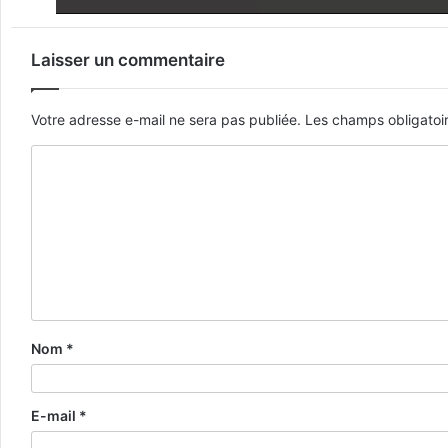
Laisser un commentaire
Votre adresse e-mail ne sera pas publiée.
Les champs obligatoi
Nom
*
E-mail
*