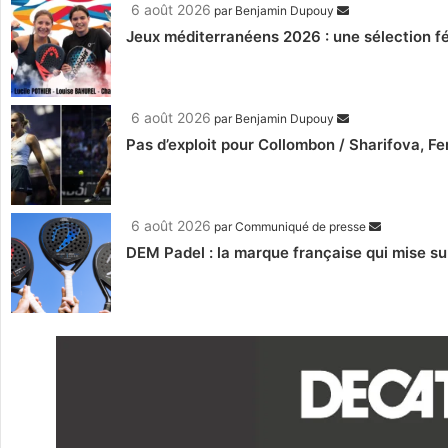
6 août 2026
par
Benjamin Dupouy
Jeux méditerranéens 2026 : une sélection fé
6 août 2026
par
Benjamin Dupouy
Pas d’exploit pour Collombon / Sharifova, F
6 août 2026
par
Communiqué de presse
DEM Padel : la marque française qui mise su