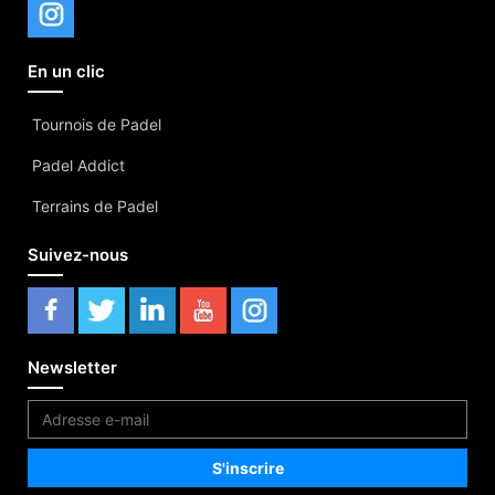
En un clic
Tournois de Padel
Padel Addict
Terrains de Padel
Suivez-nous
Newsletter