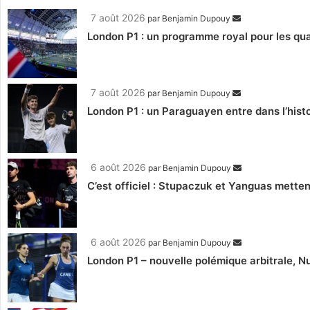
7 août 2026
par
Benjamin Dupouy
London P1 : un programme royal pour les qua
7 août 2026
par
Benjamin Dupouy
London P1 : un Paraguayen entre dans l’histo
6 août 2026
par
Benjamin Dupouy
C’est officiel : Stupaczuk et Yanguas mettent
6 août 2026
par
Benjamin Dupouy
London P1 – nouvelle polémique arbitrale, Nu