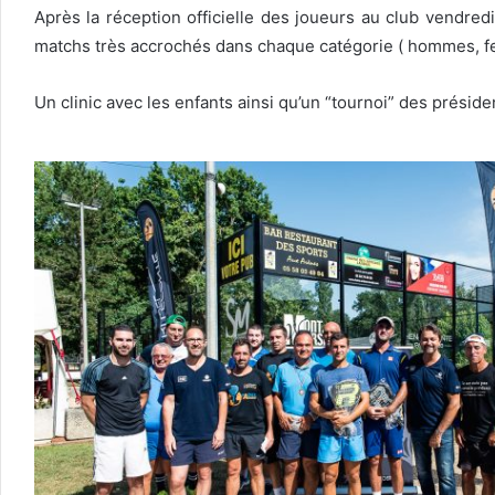
Après la réception officielle des joueurs au club vendred
matchs très accrochés dans chaque catégorie ( hommes, f
Un clinic avec les enfants ainsi qu’un “tournoi” des préside