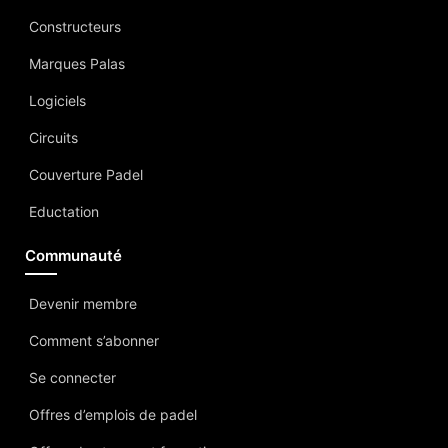
Constructeurs
Marques Palas
Logiciels
Circuits
Couverture Padel
Eductation
Communauté
Devenir membre
Comment s’abonner
Se connecter
Offres d’emplois de padel