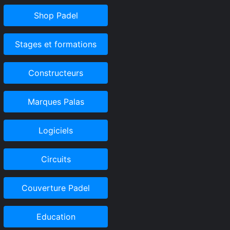
Shop Padel
Stages et formations
Constructeurs
Marques Palas
Logiciels
Circuits
Couverture Padel
Education