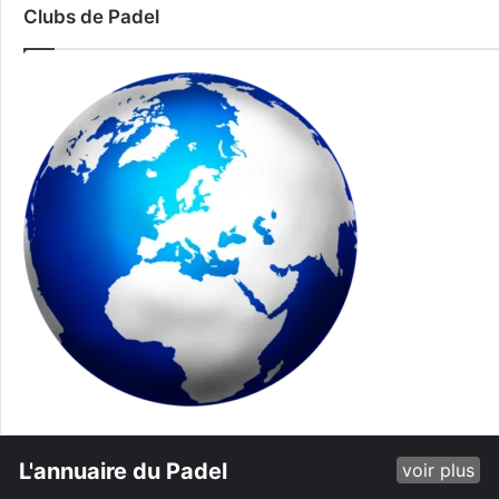
Clubs de Padel
L'annuaire du Padel
voir plus