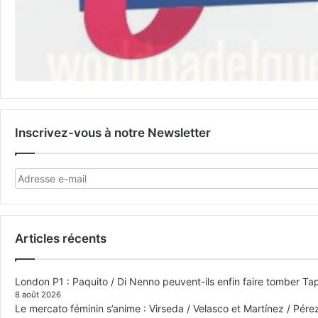
Inscrivez-vous à notre Newsletter
Articles récents
London P1 : Paquito / Di Nenno peuvent-ils enfin faire tomber Tap
8 août 2026
Le mercato féminin s’anime : Virseda / Velasco et Martínez / Pér