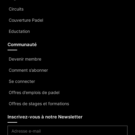
Circuits
Couverture Padel
Eductation
Communauté
Devenir membre
Comment s’abonner
Se connecter
Offres d’emplois de padel
Offres de stages et formations
Inscrivez-vous à notre Newsletter