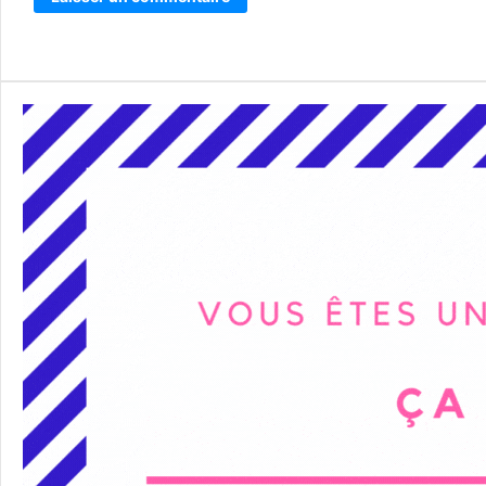
Alternative: