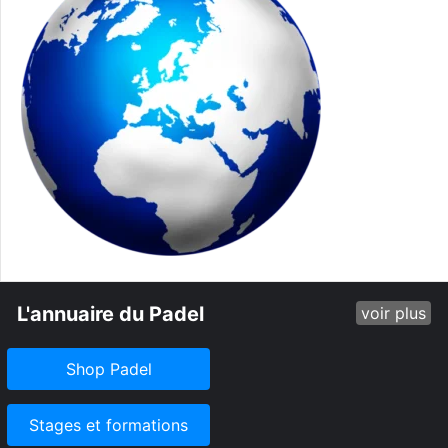
L'annuaire du Padel
voir plus
Shop Padel
Stages et formations