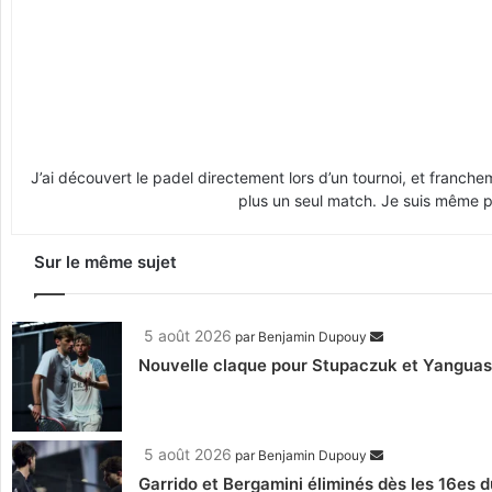
J’ai découvert le padel directement lors d’un tournoi, et franche
plus un seul match. Je suis même pr
Sur le même sujet
5 août 2026
par
Benjamin Dupouy
Nouvelle claque pour Stupaczuk et Yanguas, 
5 août 2026
par
Benjamin Dupouy
Garrido et Bergamini éliminés dès les 16es d