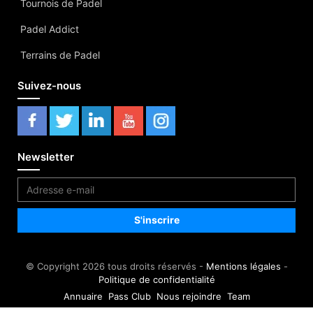
Tournois de Padel
Padel Addict
Terrains de Padel
Suivez-nous
Newsletter
© Copyright 2026 tous droits réservés -
Mentions légales
-
Politique de confidentialité
Annuaire
Pass Club
Nous rejoindre
Team