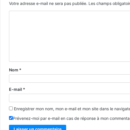
Votre adresse e-mail ne sera pas publiée.
Les champs obligatoi
Nom
*
E-mail
*
Enregistrer mon nom, mon e-mail et mon site dans le naviga
Prévenez-moi par e-mail en cas de réponse à mon commentai