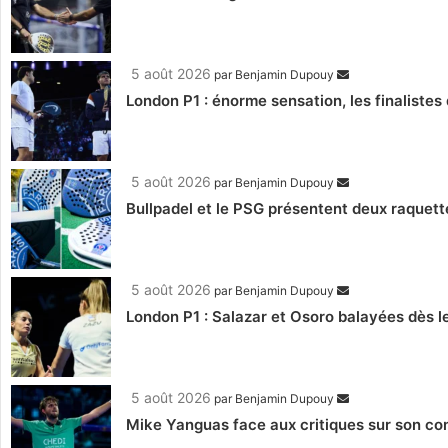
5 août 2026
par
Benjamin Dupouy
London P1 : énorme sensation, les finalistes 
5 août 2026
par
Benjamin Dupouy
Bullpadel et le PSG présentent deux raquett
5 août 2026
par
Benjamin Dupouy
London P1 : Salazar et Osoro balayées dès l
5 août 2026
par
Benjamin Dupouy
Mike Yanguas face aux critiques sur son com