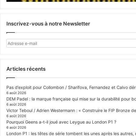
Inscrivez-vous à notre Newsletter
Articles récents
Pas d’exploit pour Collombon / Sharifova, Fernandez et Calvo dé
6 août 2026
DEM Padel : la marque française qui mise sur la durabilité pour 
6 août 2026
Victor Teboul / Adrien Westermann : « Construire le FIP Bronze 
6 août 2026
Pourquoi Geens a-t-il joué avec Leygue au London P1 ?
6 août 2026
London P1 : les têtes de série tombent les unes après les autres, q