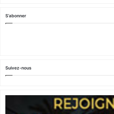
S’abonner
Suivez-nous