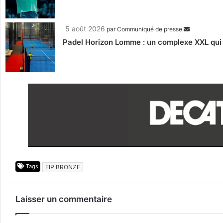
5 août 2026
par
Communiqué de presse
Padel Horizon Lomme : un complexe XXL qui r
Tags
FIP BRONZE
Laisser un commentaire