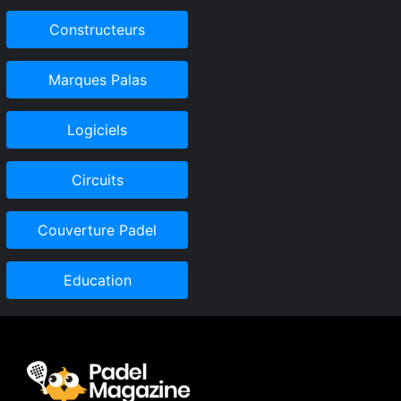
Constructeurs
Marques Palas
Logiciels
Circuits
Couverture Padel
Education