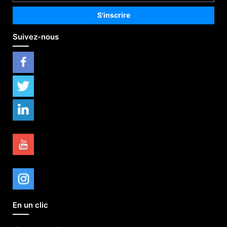
Suivez-nous
En un clic