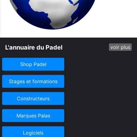
L'annuaire du Padel
voir plus
Shop Padel
Stages et formations
Constructeurs
Marques Palas
Logiciels