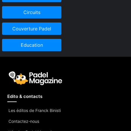
Circuits
Couverture Padel
Education
Edito & contacts
Les éditos de Franck Binisti
Contactez-nous