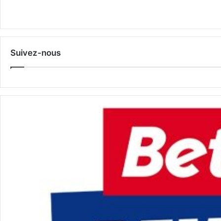
Suivez-nous