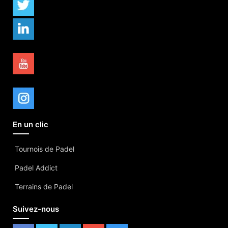
En un clic
Tournois de Padel
Padel Addict
Terrains de Padel
Suivez-nous