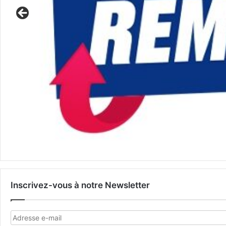
Inscrivez-vous à notre Newsletter