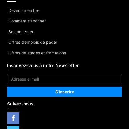
Devenir membre
Comment s’abonner
Se connecter
Offres d’emplois de padel
Offres de stages et formations
Inscrivez-vous à notre Newsletter
Suivez-nous