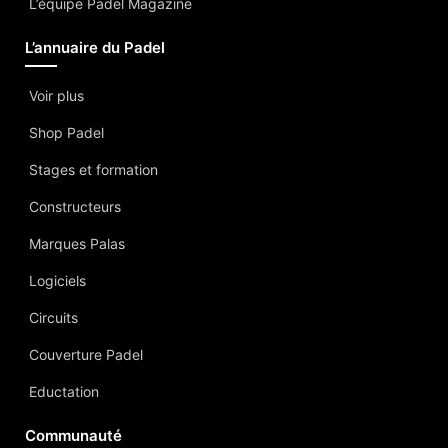
L’équipe Padel Magazine
L’annuaire du Padel
Voir plus
Shop Padel
Stages et formation
Constructeurs
Marques Palas
Logiciels
Circuits
Couverture Padel
Eductation
Communauté