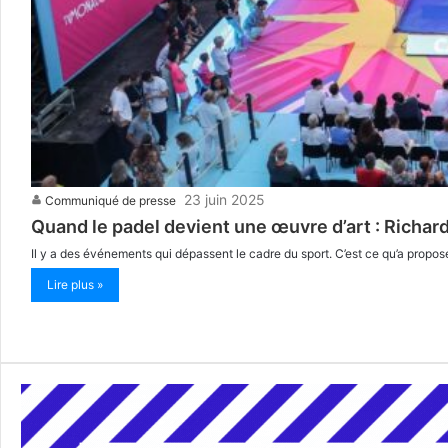
23 juin 2025
Communiqué de presse
Quand le padel devient une œuvre d’art : Richard
Il y a des événements qui dépassent le cadre du sport. C’est ce qu’a propos
Lire plus »