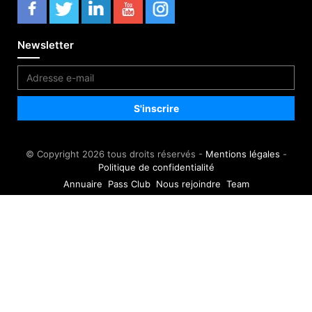
Newsletter
© Copyright 2026 tous droits réservés -
Mentions légales
-
Politique de confidentialité
Annuaire
Pass Club
Nous rejoindre
Team