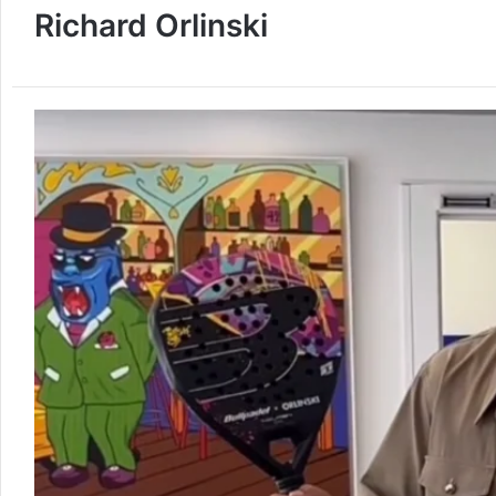
Richard Orlinski