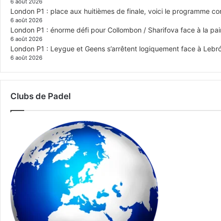
6 août 2026
London P1 : place aux huitièmes de finale, voici le programme c
6 août 2026
London P1 : énorme défi pour Collombon / Sharifova face à la p
6 août 2026
London P1 : Leygue et Geens s’arrêtent logiquement face à Lebr
6 août 2026
Clubs de Padel