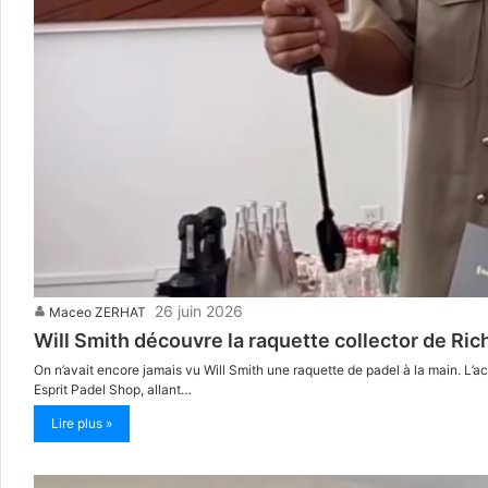
26 juin 2026
Maceo ZERHAT
Will Smith découvre la raquette collector de Rich
On n’avait encore jamais vu Will Smith une raquette de padel à la main. L’
Esprit Padel Shop, allant…
Lire plus »