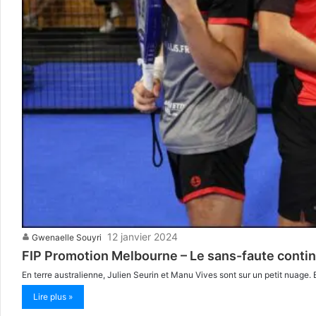
12 janvier 2024
Gwenaelle Souyri
FIP Promotion Melbourne – Le sans-faute continu
En terre australienne, Julien Seurin et Manu Vives sont sur un petit nuage. 
Lire plus »