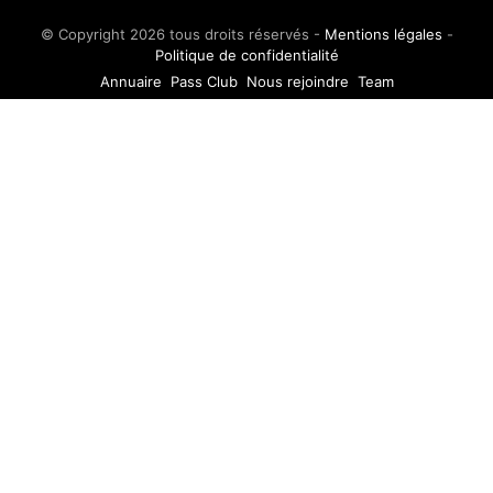
© Copyright 2026 tous droits réservés -
Mentions légales
-
Politique de confidentialité
Annuaire
Pass Club
Nous rejoindre
Team