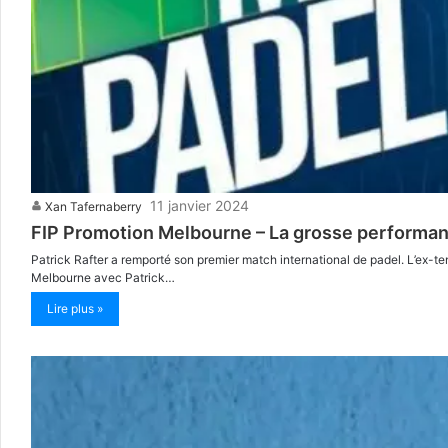
11 janvier 2024
Xan Tafernaberry
FIP Promotion Melbourne – La grosse performan
Patrick Rafter a remporté son premier match international de padel. L’ex-te
Melbourne avec Patrick…
Lire plus »