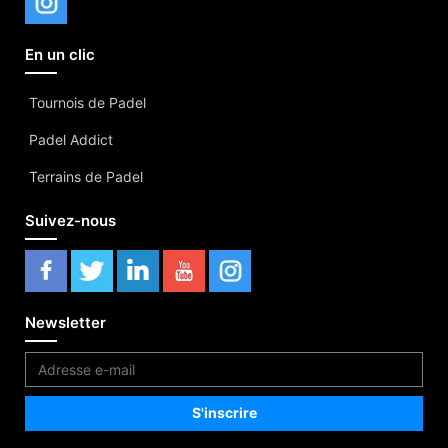
En un clic
Tournois de Padel
Padel Addict
Terrains de Padel
Suivez-nous
Newsletter