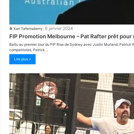
9 janvier 2024
Xan Tafernaberry
FIP Promotion Melbourne – Pat Rafter prêt pour
Battu au premier tour du FIP Rise de Sydney avec Justin Morland, Patrick Ra
compatriotes, Patrick…
Lire plus »