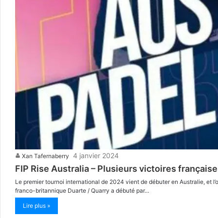
4 janvier 2024
Xan Tafernaberry
FIP Rise Australia – Plusieurs victoires française
Le premier tournoi international de 2024 vient de débuter en Australie, et l
franco-britannique Duarte / Quarry a débuté par…
Lire plus »