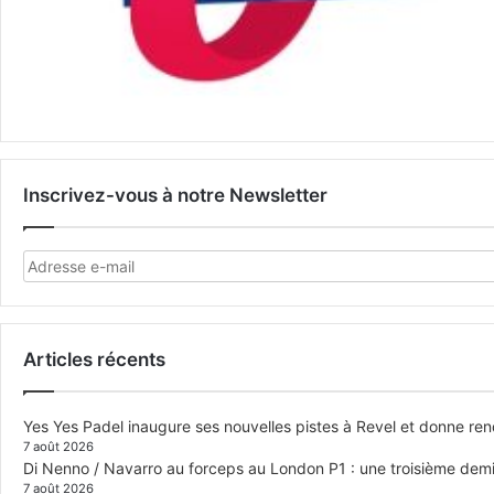
Inscrivez-vous à notre Newsletter
Articles récents
Yes Yes Padel inaugure ses nouvelles pistes à Revel et donne re
7 août 2026
Di Nenno / Navarro au forceps au London P1 : une troisième demi-
7 août 2026