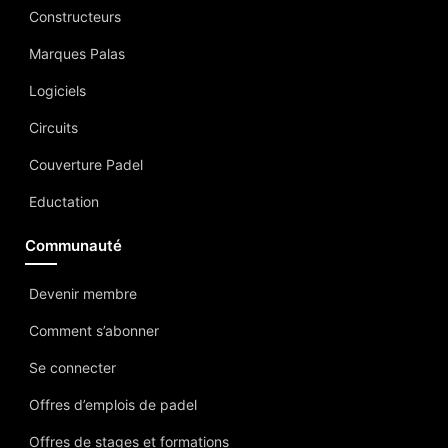
Constructeurs
Marques Palas
Logiciels
Circuits
Couverture Padel
Eductation
Communauté
Devenir membre
Comment s’abonner
Se connecter
Offres d’emplois de padel
Offres de stages et formations