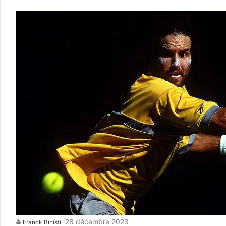
28 décembre 2023
Franck Binisti