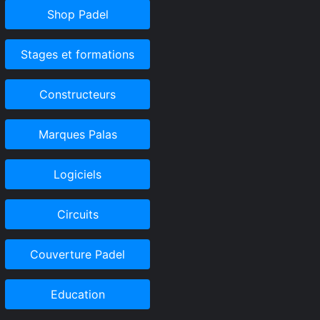
Shop Padel
Stages et formations
Constructeurs
Marques Palas
Logiciels
Circuits
Couverture Padel
Education