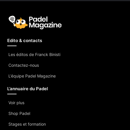
Edito & contacts
Les éditos de Franck Binisti
Contactez-nous
L’équipe Padel Magazine
L’annuaire du Padel
Voir plus
Shop Padel
Stages et formation