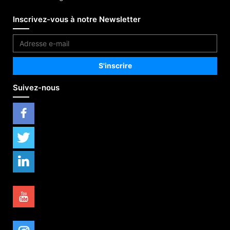
Inscrivez-vous à notre Newsletter
Suivez-nous