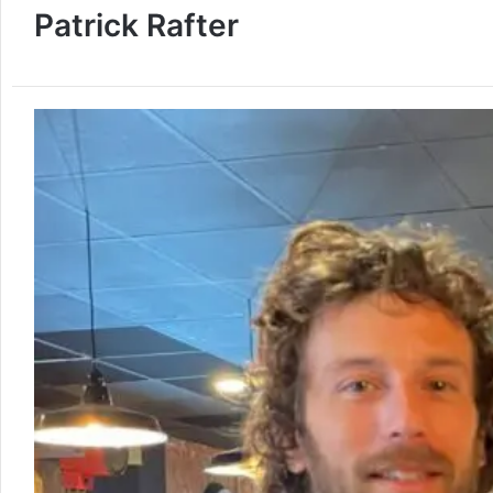
Patrick Rafter