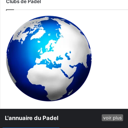
Clubs de Padel
L'annuaire du Padel
voir plus