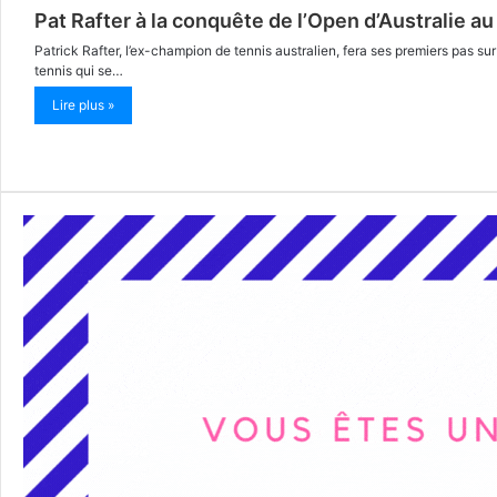
Pat Rafter à la conquête de l’Open d’Australie au
Patrick Rafter, l’ex-champion de tennis australien, fera ses premiers pas su
tennis qui se…
Lire plus »