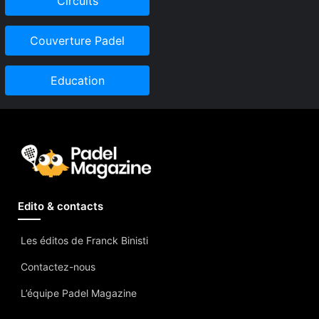
Circuits
Couverture Padel
Education
Edito & contacts
Les éditos de Franck Binisti
Contactez-nous
L’équipe Padel Magazine