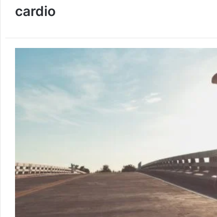
cardio