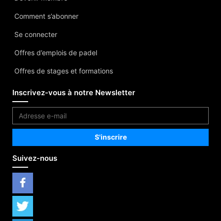
Comment s’abonner
Se connecter
Offres d’emplois de padel
Offres de stages et formations
Inscrivez-vous à notre Newsletter
Suivez-nous