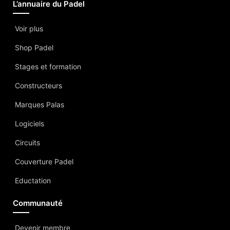
L’annuaire du Padel
Voir plus
Shop Padel
Stages et formation
Constructeurs
Marques Palas
Logiciels
Circuits
Couverture Padel
Eductation
Communauté
Devenir membre