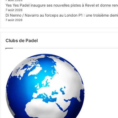
7 août 2026
Yes Yes Padel inaugure ses nouvelles pistes à Revel et donne re
7 août 2026
Di Nenno / Navarro au forceps au London P1 : une troisième demi-
7 août 2026
Clubs de Padel