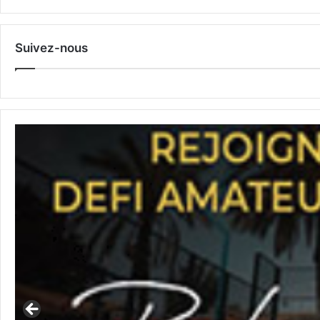
Suivez-nous