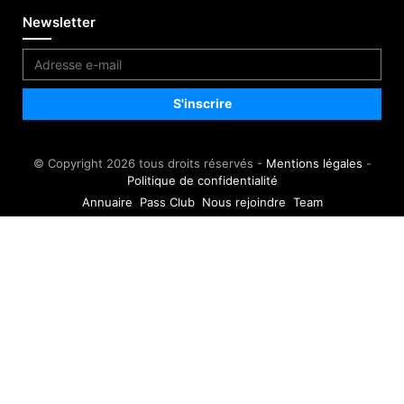
Newsletter
© Copyright 2026 tous droits réservés -
Mentions légales
-
Politique de confidentialité
Annuaire
Pass Club
Nous rejoindre
Team