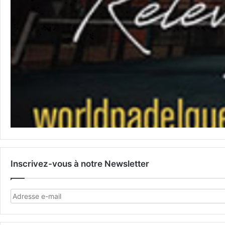
Inscrivez-vous à notre Newsletter