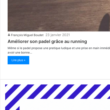
23 janvier 2021
François Miguel Boudet
Améliorer son padel grâce au running
Même si le padel propose une pratique ludique et une prise en main immédiat
avoir une bonne…
Lire plus »