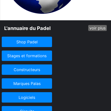
L'annuaire du Padel
voir plus
Shop Padel
Stages et formations
Constructeurs
Marques Palas
Logiciels