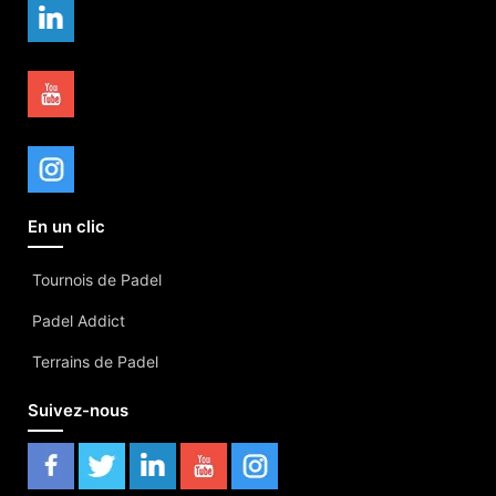
En un clic
Tournois de Padel
Padel Addict
Terrains de Padel
Suivez-nous