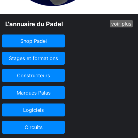
L'annuaire du Padel
voir plus
Shop Padel
Stages et formations
Constructeurs
Marques Palas
Logiciels
Circuits