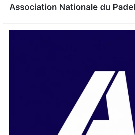
Association Nationale du Pade