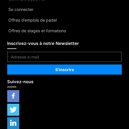
Se connecter
Offres d’emplois de padel
Offres de stages et formations
Inscrivez-vous à notre Newsletter
Suivez-nous