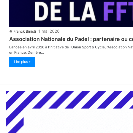
1 mai 2026
Franck Binisti
Association Nationale du Padel : partenaire ou 
Lancée en avril 2026 à l’initiative de l’Union Sport & Cycle, l’Association N
en France. Derrière…
Lire plus »