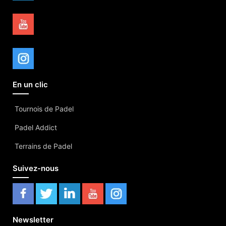
En un clic
Tournois de Padel
Padel Addict
Terrains de Padel
Suivez-nous
Newsletter