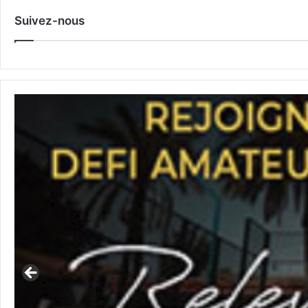
Suivez-nous