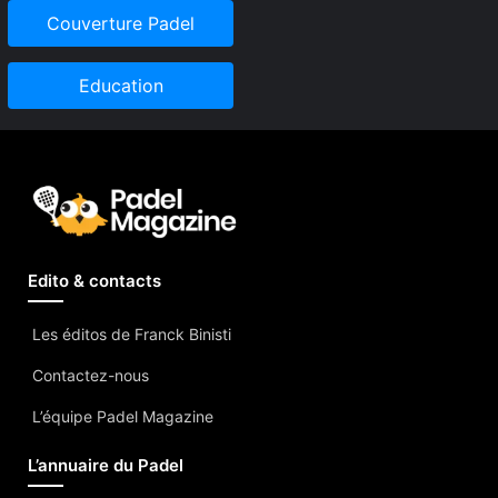
Couverture Padel
Education
Edito & contacts
Les éditos de Franck Binisti
Contactez-nous
L’équipe Padel Magazine
L’annuaire du Padel