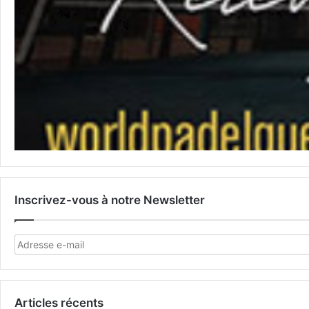
Inscrivez-vous à notre Newsletter
Articles récents