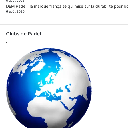
6 août 2026
DEM Padel : la marque française qui mise sur la durabilité pour 
6 août 2026
Clubs de Padel