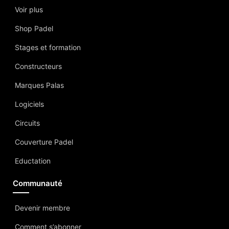
Voir plus
Shop Padel
Stages et formation
Constructeurs
Marques Palas
Logiciels
Circuits
Couverture Padel
Eductation
Communauté
Devenir membre
Comment s’abonner