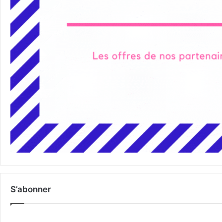
S’abonner