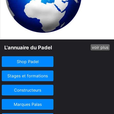
L'annuaire du Padel
voir plus
Shop Padel
Stages et formations
Constructeurs
Marques Palas