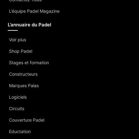
L’équipe Padel Magazine
L’annuaire du Padel
Voir plus
Shop Padel
Stages et formation
Constructeurs
Marques Palas
Logiciels
Circuits
Couverture Padel
Eductation