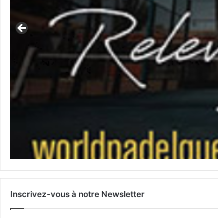
Inscrivez-vous à notre Newsletter