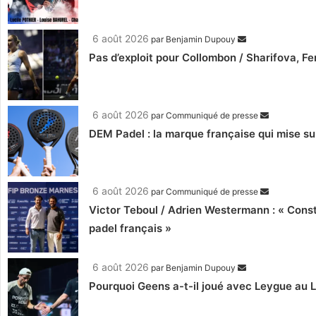
6 août 2026
par
Benjamin Dupouy
Pas d’exploit pour Collombon / Sharifova, F
6 août 2026
par
Communiqué de presse
DEM Padel : la marque française qui mise su
6 août 2026
par
Communiqué de presse
Victor Teboul / Adrien Westermann : « Cons
padel français »
6 août 2026
par
Benjamin Dupouy
Pourquoi Geens a-t-il joué avec Leygue au 