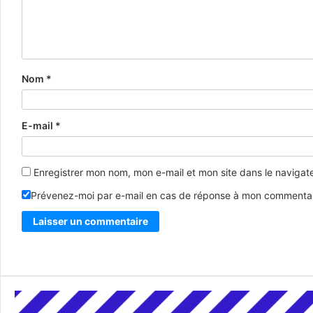
Nom
*
E-mail
*
Enregistrer mon nom, mon e-mail et mon site dans le naviga
Prévenez-moi par e-mail en cas de réponse à mon commentai
Alternative: