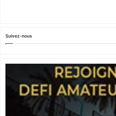
Suivez-nous