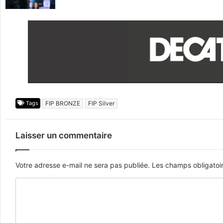
Tags
FIP BRONZE
FIP Silver
Laisser un commentaire
Votre adresse e-mail ne sera pas publiée.
Les champs obligatoi