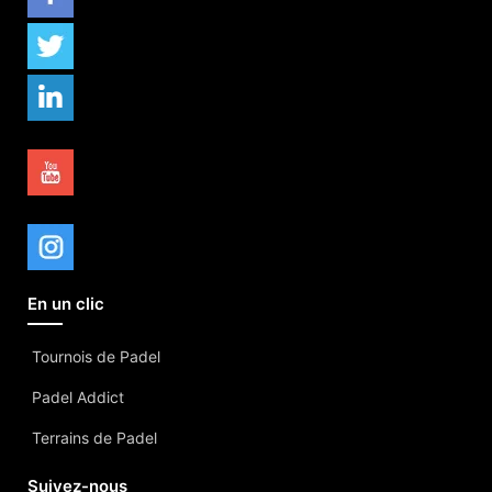
En un clic
Tournois de Padel
Padel Addict
Terrains de Padel
Suivez-nous