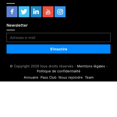
Newsletter
© Copyright 2026 tous droits réservés -
Mentions légales
-
Politique de confidentialité
Annuaire
Pass Club
Nous rejoindre
Team