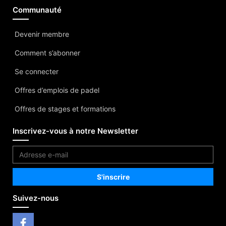
Communauté
Devenir membre
Comment s’abonner
Se connecter
Offres d’emplois de padel
Offres de stages et formations
Inscrivez-vous à notre Newsletter
Suivez-nous