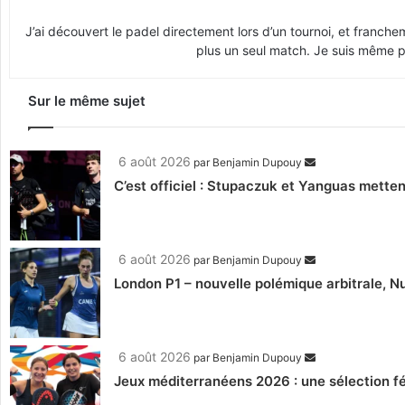
J’ai découvert le padel directement lors d’un tournoi, et franche
plus un seul match. Je suis même pr
Sur le même sujet
6 août 2026
par
Benjamin Dupouy
C’est officiel : Stupaczuk et Yanguas mettent
6 août 2026
par
Benjamin Dupouy
London P1 – nouvelle polémique arbitrale, Nu
6 août 2026
par
Benjamin Dupouy
Jeux méditerranéens 2026 : une sélection fé