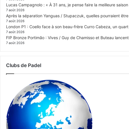
Lucas Campagnolo : « À 31 ans, je pense faire la meilleure saison
7 août 2026
Après la séparation Yanguas / Stupaczuk, quelles pourraient être 
7 août 2026
London P1 : Coello face à son beau-frère Curro Cabeza, un quar
7 août 2026
FIP Bronze Portimão : Vives / Guy de Chamisso et Buteau lancent 
7 août 2026
Clubs de Padel