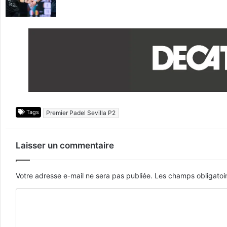
Tags
Premier Padel Sevilla P2
Laisser un commentaire
Votre adresse e-mail ne sera pas publiée.
Les champs obligatoi