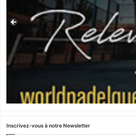
Inscrivez-vous à notre Newsletter