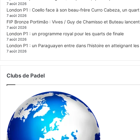
7 août 2026
London P1 : Coello face à son beau-frère Curro Cabeza, un quar
7 août 2026
FIP Bronze Portimão : Vives / Guy de Chamisso et Buteau lancent 
7 août 2026
London P1 : un programme royal pour les quarts de finale
7 août 2026
London P1 : un Paraguayen entre dans l’histoire en atteignant le
7 août 2026
Clubs de Padel