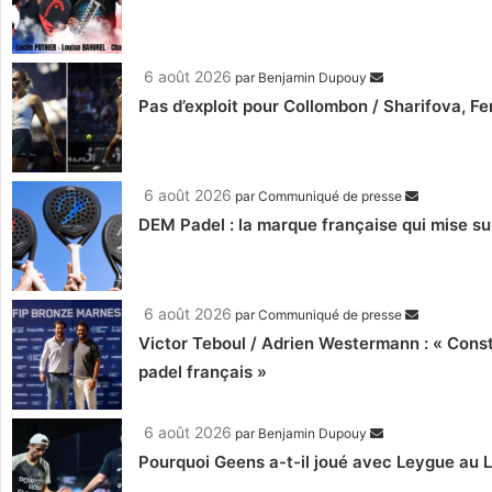
6 août 2026
par
Benjamin Dupouy
Pas d’exploit pour Collombon / Sharifova, F
6 août 2026
par
Communiqué de presse
DEM Padel : la marque française qui mise su
6 août 2026
par
Communiqué de presse
Victor Teboul / Adrien Westermann : « Cons
padel français »
6 août 2026
par
Benjamin Dupouy
Pourquoi Geens a-t-il joué avec Leygue au 