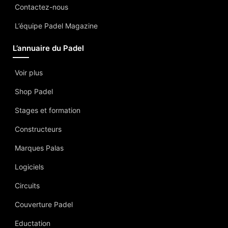
Contactez-nous
L’équipe Padel Magazine
L’annuaire du Padel
Voir plus
Shop Padel
Stages et formation
Constructeurs
Marques Palas
Logiciels
Circuits
Couverture Padel
Eductation