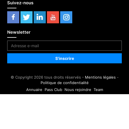
Suivez-nous
Newsletter
© Copyright 2026 tous droits réservés -
Mentions légales
-
Politique de confidentialité
Annuaire
Pass Club
Nous rejoindre
Team