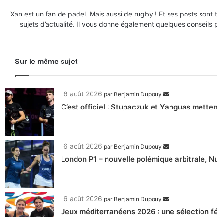
Xan est un fan de padel. Mais aussi de rugby ! Et ses posts sont 
sujets d’actualité. Il vous donne également quelques conseils 
Sur le même sujet
6 août 2026
par
Benjamin Dupouy
C’est officiel : Stupaczuk et Yanguas mettent
6 août 2026
par
Benjamin Dupouy
London P1 – nouvelle polémique arbitrale, Nu
6 août 2026
par
Benjamin Dupouy
Jeux méditerranéens 2026 : une sélection fé