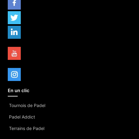
En un clic
Tournois de Padel
Padel Addict
Terrains de Padel