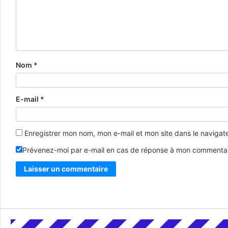
Nom
*
E-mail
*
Enregistrer mon nom, mon e-mail et mon site dans le naviga
Prévenez-moi par e-mail en cas de réponse à mon commentai
Alternative: