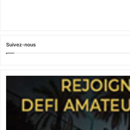
Suivez-nous