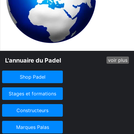
L'annuaire du Padel
voir plus
Shop Padel
Stages et formations
Constructeurs
Marques Palas