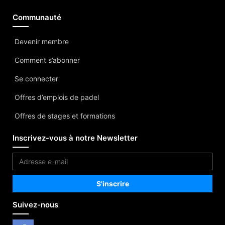
Communauté
Devenir membre
Comment s’abonner
Se connecter
Offres d’emplois de padel
Offres de stages et formations
Inscrivez-vous à notre Newsletter
Suivez-nous