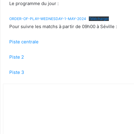
Le programme du jour :
ORDER-OF-PLAY-WEDNESDAY-1-MAY-2024
Télécharger
Pour suivre les matchs à partir de 09h00 à Séville :
Piste centrale
Piste 2
Piste 3