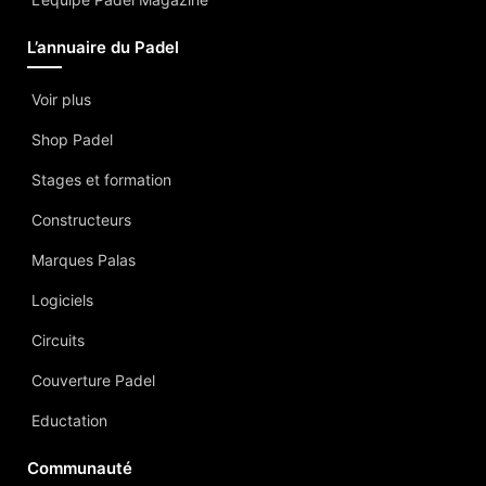
L’annuaire du Padel
Voir plus
Shop Padel
Stages et formation
Constructeurs
Marques Palas
Logiciels
Circuits
Couverture Padel
Eductation
Communauté