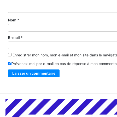
Nom
*
E-mail
*
Enregistrer mon nom, mon e-mail et mon site dans le naviga
Prévenez-moi par e-mail en cas de réponse à mon commentai
Alternative: