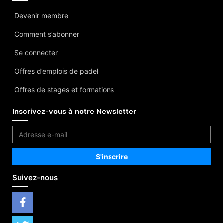
Devenir membre
Comment s’abonner
Se connecter
Offres d’emplois de padel
Offres de stages et formations
Inscrivez-vous à notre Newsletter
Suivez-nous