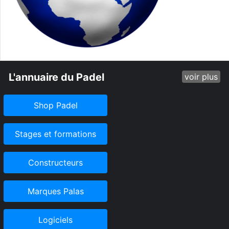
L'annuaire du Padel
voir plus
Shop Padel
Stages et formations
Constructeurs
Marques Palas
Logiciels