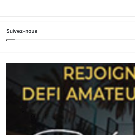
Suivez-nous