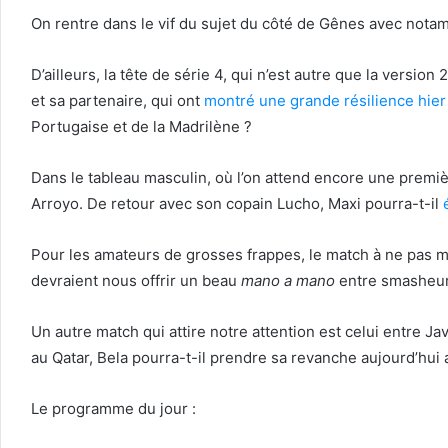
On rentre dans le vif du sujet du côté de Gênes avec notam
D’ailleurs, la tête de série 4, qui n’est autre que la version
et sa partenaire, qui ont
montré une grande résilience hie
Portugaise et de la Madrilène ?
Dans le tableau masculin, où l’on attend encore une premi
Arroyo. De retour avec son copain Lucho, Maxi pourra-t-il
Pour les amateurs de grosses frappes, le match à ne pas ma
devraient nous offrir un beau
mano a mano
entre smasheurs
Un autre match qui attire notre attention est celui entre J
au Qatar, Bela pourra-t-il prendre sa revanche aujourd’hui 
Le programme du jour :