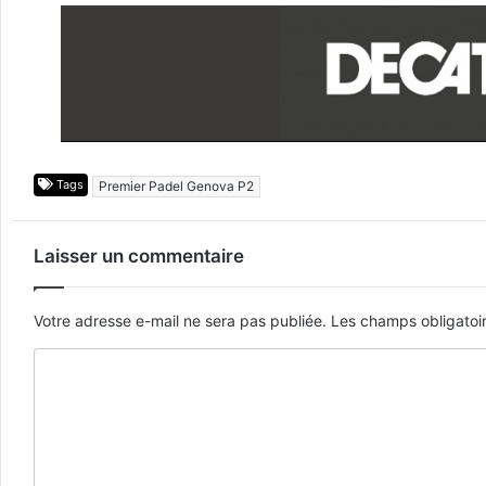
Tags
Premier Padel Genova P2
Laisser un commentaire
Votre adresse e-mail ne sera pas publiée.
Les champs obligatoi