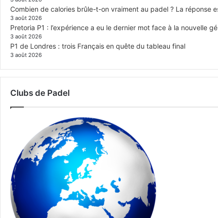
Combien de calories brûle-t-on vraiment au padel ? La réponse e
3 août 2026
Pretoria P1 : l’expérience a eu le dernier mot face à la nouvelle g
3 août 2026
P1 de Londres : trois Français en quête du tableau final
3 août 2026
Clubs de Padel