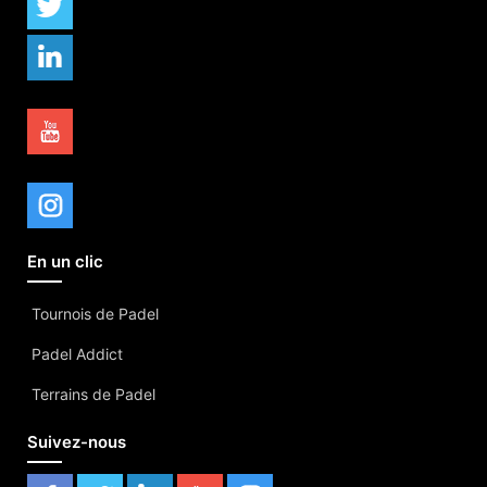
En un clic
Tournois de Padel
Padel Addict
Terrains de Padel
Suivez-nous