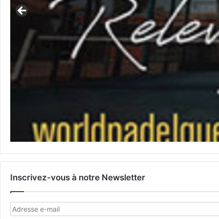
Inscrivez-vous à notre Newsletter