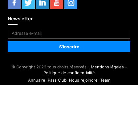
Newsletter
© Copyright 2026 tous droits réservés -
Mentions légales
-
Politique de confidentialité
Annuaire
Pass Club
Nous rejoindre
Team