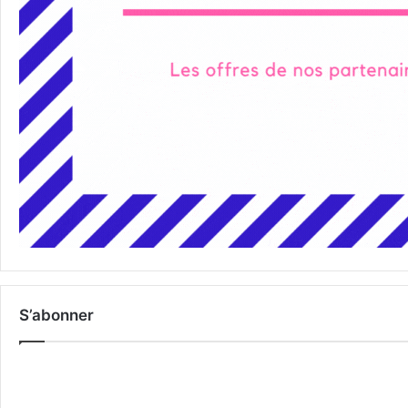
S’abonner