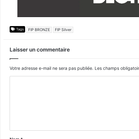
Tags
FIP BRONZE
FIP Silver
Laisser un commentaire
Votre adresse e-mail ne sera pas publiée.
Les champs obligatoi