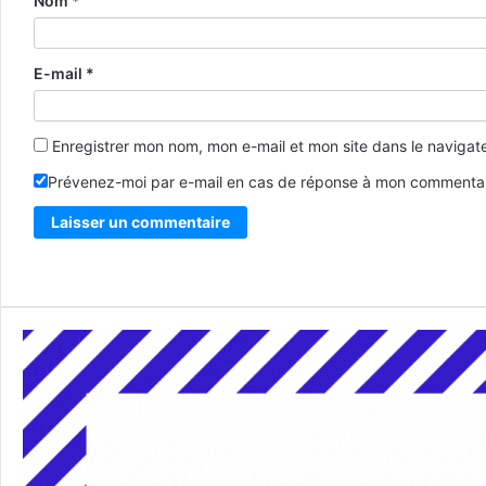
Nom
*
E-mail
*
Enregistrer mon nom, mon e-mail et mon site dans le naviga
Prévenez-moi par e-mail en cas de réponse à mon commentai
Alternative: