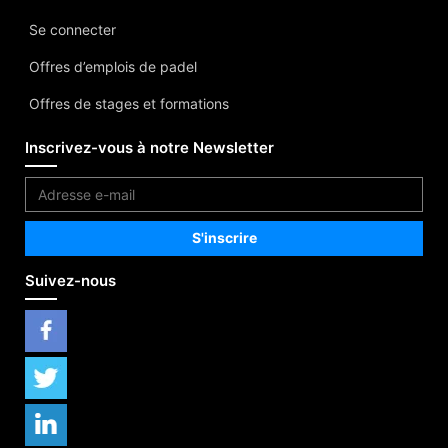
Se connecter
Offres d’emplois de padel
Offres de stages et formations
Inscrivez-vous à notre Newsletter
Suivez-nous