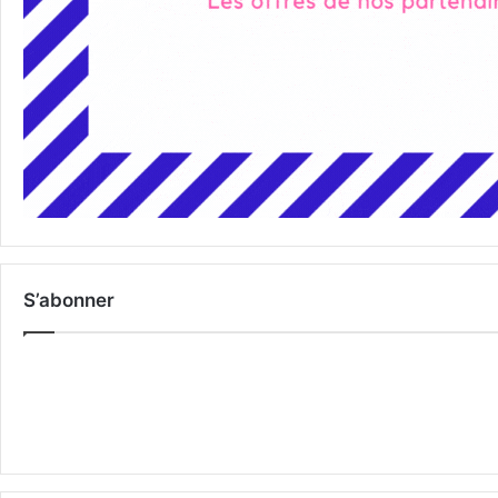
S’abonner