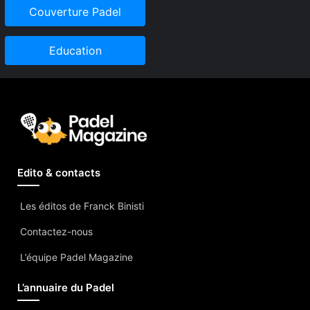
Couverture Padel
Education
Edito & contacts
Les éditos de Franck Binisti
Contactez-nous
L’équipe Padel Magazine
L’annuaire du Padel