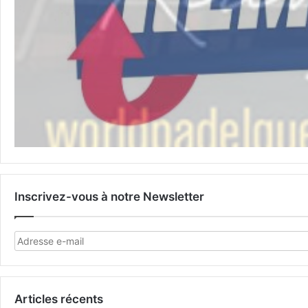
Inscrivez-vous à notre Newsletter
Articles récents