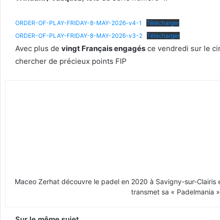
ORDER-OF-PLAY-FRIDAY-8-MAY-2026-v4-1
Télécharger
ORDER-OF-PLAY-FRIDAY-8-MAY-2026-v3-2
Télécharger
Avec plus de
vingt Français engagés
ce vendredi sur le ci
chercher de précieux points FIP
Maceo Zerhat découvre le padel en 2020 à Savigny-sur-Clairis en
transmet sa « Padelmania » 
Sur le même sujet