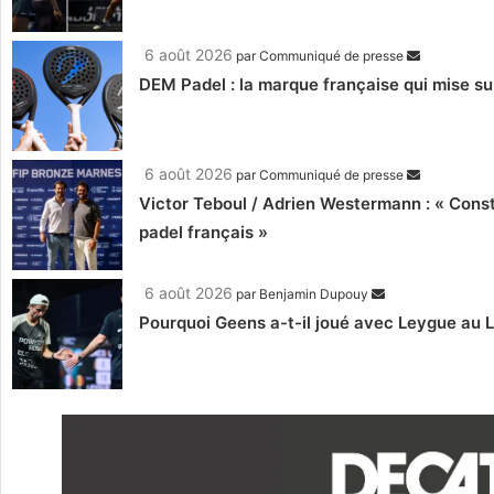
6 août 2026
par
Communiqué de presse
DEM Padel : la marque française qui mise su
6 août 2026
par
Communiqué de presse
Victor Teboul / Adrien Westermann : « Cons
padel français »
6 août 2026
par
Benjamin Dupouy
Pourquoi Geens a-t-il joué avec Leygue au 