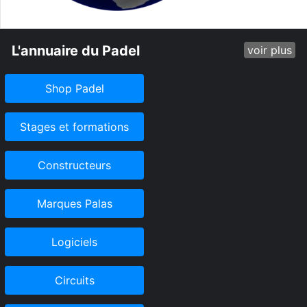
L'annuaire du Padel
voir plus
Shop Padel
Stages et formations
Constructeurs
Marques Palas
Logiciels
Circuits