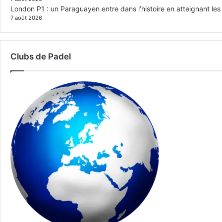
London P1 : un Paraguayen entre dans l’histoire en atteignant le
7 août 2026
Clubs de Padel