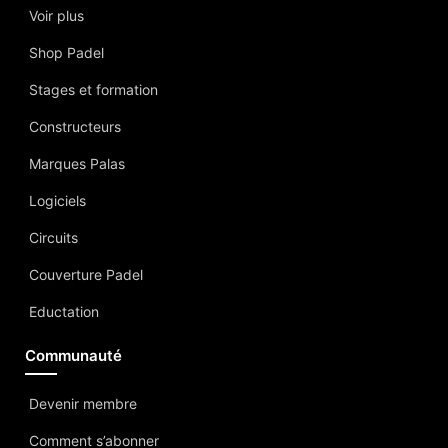
Voir plus
Shop Padel
Stages et formation
Constructeurs
Marques Palas
Logiciels
Circuits
Couverture Padel
Eductation
Communauté
Devenir membre
Comment s’abonner