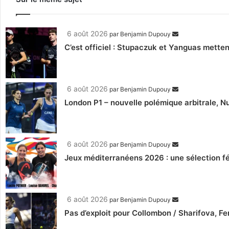
6 août 2026
par
Benjamin Dupouy
C’est officiel : Stupaczuk et Yanguas mettent
6 août 2026
par
Benjamin Dupouy
London P1 – nouvelle polémique arbitrale, Nu
6 août 2026
par
Benjamin Dupouy
Jeux méditerranéens 2026 : une sélection fé
6 août 2026
par
Benjamin Dupouy
Pas d’exploit pour Collombon / Sharifova, F