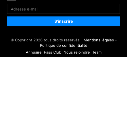
© Copyright 2026 tous droits réservés -
Mentions légales
-
Politique de confidentialité
Annuaire
Pass Club
Nous rejoindre
Team